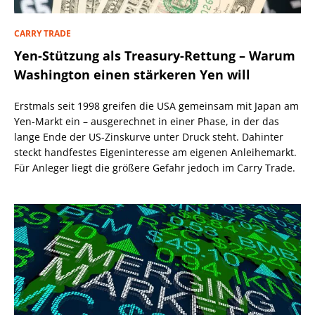
CARRY TRADE
Yen-Stützung als Treasury-Rettung – Warum
Washington einen stärkeren Yen will
Erstmals seit 1998 greifen die USA gemeinsam mit Japan am
Yen-Markt ein – ausgerechnet in einer Phase, in der das
lange Ende der US-Zinskurve unter Druck steht. Dahinter
steckt handfestes Eigeninteresse am eigenen Anleihemarkt.
Für Anleger liegt die größere Gefahr jedoch im Carry Trade.