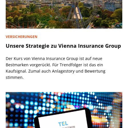
VERSICHERUNGEN
Unsere Strategie zu Vienna Insurance Group
Der Kurs von Vienna Insurance Group ist auf neue
Bestmarken vorgerückt. Für Trendfolger ist das ein
Kaufsignal. Zumal auch Anlagestory und Bewertung
stimmen.