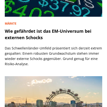
MÄRKTE
Wie gefährdet ist das EM-Universum bei
externen Schocks
Das Schwellenländer-Umfeld präsentiert sich derzeit extrem
gespalten: Einem robusten Grundwachstum stehen immer
wieder externe Schocks gegenüber. Grund genug für eine
Risiko-Analyse.