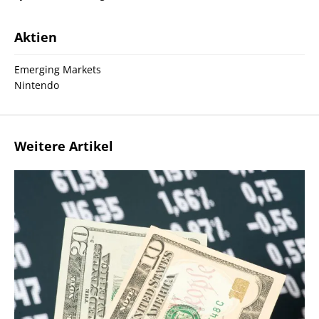
Aktien
Emerging Markets
Nintendo
Weitere Artikel