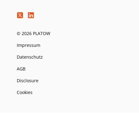
© 2026 PLATOW
Impressum
Datenschutz
AGB
Disclosure
Cookies