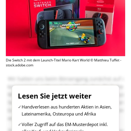
Die Switch 2 mit dem Launch-Titel Mario Kart World © Matthieu Tuffet -
stock.adobe.com
Lesen Sie jetzt weiter
Handverlesen aus hunderten Aktien in Asien,
Lateinamerika, Osteuropa und Afrika
Voller Zugriff auf das EM-Musterdepot inkl.