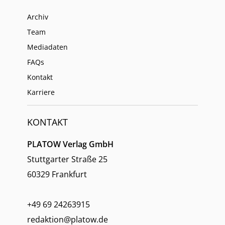
Archiv
Team
Mediadaten
FAQs
Kontakt
Karriere
KONTAKT
PLATOW Verlag GmbH
Stuttgarter Straße 25
60329 Frankfurt
+49 69 24263915
redaktion@platow.de