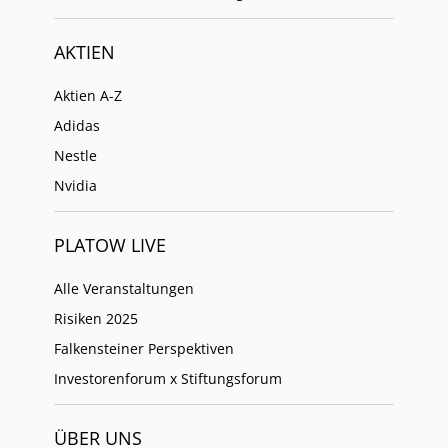
AKTIEN
Aktien A-Z
Adidas
Nestle
Nvidia
PLATOW LIVE
Alle Veranstaltungen
Risiken 2025
Falkensteiner Perspektiven
Investorenforum x Stiftungsforum
ÜBER UNS