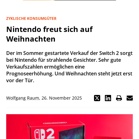
ZYKLISCHE KONSUMGÜTER
Nintendo freut sich auf
Weihnachten
Der im Sommer gestartete Verkauf der Switch 2 sorgt
bei Nintendo für strahlende Gesichter. Sehr gute
Verkaufszahlen ermöglichen eine
Prognoseerhöhung. Und Weihnachten steht jetzt erst
vor der Tür.
Wolfgang Raum
,
26. November 2025