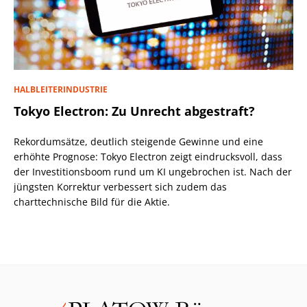
HALBLEITERINDUSTRIE
Tokyo Electron: Zu Unrecht abgestraft?
Rekordumsätze, deutlich steigende Gewinne und eine
erhöhte Prognose: Tokyo Electron zeigt eindrucksvoll, dass
der Investitionsboom rund um KI ungebrochen ist. Nach der
jüngsten Korrektur verbessert sich zudem das
charttechnische Bild für die Aktie.