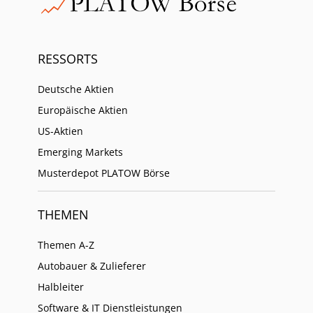
RESSORTS
Deutsche Aktien
Europäische Aktien
US-Aktien
Emerging Markets
Musterdepot PLATOW Börse
THEMEN
Themen A-Z
Autobauer & Zulieferer
Halbleiter
Software & IT Dienstleistungen