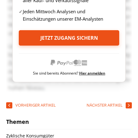
aller Kauf- und Verkaufssignale
Jeden Mittwoch Analysen und
Einschätzungen unserer EM-Analysten
JETZT ZUGANG SICHERN
Sie sind bereits Abonnent?
Hier anmelden
VORHERIGER ARTIKEL
NÄCHSTER ARTIKEL
Themen
Zyklische Konsumgüter