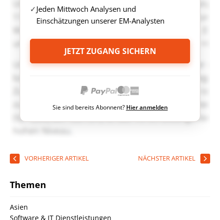
Jeden Mittwoch Analysen und
Einschätzungen unserer EM-Analysten
JETZT ZUGANG SICHERN
Sie sind bereits Abonnent?
Hier anmelden
VORHERIGER ARTIKEL
NÄCHSTER ARTIKEL
Themen
Asien
Software & IT Dienstleistungen