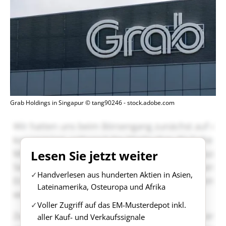
Grab Holdings in Singapur © tang90246 - stock.adobe.com
Lesen Sie jetzt weiter
Handverlesen aus hunderten Aktien in Asien,
Lateinamerika, Osteuropa und Afrika
Voller Zugriff auf das EM-Musterdepot inkl.
aller Kauf- und Verkaufssignale