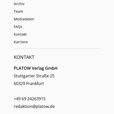
Archiv
Team
Mediadaten
FAQs
Kontakt
Karriere
KONTAKT
PLATOW Verlag GmbH
Stuttgarter Straße 25
60329 Frankfurt
+49 69 24263915
redaktion@platow.de