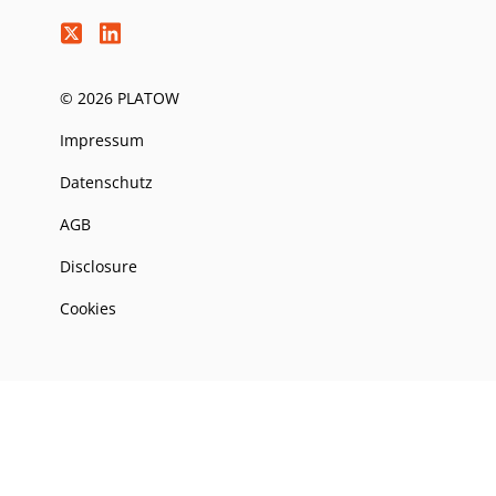
© 2026 PLATOW
Impressum
Datenschutz
AGB
Disclosure
Cookies