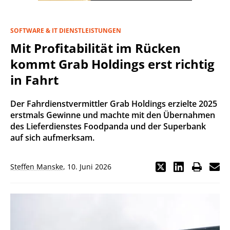
SOFTWARE & IT DIENSTLEISTUNGEN
Mit Profitabilität im Rücken
kommt Grab Holdings erst richtig
in Fahrt
Der Fahrdienstvermittler Grab Holdings erzielte 2025
erstmals Gewinne und machte mit den Übernahmen
des Lieferdienstes Foodpanda und der Superbank
auf sich aufmerksam.
Steffen Manske
,
10. Juni 2026