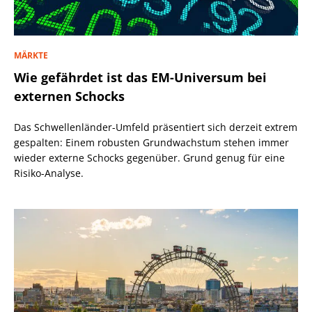
MÄRKTE
Wie gefährdet ist das EM-Universum bei
externen Schocks
Das Schwellenländer-Umfeld präsentiert sich derzeit extrem
gespalten: Einem robusten Grundwachstum stehen immer
wieder externe Schocks gegenüber. Grund genug für eine
Risiko-Analyse.