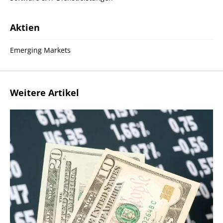
Aktien
Emerging Markets
Weitere Artikel