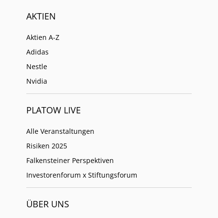
AKTIEN
Aktien A-Z
Adidas
Nestle
Nvidia
PLATOW LIVE
Alle Veranstaltungen
Risiken 2025
Falkensteiner Perspektiven
Investorenforum x Stiftungsforum
ÜBER UNS