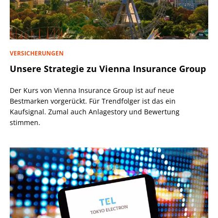
VERSICHERUNGEN
Unsere Strategie zu Vienna Insurance Group
Der Kurs von Vienna Insurance Group ist auf neue
Bestmarken vorgerückt. Für Trendfolger ist das ein
Kaufsignal. Zumal auch Anlagestory und Bewertung
stimmen.