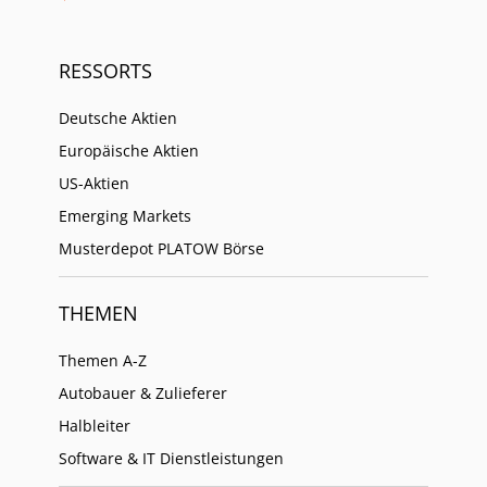
RESSORTS
Deutsche Aktien
Europäische Aktien
US-Aktien
Emerging Markets
Musterdepot PLATOW Börse
THEMEN
Themen A-Z
Autobauer & Zulieferer
Halbleiter
Software & IT Dienstleistungen