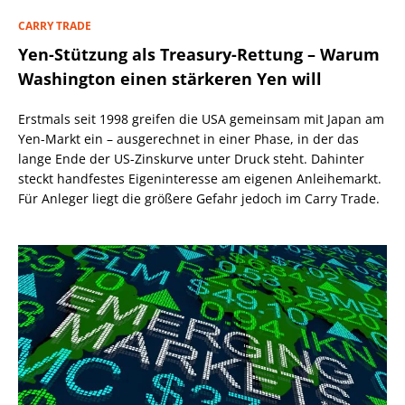
CARRY TRADE
Yen-Stützung als Treasury-Rettung – Warum
Washington einen stärkeren Yen will
Erstmals seit 1998 greifen die USA gemeinsam mit Japan am
Yen-Markt ein – ausgerechnet in einer Phase, in der das
lange Ende der US-Zinskurve unter Druck steht. Dahinter
steckt handfestes Eigeninteresse am eigenen Anleihemarkt.
Für Anleger liegt die größere Gefahr jedoch im Carry Trade.