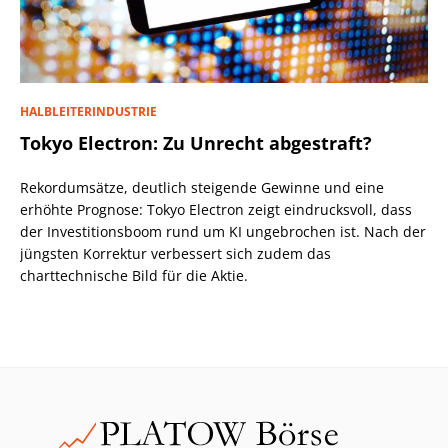
HALBLEITERINDUSTRIE
Tokyo Electron: Zu Unrecht abgestraft?
Rekordumsätze, deutlich steigende Gewinne und eine
erhöhte Prognose: Tokyo Electron zeigt eindrucksvoll, dass
der Investitionsboom rund um KI ungebrochen ist. Nach der
jüngsten Korrektur verbessert sich zudem das
charttechnische Bild für die Aktie.