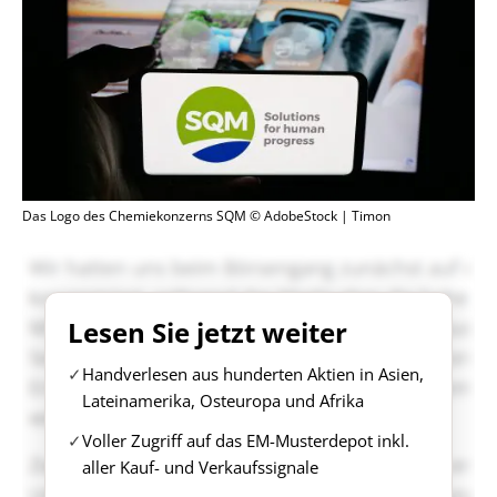
Das Logo des Chemiekonzerns SQM © AdobeStock | Timon
Lesen Sie jetzt weiter
Handverlesen aus hunderten Aktien in Asien,
Lateinamerika, Osteuropa und Afrika
Voller Zugriff auf das EM-Musterdepot inkl.
aller Kauf- und Verkaufssignale