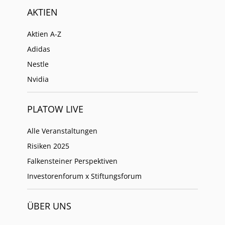
AKTIEN
Aktien A-Z
Adidas
Nestle
Nvidia
PLATOW LIVE
Alle Veranstaltungen
Risiken 2025
Falkensteiner Perspektiven
Investorenforum x Stiftungsforum
ÜBER UNS