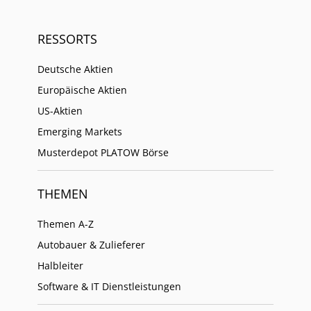
RESSORTS
Deutsche Aktien
Europäische Aktien
US-Aktien
Emerging Markets
Musterdepot PLATOW Börse
THEMEN
Themen A-Z
Autobauer & Zulieferer
Halbleiter
Software & IT Dienstleistungen