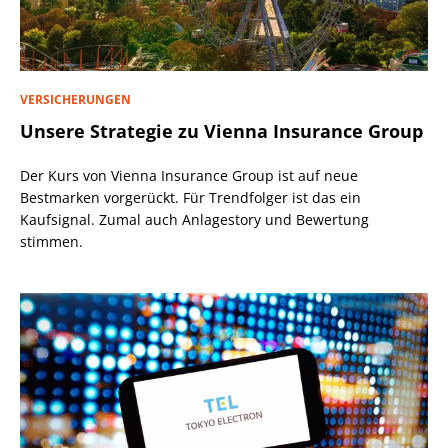
VERSICHERUNGEN
Unsere Strategie zu Vienna Insurance Group
Der Kurs von Vienna Insurance Group ist auf neue
Bestmarken vorgerückt. Für Trendfolger ist das ein
Kaufsignal. Zumal auch Anlagestory und Bewertung
stimmen.