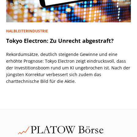
HALBLEITERINDUSTRIE
Tokyo Electron: Zu Unrecht abgestraft?
Rekordumsätze, deutlich steigende Gewinne und eine
erhöhte Prognose: Tokyo Electron zeigt eindrucksvoll, dass
der Investitionsboom rund um KI ungebrochen ist. Nach der
jüngsten Korrektur verbessert sich zudem das
charttechnische Bild für die Aktie.