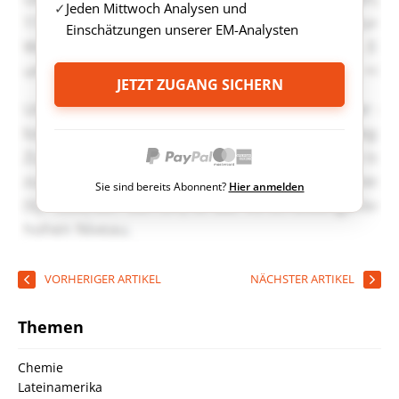
Jeden Mittwoch Analysen und
Einschätzungen unserer EM-Analysten
JETZT ZUGANG SICHERN
Sie sind bereits Abonnent?
Hier anmelden
VORHERIGER ARTIKEL
NÄCHSTER ARTIKEL
Themen
Chemie
Lateinamerika