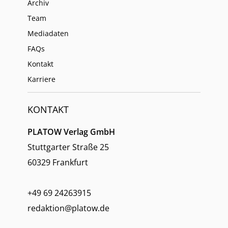
Archiv
Team
Mediadaten
FAQs
Kontakt
Karriere
KONTAKT
PLATOW Verlag GmbH
Stuttgarter Straße 25
60329 Frankfurt
+49 69 24263915
redaktion@platow.de