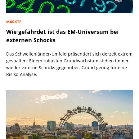
MÄRKTE
Wie gefährdet ist das EM-Universum bei
externen Schocks
Das Schwellenländer-Umfeld präsentiert sich derzeit extrem
gespalten: Einem robusten Grundwachstum stehen immer
wieder externe Schocks gegenüber. Grund genug für eine
Risiko-Analyse.