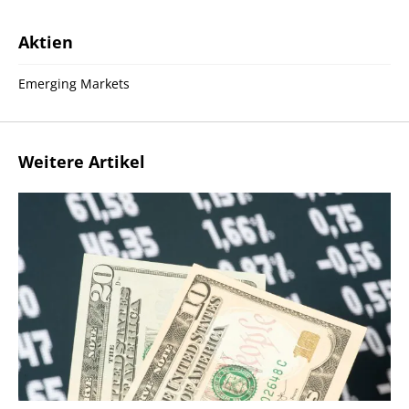
Aktien
Emerging Markets
Weitere Artikel