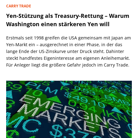
CARRY TRADE
Yen-Stützung als Treasury-Rettung – Warum
Washington einen stärkeren Yen will
Erstmals seit 1998 greifen die USA gemeinsam mit Japan am
Yen-Markt ein – ausgerechnet in einer Phase, in der das
lange Ende der US-Zinskurve unter Druck steht. Dahinter
steckt handfestes Eigeninteresse am eigenen Anleihemarkt.
Für Anleger liegt die größere Gefahr jedoch im Carry Trade.