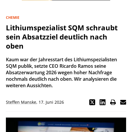
CHEMIE
Lithiumspezialist SQM schraubt
sein Absatzziel deutlich nach
oben
Kaum war der Jahresstart des Lithiumspezialisten
SQM publik, setzte CEO Ricardo Ramos seine
Absatzerwartung 2026 wegen hoher Nachfrage
nochmals deutlich nach oben. Wir analysieren die
weiteren Aussichten.
Steffen Manske
,
17. Juni 2026