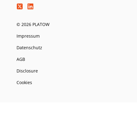
© 2026 PLATOW
Impressum
Datenschutz
AGB
Disclosure
Cookies