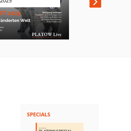
 2025
SPECIALS