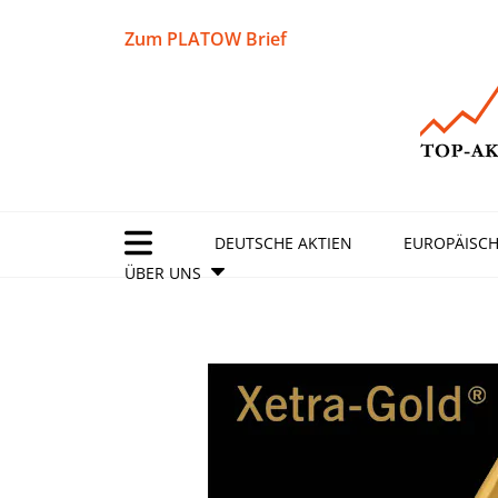
Zum PLATOW Brief
DEUTSCHE AKTIEN
EUROPÄISCH
ÜBER UNS