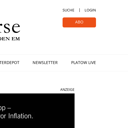
SUCHE
LOGIN
ABO
TERDEPOT
NEWSLETTER
PLATOW LIVE
ANZEIGE