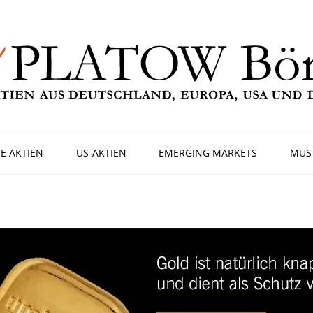
E AKTIEN
US-AKTIEN
EMERGING MARKETS
MUS