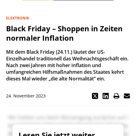
ELEKTRONIK
Black Friday – Shoppen in Zeiten
normaler Inflation
Mit dem Black Friday (24.11.) läutet der US-
Einzelhandel traditionell das Weihnachtsgeschäft ein.
Nach zwei Jahren mit hoher Inflation und
umfangreichen Hilfsmaßnahmen des Staates kehrt
dieses Mal wieder „die alte Normalität“ ein.
24. November 2023
Lesen Sie jetzt weiter