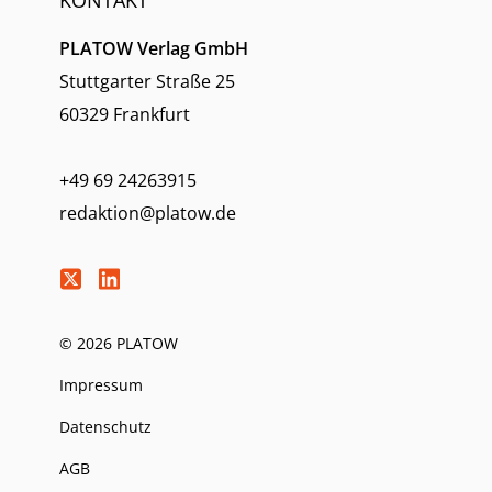
KONTAKT
PLATOW Verlag GmbH
Stuttgarter Straße 25
60329 Frankfurt
+49 69 24263915
redaktion@platow.de
© 2026 PLATOW
Impressum
Datenschutz
AGB