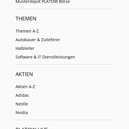
Musterdepot PLATOW Börse
THEMEN
Themen A-Z
Autobauer & Zulieferer
Halbleiter
Software & IT Dienstleistungen
AKTIEN
Aktien A-Z
Adidas
Nestle
Nvidia