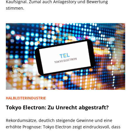
Kaufsignal. Zumal auch Anlagestory und Bewertung
stimmen.
HALBLEITERINDUSTRIE
Tokyo Electron: Zu Unrecht abgestraft?
Rekordumsätze, deutlich steigende Gewinne und eine
erhöhte Prognose: Tokyo Electron zeigt eindrucksvoll, dass