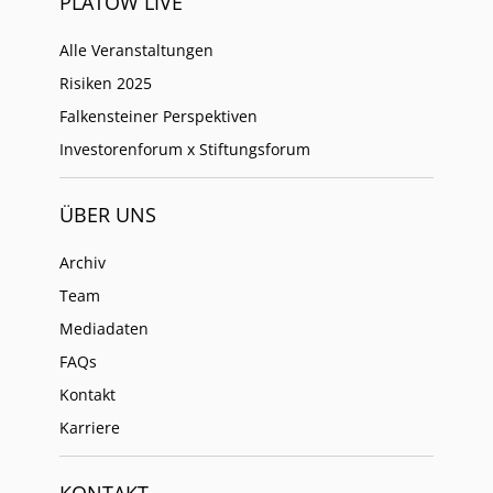
PLATOW LIVE
Alle Veranstaltungen
Risiken 2025
Falkensteiner Perspektiven
Investorenforum x Stiftungsforum
ÜBER UNS
Archiv
Team
Mediadaten
FAQs
Kontakt
Karriere