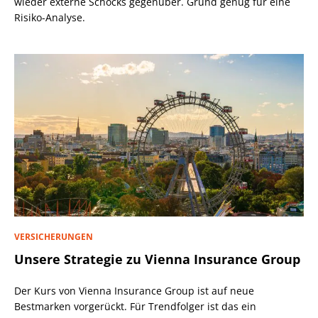
wieder externe Schocks gegenüber. Grund genug für eine
Risiko-Analyse.
VERSICHERUNGEN
Unsere Strategie zu Vienna Insurance Group
Der Kurs von Vienna Insurance Group ist auf neue
Bestmarken vorgerückt. Für Trendfolger ist das ein