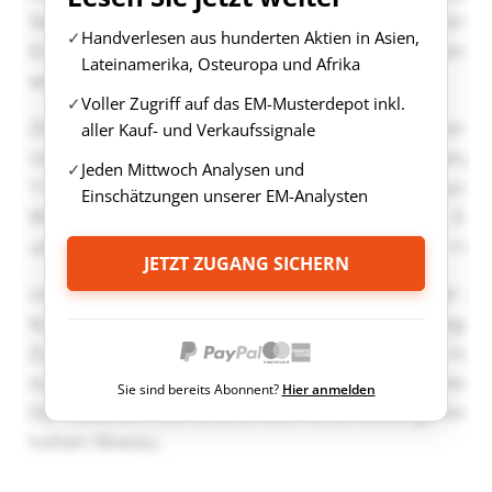
Handverlesen aus hunderten Aktien in Asien,
Lateinamerika, Osteuropa und Afrika
Voller Zugriff auf das EM-Musterdepot inkl.
aller Kauf- und Verkaufssignale
Jeden Mittwoch Analysen und
Einschätzungen unserer EM-Analysten
JETZT ZUGANG SICHERN
Sie sind bereits Abonnent?
Hier anmelden