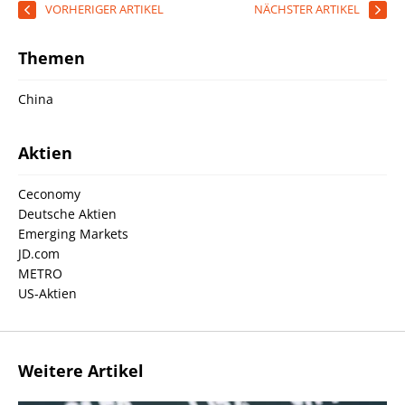
VORHERIGER ARTIKEL
NÄCHSTER ARTIKEL
Themen
China
Aktien
Ceconomy
Deutsche Aktien
Emerging Markets
JD.com
METRO
US-Aktien
Weitere Artikel