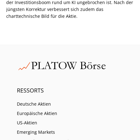
der Investitionsboom rund um KI ungebrochen ist. Nach der
jüngsten Korrektur verbessert sich zudem das
charttechnische Bild für die Aktie.
RESSORTS
Deutsche Aktien
Europäische Aktien
US-Aktien
Emerging Markets