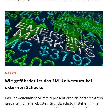
MÄRKTE
Wie gefährdet ist das EM-Universum bei
externen Schocks
Das Schwellenländer-Umfeld präsentiert sich derzeit extrem
gespalten: Einem robusten Grundwachstum stehen immer