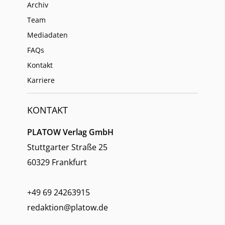
Archiv
Team
Mediadaten
FAQs
Kontakt
Karriere
KONTAKT
PLATOW Verlag GmbH
Stuttgarter Straße 25
60329 Frankfurt
+49 69 24263915
redaktion@platow.de