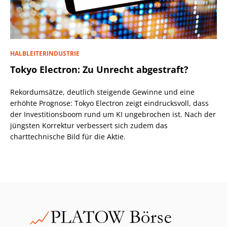
HALBLEITERINDUSTRIE
Tokyo Electron: Zu Unrecht abgestraft?
Rekordumsätze, deutlich steigende Gewinne und eine
erhöhte Prognose: Tokyo Electron zeigt eindrucksvoll, dass
der Investitionsboom rund um KI ungebrochen ist. Nach der
jüngsten Korrektur verbessert sich zudem das
charttechnische Bild für die Aktie.