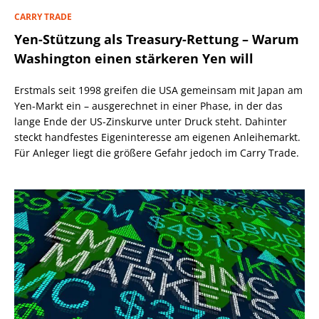
CARRY TRADE
Yen-Stützung als Treasury-Rettung – Warum
Washington einen stärkeren Yen will
Erstmals seit 1998 greifen die USA gemeinsam mit Japan am
Yen-Markt ein – ausgerechnet in einer Phase, in der das
lange Ende der US-Zinskurve unter Druck steht. Dahinter
steckt handfestes Eigeninteresse am eigenen Anleihemarkt.
Für Anleger liegt die größere Gefahr jedoch im Carry Trade.