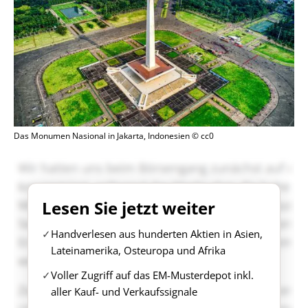
Das Monumen Nasional in Jakarta, Indonesien © cc0
Lesen Sie jetzt weiter
Handverlesen aus hunderten Aktien in Asien,
Lateinamerika, Osteuropa und Afrika
Voller Zugriff auf das EM-Musterdepot inkl.
aller Kauf- und Verkaufssignale