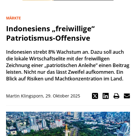
MÄRKTE
Indonesiens „freiwillige“
Patriotismus-Offensive
Indonesien strebt 8% Wachstum an. Dazu soll auch
die lokale Wirtschaftselite mit der freiwilligen
Zeichnung einer „patriotischen Anleihe“ einen Beitrag
leisten. Nicht nur das lässt Zweifel aufkommen. Ein
Blick auf Risiken und Machtkonzentration im Land.
Martin Klingsporn
,
29. Oktober 2025