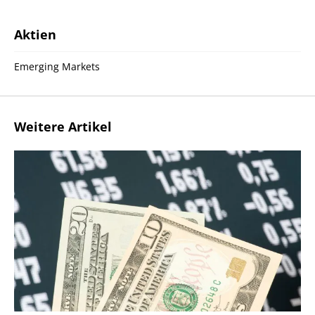
Aktien
Emerging Markets
Weitere Artikel