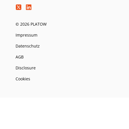
© 2026 PLATOW
Impressum
Datenschutz
AGB
Disclosure
Cookies