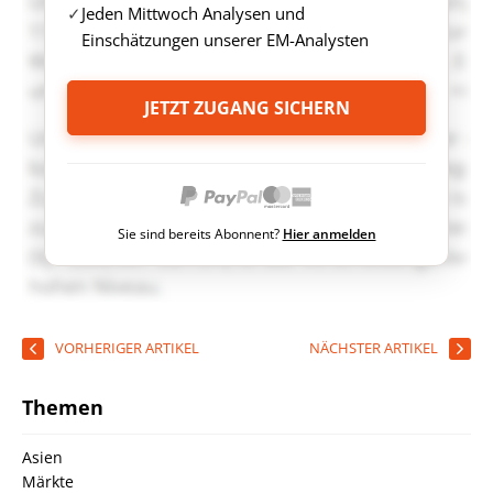
Jeden Mittwoch Analysen und
Einschätzungen unserer EM-Analysten
JETZT ZUGANG SICHERN
Sie sind bereits Abonnent?
Hier anmelden
VORHERIGER ARTIKEL
NÄCHSTER ARTIKEL
Themen
Asien
Märkte