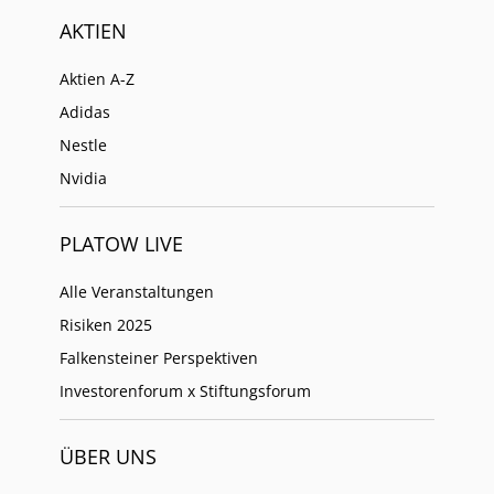
AKTIEN
Aktien A-Z
Adidas
Nestle
Nvidia
PLATOW LIVE
Alle Veranstaltungen
Risiken 2025
Falkensteiner Perspektiven
Investorenforum x Stiftungsforum
ÜBER UNS