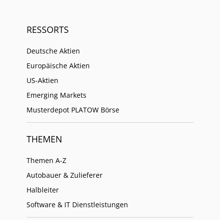
RESSORTS
Deutsche Aktien
Europäische Aktien
US-Aktien
Emerging Markets
Musterdepot PLATOW Börse
THEMEN
Themen A-Z
Autobauer & Zulieferer
Halbleiter
Software & IT Dienstleistungen