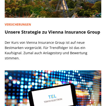
VERSICHERUNGEN
Unsere Strategie zu Vienna Insurance Group
Der Kurs von Vienna Insurance Group ist auf neue
Bestmarken vorgerückt. Für Trendfolger ist das ein
Kaufsignal. Zumal auch Anlagestory und Bewertung
stimmen.