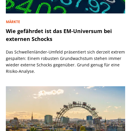
MÄRKTE
Wie gefährdet ist das EM-Universum bei
externen Schocks
Das Schwellenländer-Umfeld präsentiert sich derzeit extrem
gespalten: Einem robusten Grundwachstum stehen immer
wieder externe Schocks gegenüber. Grund genug für eine
Risiko-Analyse.