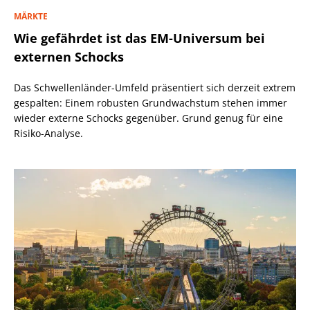
MÄRKTE
Wie gefährdet ist das EM-Universum bei
externen Schocks
Das Schwellenländer-Umfeld präsentiert sich derzeit extrem
gespalten: Einem robusten Grundwachstum stehen immer
wieder externe Schocks gegenüber. Grund genug für eine
Risiko-Analyse.