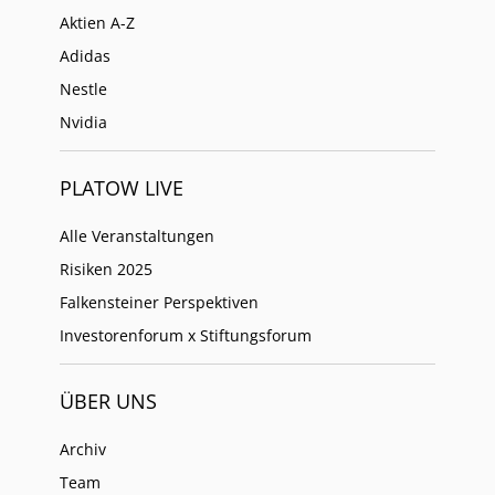
Aktien A-Z
Adidas
Nestle
Nvidia
PLATOW LIVE
Alle Veranstaltungen
Risiken 2025
Falkensteiner Perspektiven
Investorenforum x Stiftungsforum
ÜBER UNS
Archiv
Team