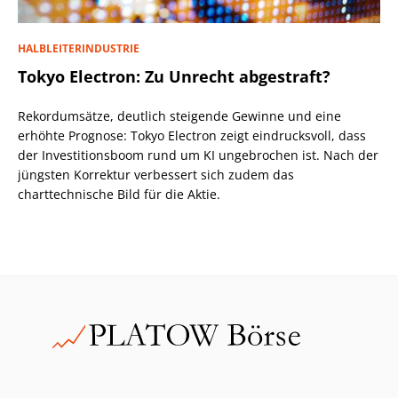
HALBLEITERINDUSTRIE
Tokyo Electron: Zu Unrecht abgestraft?
Rekordumsätze, deutlich steigende Gewinne und eine
erhöhte Prognose: Tokyo Electron zeigt eindrucksvoll, dass
der Investitionsboom rund um KI ungebrochen ist. Nach der
jüngsten Korrektur verbessert sich zudem das
charttechnische Bild für die Aktie.