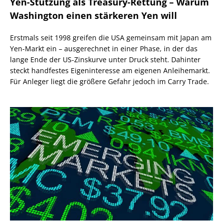
Yen-Stützung als Treasury-Rettung – Warum
Washington einen stärkeren Yen will
Erstmals seit 1998 greifen die USA gemeinsam mit Japan am
Yen-Markt ein – ausgerechnet in einer Phase, in der das
lange Ende der US-Zinskurve unter Druck steht. Dahinter
steckt handfestes Eigeninteresse am eigenen Anleihemarkt.
Für Anleger liegt die größere Gefahr jedoch im Carry Trade.