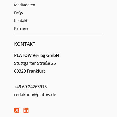
Mediadaten
FAQs
Kontakt
Karriere
KONTAKT
PLATOW Verlag GmbH
Stuttgarter Straße 25
60329 Frankfurt
+49 69 24263915
redaktion@platow.de