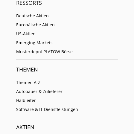
RESSORTS
Deutsche Aktien
Europäische Aktien
US-Aktien
Emerging Markets
Musterdepot PLATOW Börse
THEMEN
Themen A-Z
Autobauer & Zulieferer
Halbleiter
Software & IT Dienstleistungen
AKTIEN