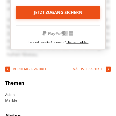
JETZT ZUGANG SICHERN
Sie sind bereits Abonnent?
Hier anmelden
VORHERIGER ARTIKEL
NÄCHSTER ARTIKEL
Themen
Asien
Märkte
Aktien