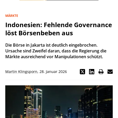
MÄRKTE
Indonesien: Fehlende Governance
löst Börsenbeben aus
Die Börse in Jakarta ist deutlich eingebrochen.
Ursache sind Zweifel daran, dass die Regierung die
Märkte ausreichend vor Manipulationen schützt.
Martin Klingsporn
,
28. Januar 2026