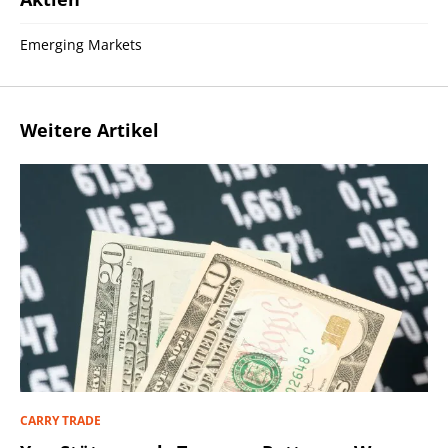
Emerging Markets
Weitere Artikel
CARRY TRADE