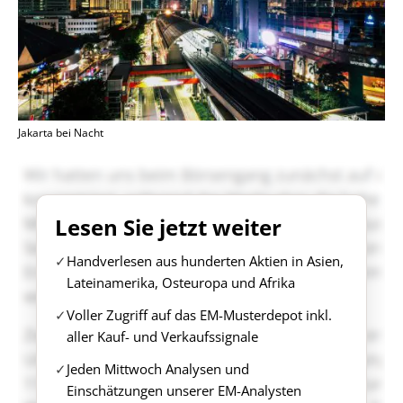
Jakarta bei Nacht
Lesen Sie jetzt weiter
Handverlesen aus hunderten Aktien in Asien,
Lateinamerika, Osteuropa und Afrika
Voller Zugriff auf das EM-Musterdepot inkl.
aller Kauf- und Verkaufssignale
Jeden Mittwoch Analysen und
Einschätzungen unserer EM-Analysten