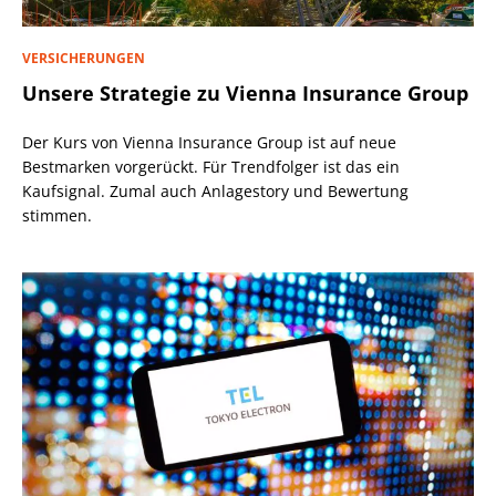
VERSICHERUNGEN
Unsere Strategie zu Vienna Insurance Group
Der Kurs von Vienna Insurance Group ist auf neue
Bestmarken vorgerückt. Für Trendfolger ist das ein
Kaufsignal. Zumal auch Anlagestory und Bewertung
stimmen.