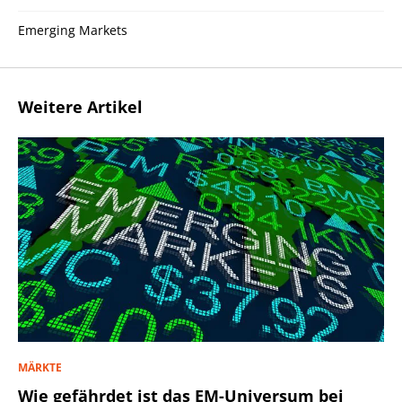
Emerging Markets
Weitere Artikel
MÄRKTE
Wie gefährdet ist das EM-Universum bei