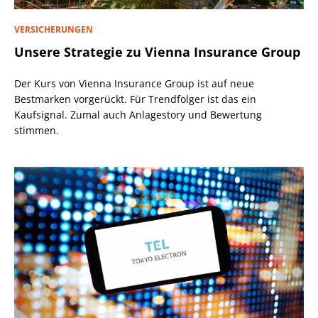
VERSICHERUNGEN
Unsere Strategie zu Vienna Insurance Group
Der Kurs von Vienna Insurance Group ist auf neue
Bestmarken vorgerückt. Für Trendfolger ist das ein
Kaufsignal. Zumal auch Anlagestory und Bewertung
stimmen.