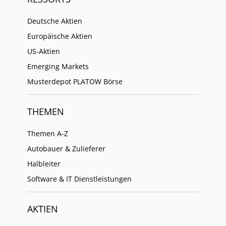
Deutsche Aktien
Europäische Aktien
US-Aktien
Emerging Markets
Musterdepot PLATOW Börse
THEMEN
Themen A-Z
Autobauer & Zulieferer
Halbleiter
Software & IT Dienstleistungen
AKTIEN