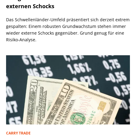
externen Schocks
Das Schwellenländer-Umfeld präsentiert sich derzeit extrem
gespalten: Einem robusten Grundwachstum stehen immer
wieder externe Schocks gegenüber. Grund genug für eine
Risiko-Analyse.
CARRY TRADE