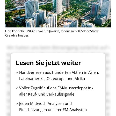
Der ikonische BNI 46 Tower in Jakarta, Indonesien © AdobeStock:
Creativa Images
Lesen Sie jetzt weiter
Handverlesen aus hunderten Aktien in Asien,
Lateinamerika, Osteuropa und Afrika
Voller Zugriff auf das EM-Musterdepot inkl.
aller Kauf- und Verkaufssignale
Jeden Mittwoch Analysen und
Einschätzungen unserer EM-Analysten