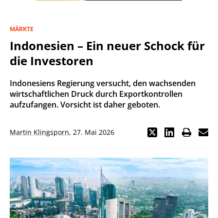
MÄRKTE
Indonesien – Ein neuer Schock für
die Investoren
Indonesiens Regierung versucht, den wachsenden
wirtschaftlichen Druck durch Exportkontrollen
aufzufangen. Vorsicht ist daher geboten.
Martin Klingsporn
,
27. Mai 2026