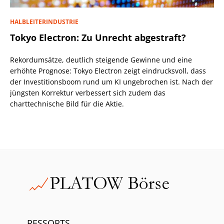
HALBLEITERINDUSTRIE
Tokyo Electron: Zu Unrecht abgestraft?
Rekordumsätze, deutlich steigende Gewinne und eine
erhöhte Prognose: Tokyo Electron zeigt eindrucksvoll, dass
der Investitionsboom rund um KI ungebrochen ist. Nach der
jüngsten Korrektur verbessert sich zudem das
charttechnische Bild für die Aktie.
RESSORTS