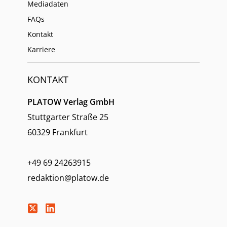
Mediadaten
FAQs
Kontakt
Karriere
KONTAKT
PLATOW Verlag GmbH
Stuttgarter Straße 25
60329 Frankfurt
+49 69 24263915
redaktion@platow.de