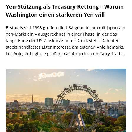
Yen-Stützung als Treasury-Rettung – Warum
Washington einen stärkeren Yen will
Erstmals seit 1998 greifen die USA gemeinsam mit Japan am
Yen-Markt ein – ausgerechnet in einer Phase, in der das
lange Ende der US-Zinskurve unter Druck steht. Dahinter
steckt handfestes Eigeninteresse am eigenen Anleihemarkt.
Für Anleger liegt die größere Gefahr jedoch im Carry Trade.