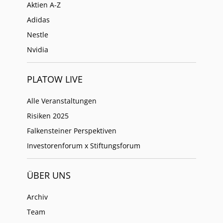
Aktien A-Z
Adidas
Nestle
Nvidia
PLATOW LIVE
Alle Veranstaltungen
Risiken 2025
Falkensteiner Perspektiven
Investorenforum x Stiftungsforum
ÜBER UNS
Archiv
Team