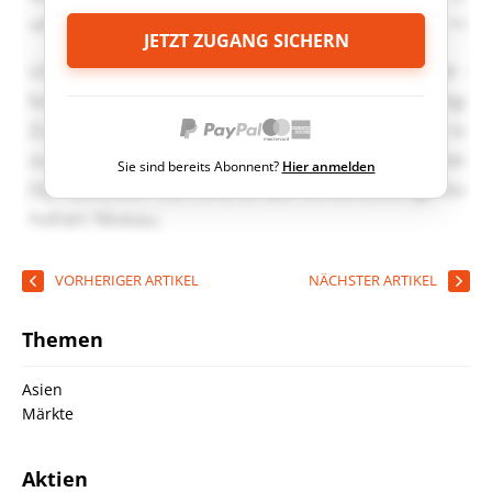
JETZT ZUGANG SICHERN
Sie sind bereits Abonnent?
Hier anmelden
VORHERIGER ARTIKEL
NÄCHSTER ARTIKEL
Themen
Asien
Märkte
Aktien