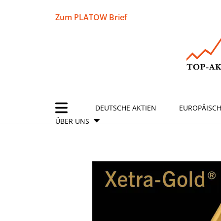
Zum PLATOW Brief
DEUTSCHE AKTIEN
EUROPÄISCH
ÜBER UNS