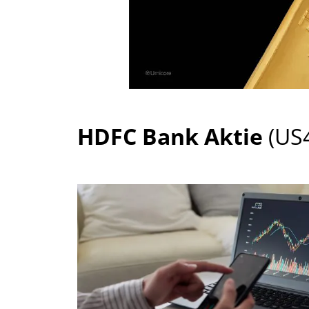
HDFC Bank Aktie
(US