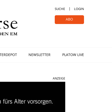
SUCHE
LOGIN
ABO
TERDEPOT
NEWSLETTER
PLATOW LIVE
ANZEIGE