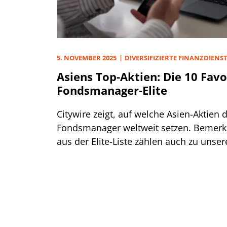
5. NOVEMBER 2025
DIVERSIFIZIERTE FINANZDIENST
Asiens Top-Aktien: Die 10 Favo
Fondsmanager-Elite
Citywire zeigt, auf welche Asien-Aktien 
Fondsmanager weltweit setzen. Bemerken
aus der Elite-Liste zählen auch zu unse
Kaufempfehlungen.