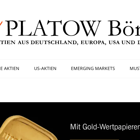
E AKTIEN
US-AKTIEN
EMERGING MARKETS
MUS