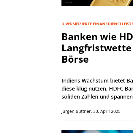
DIVERSIFIZIERTE FINANZDIENSTLEIST
Banken wie HDF
Langfristwette 
Börse
Indiens Wachstum bietet Ba
diese klug nutzen. HDFC Ban
soliden Zahlen und spannen
Jürgen Büttner
,
30. April 2025