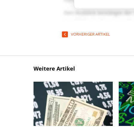
VORHERIGER ARTIKEL
Weitere Artikel