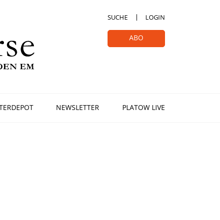
SUCHE
LOGIN
ABO
TERDEPOT
NEWSLETTER
PLATOW LIVE