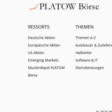
RESSORTS
THEMEN
Deutsche Aktien
Themen A-Z
Europäische Aktien
Autobauer & Zuliefer
US-Aktien
Halbleiter
Emerging Markets
Software & IT
Musterdepot PLATOW
Dienstleistungen
Börse
© 2026 