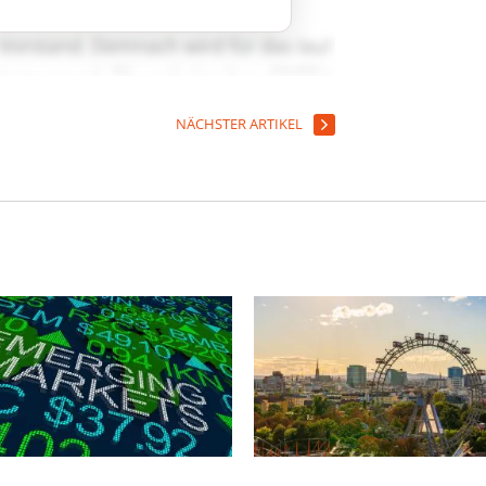
NÄCHSTER ARTIKEL