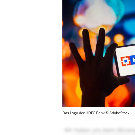
Das Logo der HDFC Bank © AdobeStock