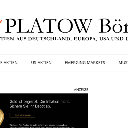
E AKTIEN
US-AKTIEN
EMERGING MARKETS
MUS
ANZEIGE