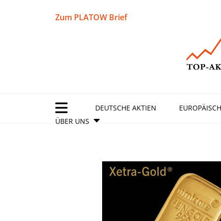
Zum PLATOW Brief
DEUTSCHE AKTIEN
EUROPÄISCH
ÜBER UNS