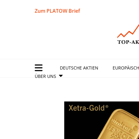
Zum PLATOW Brief
DEUTSCHE AKTIEN
EUROPÄISCH
ÜBER UNS