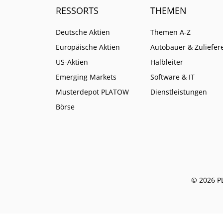
RESSORTS
THEMEN
Deutsche Aktien
Themen A-Z
Europäische Aktien
Autobauer & Zuliefer
US-Aktien
Halbleiter
Emerging Markets
Software & IT
Musterdepot PLATOW
Dienstleistungen
Börse
© 2026 