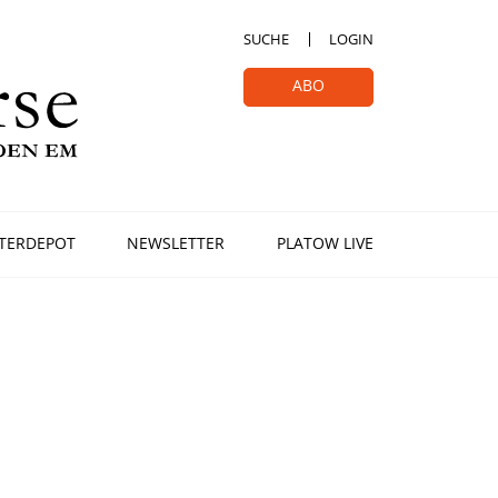
SUCHE
LOGIN
ABO
TERDEPOT
NEWSLETTER
PLATOW LIVE