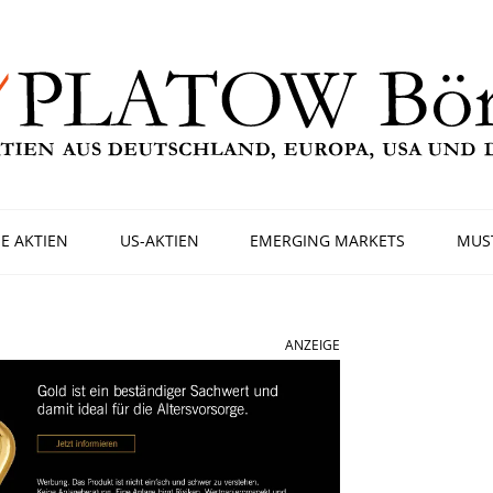
E AKTIEN
US-AKTIEN
EMERGING MARKETS
MUS
ANZEIGE