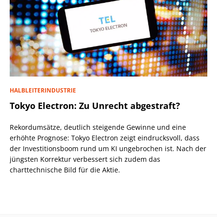
HALBLEITERINDUSTRIE
Tokyo Electron: Zu Unrecht abgestraft?
Rekordumsätze, deutlich steigende Gewinne und eine
erhöhte Prognose: Tokyo Electron zeigt eindrucksvoll, dass
der Investitionsboom rund um KI ungebrochen ist. Nach der
jüngsten Korrektur verbessert sich zudem das
charttechnische Bild für die Aktie.