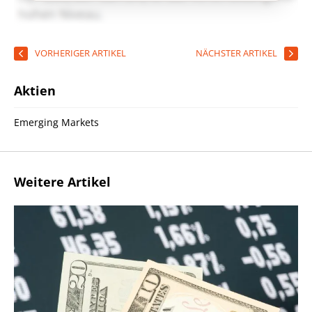
VORHERIGER ARTIKEL
NÄCHSTER ARTIKEL
Aktien
Emerging Markets
Weitere Artikel