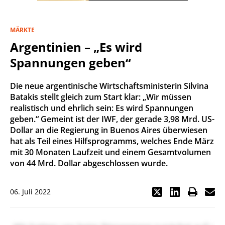
MÄRKTE
Argentinien – „Es wird
Spannungen geben“
Die neue argentinische Wirtschaftsministerin Silvina
Batakis stellt gleich zum Start klar: „Wir müssen
realistisch und ehrlich sein: Es wird Spannungen
geben.“ Gemeint ist der IWF, der gerade 3,98 Mrd. US-
Dollar an die Regierung in Buenos Aires überwiesen
hat als Teil eines Hilfsprogramms, welches Ende März
mit 30 Monaten Laufzeit und einem Gesamtvolumen
von 44 Mrd. Dollar abgeschlossen wurde.
06. Juli 2022