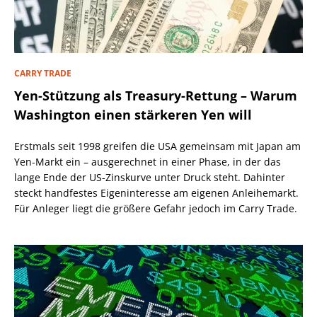
CARRY TRADE
Yen-Stützung als Treasury-Rettung – Warum
Washington einen stärkeren Yen will
Erstmals seit 1998 greifen die USA gemeinsam mit Japan am
Yen-Markt ein – ausgerechnet in einer Phase, in der das
lange Ende der US-Zinskurve unter Druck steht. Dahinter
steckt handfestes Eigeninteresse am eigenen Anleihemarkt.
Für Anleger liegt die größere Gefahr jedoch im Carry Trade.