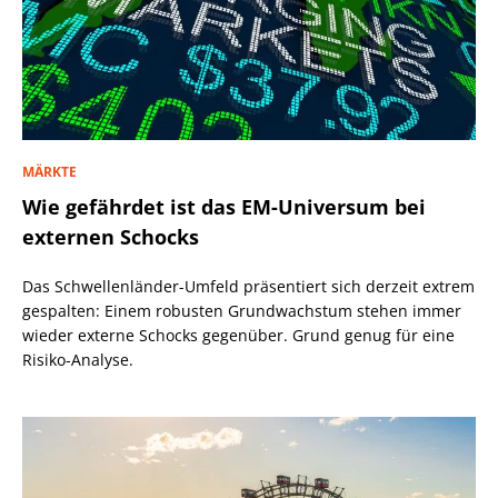
MÄRKTE
Wie gefährdet ist das EM-Universum bei
externen Schocks
Das Schwellenländer-Umfeld präsentiert sich derzeit extrem
gespalten: Einem robusten Grundwachstum stehen immer
wieder externe Schocks gegenüber. Grund genug für eine
Risiko-Analyse.