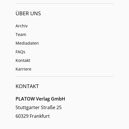
ÜBER UNS
Archiv
Team
Mediadaten
FAQs
Kontakt
Karriere
KONTAKT
PLATOW Verlag GmbH
Stuttgarter Straße 25
60329 Frankfurt