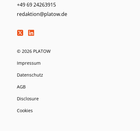
+49 69 24263915
redaktion@platow.de
© 2026 PLATOW
Impressum
Datenschutz
AGB
Disclosure
Cookies