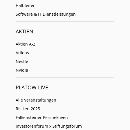
Halbleiter
Software & IT Dienstleistungen
AKTIEN
Aktien A-Z
Adidas
Nestle
Nvidia
PLATOW LIVE
Alle Veranstaltungen
Risiken 2025
Falkensteiner Perspektiven
Investorenforum x Stiftungsforum