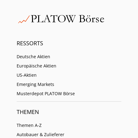
RESSORTS
Deutsche Aktien
Europäische Aktien
US-Aktien
Emerging Markets
Musterdepot PLATOW Börse
THEMEN
Themen A-Z
Autobauer & Zulieferer