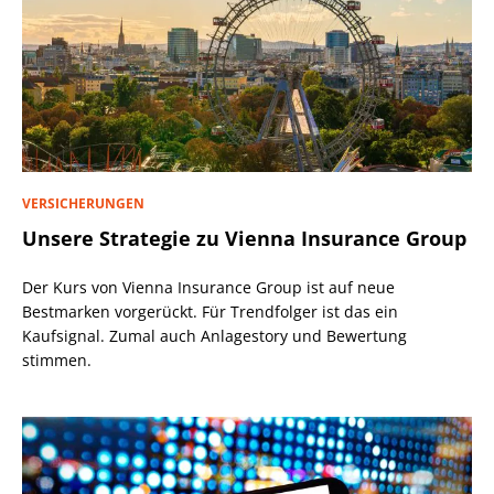
VERSICHERUNGEN
Unsere Strategie zu Vienna Insurance Group
Der Kurs von Vienna Insurance Group ist auf neue
Bestmarken vorgerückt. Für Trendfolger ist das ein
Kaufsignal. Zumal auch Anlagestory und Bewertung
stimmen.