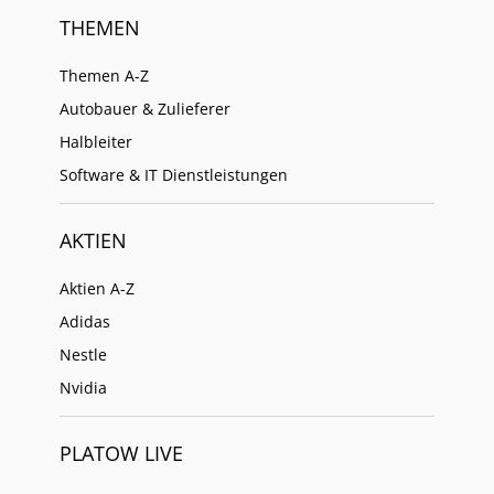
THEMEN
Themen A-Z
Autobauer & Zulieferer
Halbleiter
Software & IT Dienstleistungen
AKTIEN
Aktien A-Z
Adidas
Nestle
Nvidia
PLATOW LIVE