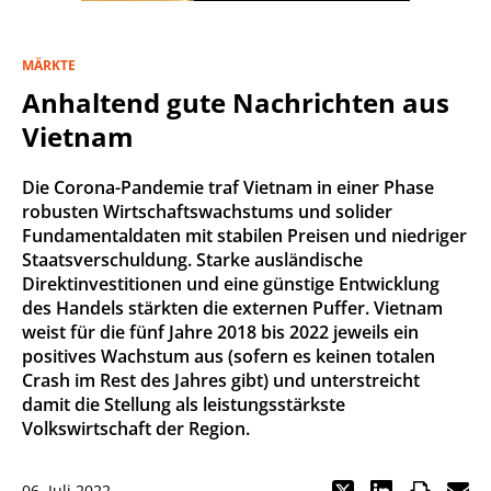
MÄRKTE
Anhaltend gute Nachrichten aus
Vietnam
Die Corona-Pandemie traf Vietnam in einer Phase
robusten Wirtschaftswachstums und solider
Fundamentaldaten mit stabilen Preisen und niedriger
Staatsverschuldung. Starke ausländische
Direktinvestitionen und eine günstige Entwicklung
des Handels stärkten die externen Puffer. Vietnam
weist für die fünf Jahre 2018 bis 2022 jeweils ein
positives Wachstum aus (sofern es keinen totalen
Crash im Rest des Jahres gibt) und unterstreicht
damit die Stellung als leistungsstärkste
Volkswirtschaft der Region.
06. Juli 2022