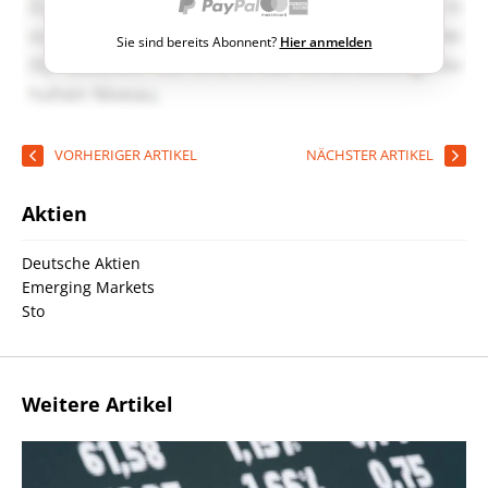
Sie sind bereits Abonnent?
Hier anmelden
VORHERIGER ARTIKEL
NÄCHSTER ARTIKEL
Aktien
Deutsche Aktien
Emerging Markets
Sto
Weitere Artikel