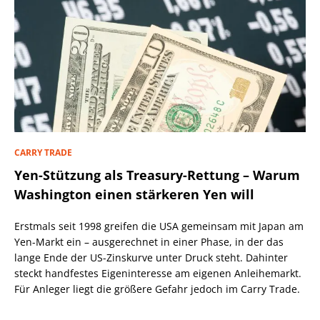
CARRY TRADE
Yen-Stützung als Treasury-Rettung – Warum
Washington einen stärkeren Yen will
Erstmals seit 1998 greifen die USA gemeinsam mit Japan am
Yen-Markt ein – ausgerechnet in einer Phase, in der das
lange Ende der US-Zinskurve unter Druck steht. Dahinter
steckt handfestes Eigeninteresse am eigenen Anleihemarkt.
Für Anleger liegt die größere Gefahr jedoch im Carry Trade.