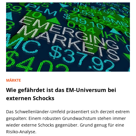
MÄRKTE
Wie gefährdet ist das EM-Universum bei
externen Schocks
Das Schwellenländer-Umfeld präsentiert sich derzeit extrem
gespalten: Einem robusten Grundwachstum stehen immer
wieder externe Schocks gegenüber. Grund genug für eine
Risiko-Analyse.