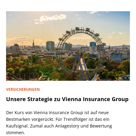
VERSICHERUNGEN
Unsere Strategie zu Vienna Insurance Group
Der Kurs von Vienna Insurance Group ist auf neue
Bestmarken vorgerückt. Für Trendfolger ist das ein
Kaufsignal. Zumal auch Anlagestory und Bewertung
stimmen.