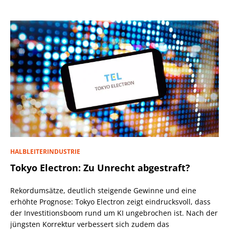
HALBLEITERINDUSTRIE
Tokyo Electron: Zu Unrecht abgestraft?
Rekordumsätze, deutlich steigende Gewinne und eine
erhöhte Prognose: Tokyo Electron zeigt eindrucksvoll, dass
der Investitionsboom rund um KI ungebrochen ist. Nach der
jüngsten Korrektur verbessert sich zudem das