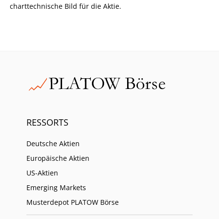
charttechnische Bild für die Aktie.
RESSORTS
Deutsche Aktien
Europäische Aktien
US-Aktien
Emerging Markets
Musterdepot PLATOW Börse