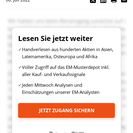
Lesen Sie jetzt weiter
Handverlesen aus hunderten Aktien in Asien,
Lateinamerika, Osteuropa und Afrika
Voller Zugriff auf das EM-Musterdepot inkl.
aller Kauf- und Verkaufssignale
Jeden Mittwoch Analysen und
Einschätzungen unserer EM-Analysten
JETZT ZUGANG SICHERN