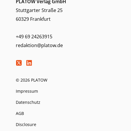
PLATOW Verlag GmbH
Stuttgarter Straße 25
60329 Frankfurt
+49 69 24263915
redaktion@platow.de
© 2026 PLATOW
Impressum
Datenschutz
AGB
Disclosure