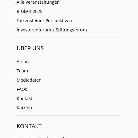
Alle Veranstaltungen
Risiken 2025
Falkensteiner Perspektiven
Investorenforum x Stiftungsforum
ÜBER UNS
Archiv
Team
Mediadaten
FAQs
Kontakt
Karriere
KONTAKT