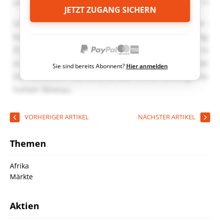
JETZT ZUGANG SICHERN
Sie sind bereits Abonnent?
Hier anmelden
VORHERIGER ARTIKEL
NÄCHSTER ARTIKEL
Themen
Afrika
Märkte
Aktien