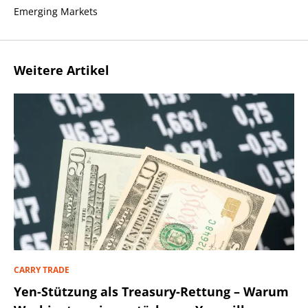
Emerging Markets
Weitere Artikel
CARRY TRADE
Yen-Stützung als Treasury-Rettung – Warum