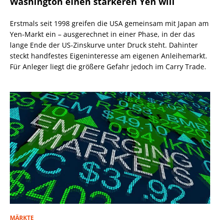
Washington einen stärkeren Yen will
Erstmals seit 1998 greifen die USA gemeinsam mit Japan am
Yen-Markt ein – ausgerechnet in einer Phase, in der das
lange Ende der US-Zinskurve unter Druck steht. Dahinter
steckt handfestes Eigeninteresse am eigenen Anleihemarkt.
Für Anleger liegt die größere Gefahr jedoch im Carry Trade.
MÄRKTE