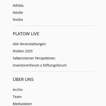
Adidas
Nestle
Nvidia
PLATOW LIVE
Alle Veranstaltungen
Risiken 2025
Falkensteiner Perspektiven
Investorenforum x Stiftungsforum
ÜBER UNS
Archiv
Team
Mediadaten