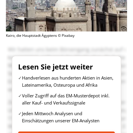
Kairo, die Hauptstadt Ägyptens © Pixabay
Lesen Sie jetzt weiter
Handverlesen aus hunderten Aktien in Asien,
Lateinamerika, Osteuropa und Afrika
Voller Zugriff auf das EM-Musterdepot inkl.
aller Kauf- und Verkaufssignale
Jeden Mittwoch Analysen und
Einschätzungen unserer EM-Analysten