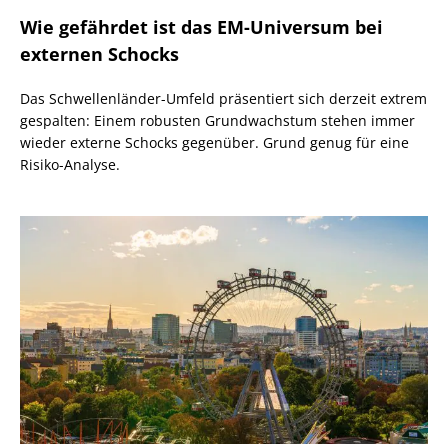
Wie gefährdet ist das EM-Universum bei
externen Schocks
Das Schwellenländer-Umfeld präsentiert sich derzeit extrem
gespalten: Einem robusten Grundwachstum stehen immer
wieder externe Schocks gegenüber. Grund genug für eine
Risiko-Analyse.