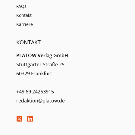
FAQs
Kontakt
Karriere
KONTAKT
PLATOW Verlag GmbH
Stuttgarter Straße 25
60329 Frankfurt
+49 69 24263915
redaktion@platow.de