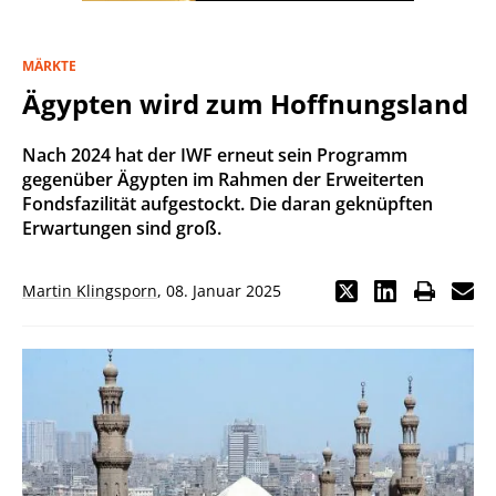
MÄRKTE
Ägypten wird zum Hoffnungsland
Nach 2024 hat der IWF erneut sein Programm
gegenüber Ägypten im Rahmen der Erweiterten
Fondsfazilität aufgestockt. Die daran geknüpften
Erwartungen sind groß.
Martin Klingsporn
,
08. Januar 2025