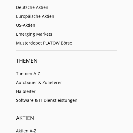
Deutsche Aktien
Europäische Aktien
US-Aktien
Emerging Markets
Musterdepot PLATOW Börse
THEMEN
Themen A-Z
Autobauer & Zulieferer
Halbleiter
Software & IT Dienstleistungen
AKTIEN
Aktien A-Z