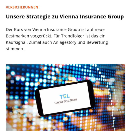
VERSICHERUNGEN
Unsere Strategie zu Vienna Insurance Group
Der Kurs von Vienna Insurance Group ist auf neue
Bestmarken vorgerückt. Für Trendfolger ist das ein
Kaufsignal. Zumal auch Anlagestory und Bewertung
stimmen.