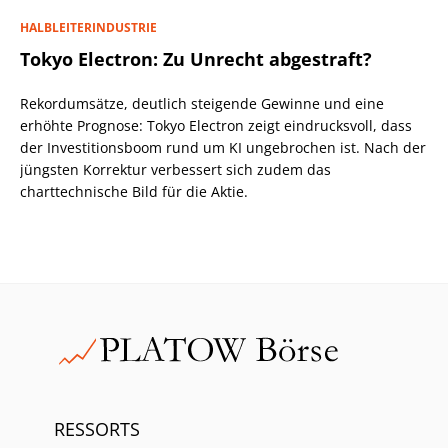
HALBLEITERINDUSTRIE
Tokyo Electron: Zu Unrecht abgestraft?
Rekordumsätze, deutlich steigende Gewinne und eine
erhöhte Prognose: Tokyo Electron zeigt eindrucksvoll, dass
der Investitionsboom rund um KI ungebrochen ist. Nach der
jüngsten Korrektur verbessert sich zudem das
charttechnische Bild für die Aktie.
RESSORTS