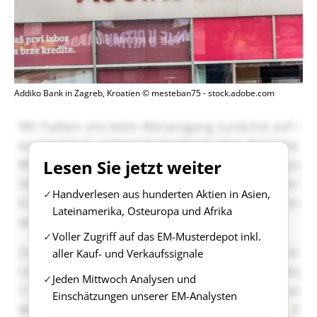
Addiko Bank in Zagreb, Kroatien © mesteban75 - stock.adobe.com
Lesen Sie jetzt weiter
Handverlesen aus hunderten Aktien in Asien,
Lateinamerika, Osteuropa und Afrika
Voller Zugriff auf das EM-Musterdepot inkl.
aller Kauf- und Verkaufssignale
Jeden Mittwoch Analysen und
Einschätzungen unserer EM-Analysten