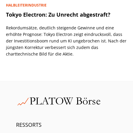
HALBLEITERINDUSTRIE
Tokyo Electron: Zu Unrecht abgestraft?
Rekordumsätze, deutlich steigende Gewinne und eine
erhöhte Prognose: Tokyo Electron zeigt eindrucksvoll, dass
der Investitionsboom rund um KI ungebrochen ist. Nach der
jüngsten Korrektur verbessert sich zudem das
charttechnische Bild für die Aktie.
RESSORTS