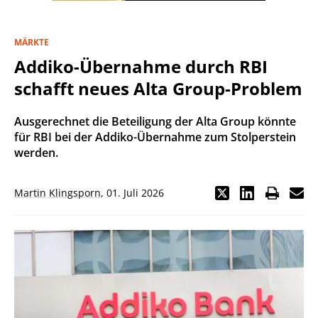
MÄRKTE
Addiko-Übernahme durch RBI
schafft neues Alta Group-Problem
Ausgerechnet die Beteiligung der Alta Group könnte
für RBI bei der Addiko-Übernahme zum Stolperstein
werden.
Martin Klingsporn
,
01. Juli 2026