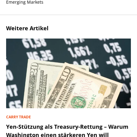
Emerging Markets
Weitere Artikel
CARRY TRADE
Yen-Stützung als Treasury-Rettung – Warum
Washington einen stärkeren Yen will