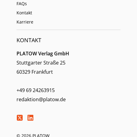
FAQs
Kontakt
Karriere
KONTAKT
PLATOW Verlag GmbH
Stuttgarter Straße 25
60329 Frankfurt
+49 69 24263915
redaktion@platow.de
© 2026 PLATOW