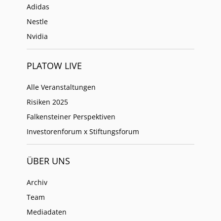
Adidas
Nestle
Nvidia
PLATOW LIVE
Alle Veranstaltungen
Risiken 2025
Falkensteiner Perspektiven
Investorenforum x Stiftungsforum
ÜBER UNS
Archiv
Team
Mediadaten