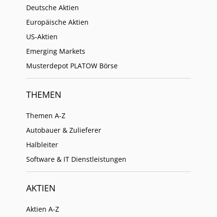
Deutsche Aktien
Europäische Aktien
US-Aktien
Emerging Markets
Musterdepot PLATOW Börse
THEMEN
Themen A-Z
Autobauer & Zulieferer
Halbleiter
Software & IT Dienstleistungen
AKTIEN
Aktien A-Z