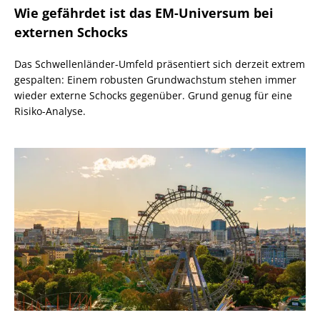
Wie gefährdet ist das EM-Universum bei
externen Schocks
Das Schwellenländer-Umfeld präsentiert sich derzeit extrem
gespalten: Einem robusten Grundwachstum stehen immer
wieder externe Schocks gegenüber. Grund genug für eine
Risiko-Analyse.