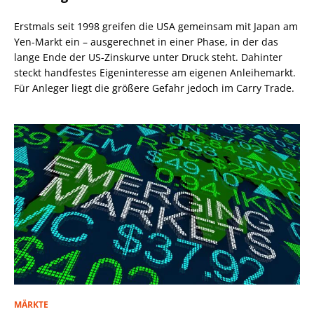
Erstmals seit 1998 greifen die USA gemeinsam mit Japan am
Yen-Markt ein – ausgerechnet in einer Phase, in der das
lange Ende der US-Zinskurve unter Druck steht. Dahinter
steckt handfestes Eigeninteresse am eigenen Anleihemarkt.
Für Anleger liegt die größere Gefahr jedoch im Carry Trade.
MÄRKTE