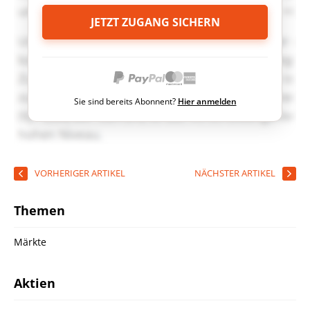
JETZT ZUGANG SICHERN
Sie sind bereits Abonnent?
Hier anmelden
VORHERIGER ARTIKEL
NÄCHSTER ARTIKEL
Themen
Märkte
Aktien