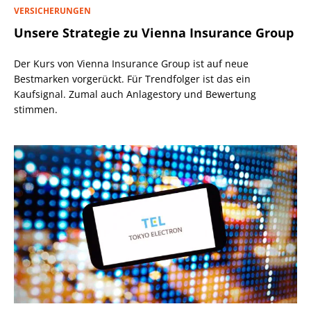
VERSICHERUNGEN
Unsere Strategie zu Vienna Insurance Group
Der Kurs von Vienna Insurance Group ist auf neue
Bestmarken vorgerückt. Für Trendfolger ist das ein
Kaufsignal. Zumal auch Anlagestory und Bewertung
stimmen.