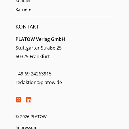
Kontakt
Karriere
KONTAKT
PLATOW Verlag GmbH
Stuttgarter Straße 25
60329 Frankfurt
+49 69 24263915
redaktion@platow.de
© 2026 PLATOW
Impressum