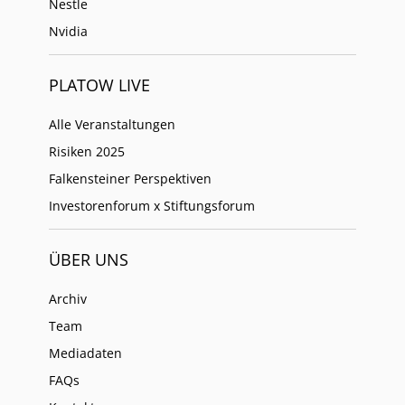
Nestle
Nvidia
PLATOW LIVE
Alle Veranstaltungen
Risiken 2025
Falkensteiner Perspektiven
Investorenforum x Stiftungsforum
ÜBER UNS
Archiv
Team
Mediadaten
FAQs