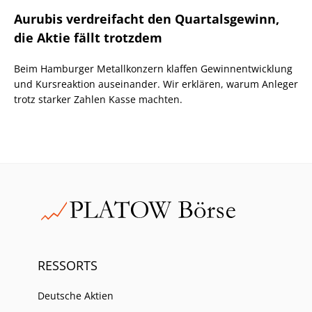
Aurubis verdreifacht den Quartalsgewinn,
die Aktie fällt trotzdem
Beim Hamburger Metallkonzern klaffen Gewinnentwicklung
und Kursreaktion auseinander. Wir erklären, warum Anleger
trotz starker Zahlen Kasse machten.
RESSORTS
Deutsche Aktien