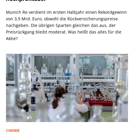
Munich Re verdient im ersten Halbjahr einen Rekordgewinn
von 3,9 Mrd. Euro, obwohl die Rückversicherungspreise
nachgeben. Die übrigen Sparten gleichen das aus, der
Preisrückgang bleibt moderat. Was heißt das alles für die
Aktie?
CHEMIE