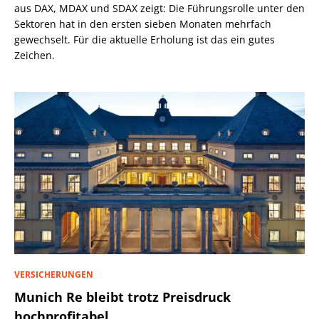
aus DAX, MDAX und SDAX zeigt: Die Führungsrolle unter den
Sektoren hat in den ersten sieben Monaten mehrfach
gewechselt. Für die aktuelle Erholung ist das ein gutes
Zeichen.
VERSICHERUNGEN
Munich Re bleibt trotz Preisdruck
hochprofitabel