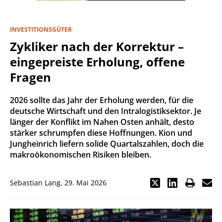
INVESTITIONSGÜTER
Zykliker nach der Korrektur –
eingepreiste Erholung, offene
Fragen
2026 sollte das Jahr der Erholung werden, für die
deutsche Wirtschaft und den Intralogistiksektor. Je
länger der Konflikt im Nahen Osten anhält, desto
stärker schrumpfen diese Hoffnungen. Kion und
Jungheinrich liefern solide Quartalszahlen, doch die
makroökonomischen Risiken bleiben.
Sebastian Lang
,
29. Mai 2026