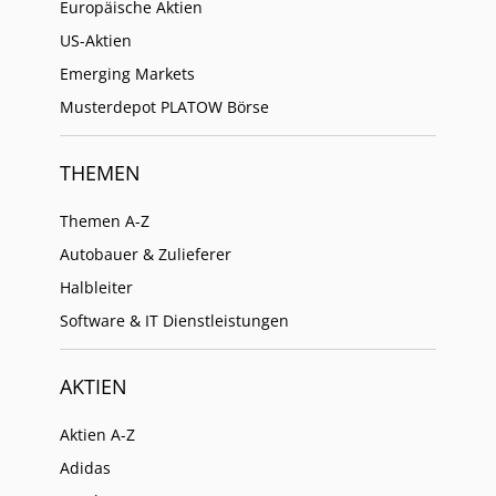
Europäische Aktien
US-Aktien
Emerging Markets
Musterdepot PLATOW Börse
THEMEN
Themen A-Z
Autobauer & Zulieferer
Halbleiter
Software & IT Dienstleistungen
AKTIEN
Aktien A-Z
Adidas