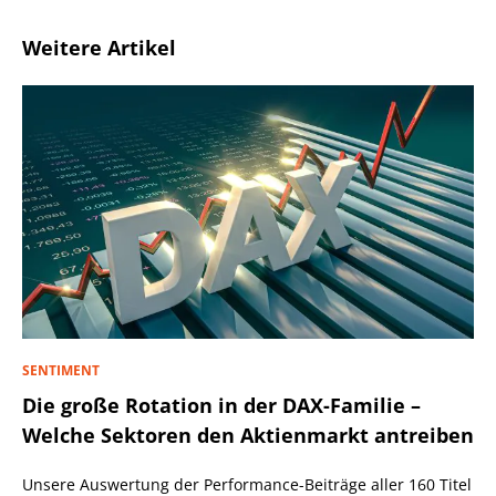
Weitere Artikel
SENTIMENT
Die große Rotation in der DAX-Familie –
Welche Sektoren den Aktienmarkt antreiben
Unsere Auswertung der Performance-Beiträge aller 160 Titel