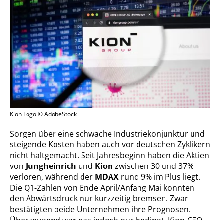
Kion Logo © AdobeStock
Sorgen über eine schwache Industriekonjunktur und
steigende Kosten haben auch vor deutschen Zyklikern
nicht haltgemacht. Seit Jahresbeginn haben die Aktien
von
Jungheinrich
und
Kion
zwischen 30 und 37%
verloren, während der
MDAX
rund 9% im Plus liegt.
Die Q1-Zahlen von Ende April/Anfang Mai konnten
den Abwärtsdruck nur kurzzeitig bremsen. Zwar
bestätigten beide Unternehmen ihre Prognosen.