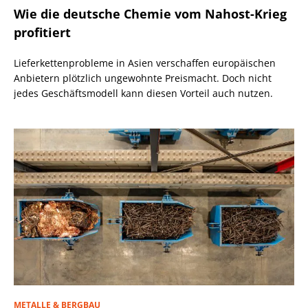
Wie die deutsche Chemie vom Nahost-Krieg
profitiert
Lieferkettenprobleme in Asien verschaffen europäischen
Anbietern plötzlich ungewohnte Preismacht. Doch nicht
jedes Geschäftsmodell kann diesen Vorteil auch nutzen.
METALLE & BERGBAU