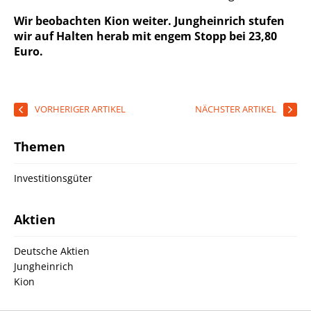
Wir beobachten Kion weiter. Jungheinrich stufen
wir auf Halten herab mit engem Stopp bei 23,80
Euro.
VORHERIGER ARTIKEL
NÄCHSTER ARTIKEL
Themen
Investitionsgüter
Aktien
Deutsche Aktien
Jungheinrich
Kion