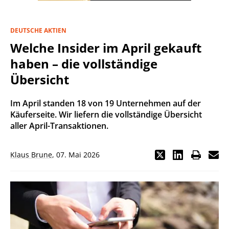
DEUTSCHE AKTIEN
Welche Insider im April gekauft
haben – die vollständige
Übersicht
Im April standen 18 von 19 Unternehmen auf der
Käuferseite. Wir liefern die vollständige Übersicht
aller April-Transaktionen.
Klaus Brune
,
07. Mai 2026