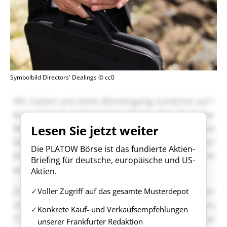
Symbolbild Directors' Dealings © cc0
Lesen Sie jetzt weiter
Die PLATOW Börse ist das fundierte Aktien-
Briefing für deutsche, europäische und US-
Aktien.
Voller Zugriff auf das gesamte Musterdepot
Konkrete Kauf- und Verkaufsempfehlungen
unserer Frankfurter Redaktion