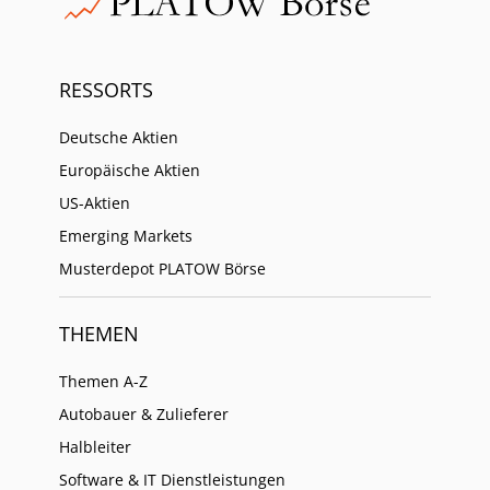
RESSORTS
Deutsche Aktien
Europäische Aktien
US-Aktien
Emerging Markets
Musterdepot PLATOW Börse
THEMEN
Themen A-Z
Autobauer & Zulieferer
Halbleiter
Software & IT Dienstleistungen