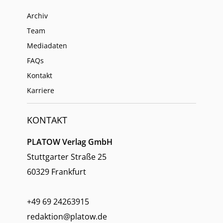
Archiv
Team
Mediadaten
FAQs
Kontakt
Karriere
KONTAKT
PLATOW Verlag GmbH
Stuttgarter Straße 25
60329 Frankfurt
+49 69 24263915
redaktion@platow.de