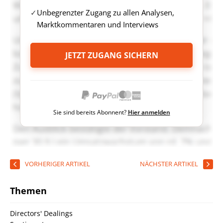
Unbegrenzter Zugang zu allen Analysen,
Marktkommentaren und Interviews
JETZT ZUGANG SICHERN
Sie sind bereits Abonnent?
Hier anmelden
VORHERIGER ARTIKEL
NÄCHSTER ARTIKEL
Themen
Directors' Dealings