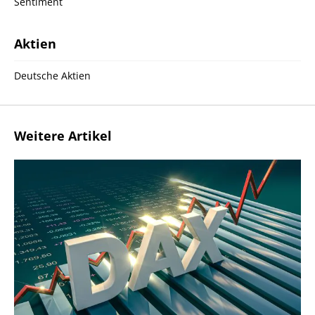
Sentiment
Aktien
Deutsche Aktien
Weitere Artikel