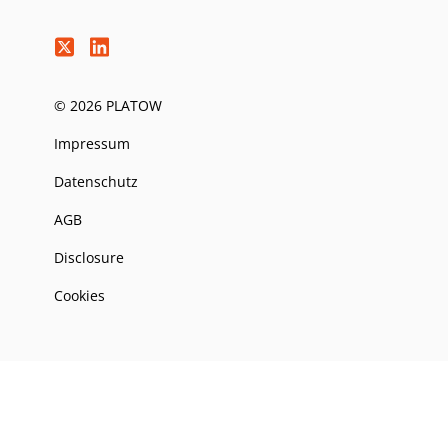
© 2026 PLATOW
Impressum
Datenschutz
AGB
Disclosure
Cookies