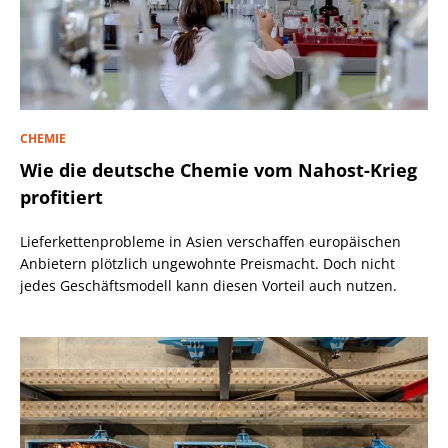
CHEMIE
Wie die deutsche Chemie vom Nahost-Krieg
profitiert
Lieferkettenprobleme in Asien verschaffen europäischen
Anbietern plötzlich ungewohnte Preismacht. Doch nicht
jedes Geschäftsmodell kann diesen Vorteil auch nutzen.