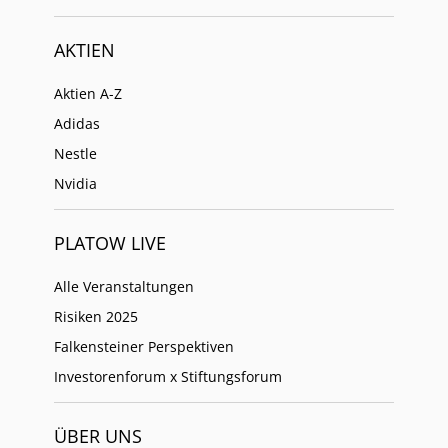
AKTIEN
Aktien A-Z
Adidas
Nestle
Nvidia
PLATOW LIVE
Alle Veranstaltungen
Risiken 2025
Falkensteiner Perspektiven
Investorenforum x Stiftungsforum
ÜBER UNS