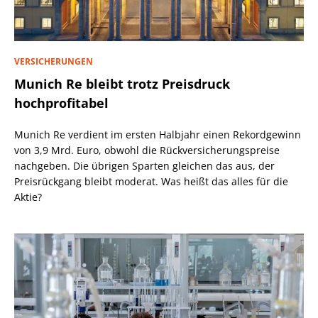
VERSICHERUNGEN
Munich Re bleibt trotz Preisdruck
hochprofitabel
Munich Re verdient im ersten Halbjahr einen Rekordgewinn
von 3,9 Mrd. Euro, obwohl die Rückversicherungspreise
nachgeben. Die übrigen Sparten gleichen das aus, der
Preisrückgang bleibt moderat. Was heißt das alles für die
Aktie?