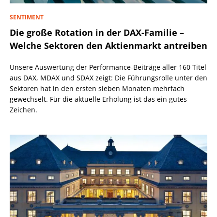
SENTIMENT
Die große Rotation in der DAX-Familie –
Welche Sektoren den Aktienmarkt antreiben
Unsere Auswertung der Performance-Beiträge aller 160 Titel
aus DAX, MDAX und SDAX zeigt: Die Führungsrolle unter den
Sektoren hat in den ersten sieben Monaten mehrfach
gewechselt. Für die aktuelle Erholung ist das ein gutes
Zeichen.