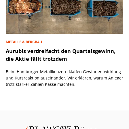
METALLE & BERGBAU
Aurubis verdreifacht den Quartalsgewinn,
die Aktie fällt trotzdem
Beim Hamburger Metallkonzern klaffen Gewinnentwicklung
und Kursreaktion auseinander. Wir erklären, warum Anleger
trotz starker Zahlen Kasse machten.