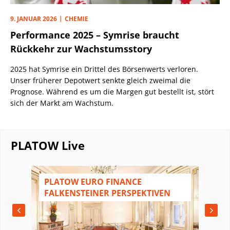
9. JANUAR 2026
CHEMIE
Performance 2025 – Symrise braucht
Rückkehr zur Wachstumsstory
2025 hat Symrise ein Drittel des Börsenwerts verloren.
Unser früherer Depotwert senkte gleich zweimal die
Prognose. Während es um die Margen gut bestellt ist, stört
sich der Markt am Wachstum.
PLATOW Live
N
PLATOW EURO FINANCE
FALKENSTEINER PERSPEKTIVEN