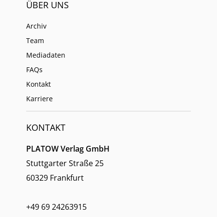
ÜBER UNS
Archiv
Team
Mediadaten
FAQs
Kontakt
Karriere
KONTAKT
PLATOW Verlag GmbH
Stuttgarter Straße 25
60329 Frankfurt
+49 69 24263915