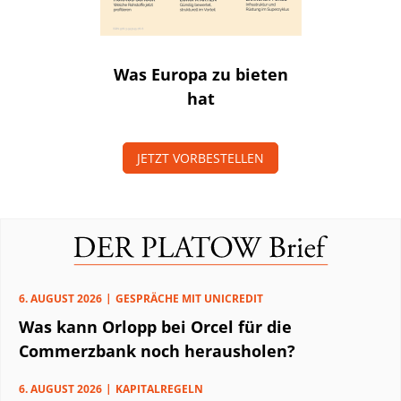
Was Europa zu bieten
hat
JETZT VORBESTELLEN
6. AUGUST 2026
GESPRÄCHE MIT UNICREDIT
Was kann Orlopp bei Orcel für die
Commerzbank noch herausholen?
6. AUGUST 2026
KAPITALREGELN