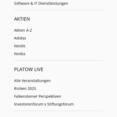
Software & IT Dienstleistungen
AKTIEN
Aktien A-Z
Adidas
Nestle
Nvidia
PLATOW LIVE
Alle Veranstaltungen
Risiken 2025
Falkensteiner Perspektiven
Investorenforum x Stiftungsforum