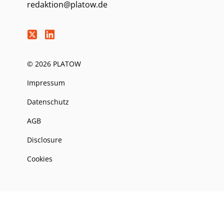
redaktion@platow.de
© 2026 PLATOW
Impressum
Datenschutz
AGB
Disclosure
Cookies