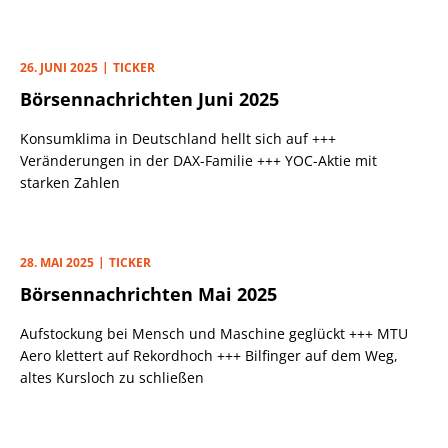
achten sollten.
26. JUNI 2025
TICKER
Börsennachrichten Juni 2025
Konsumklima in Deutschland hellt sich auf +++
Veränderungen in der DAX-Familie +++ YOC-Aktie mit
starken Zahlen
28. MAI 2025
TICKER
Börsennachrichten Mai 2025
Aufstockung bei Mensch und Maschine geglückt +++ MTU
Aero klettert auf Rekordhoch +++ Bilfinger auf dem Weg,
altes Kursloch zu schließen