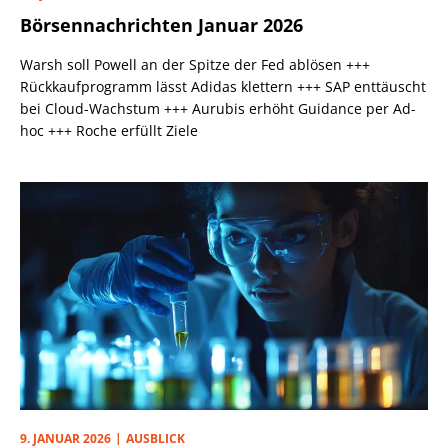
Börsennachrichten Januar 2026
Warsh soll Powell an der Spitze der Fed ablösen +++
Rückkaufprogramm lässt Adidas klettern +++ SAP enttäuscht
bei Cloud-Wachstum +++ Aurubis erhöht Guidance per Ad-
hoc +++ Roche erfüllt Ziele
9. JANUAR 2026
AUSBLICK