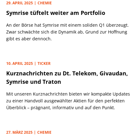
29. APRIL 2025
CHEMIE
Symrise tüftelt weiter am Portfolio
An der Börse hat Symrise mit einem soliden Q1 überzeugt.
Zwar schwächte sich die Dynamik ab, Grund zur Hoffnung
gibt es aber dennoch.
10. APRIL 2025
TICKER
Kurznachrichten zu Dt. Telekom, Givaudan,
Symrise und Traton
Mit unseren Kurznachrichten bieten wir kompakte Updates
zu einer Handvoll ausgewählter Aktien für den perfekten
Überblick – prägnant, informativ und auf den Punkt.
27. MÄRZ 2025
CHEMIE