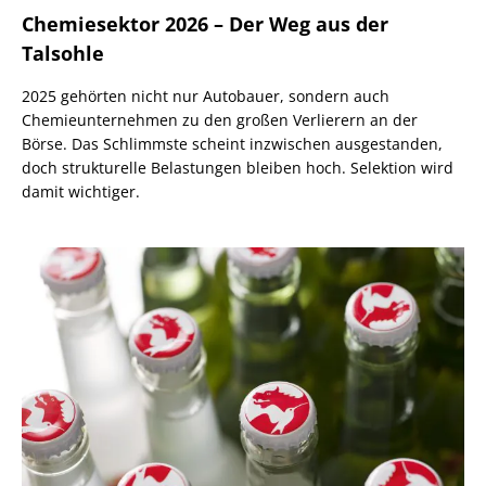
Chemiesektor 2026 – Der Weg aus der
Talsohle
2025 gehörten nicht nur Autobauer, sondern auch
Chemieunternehmen zu den großen Verlierern an der
Börse. Das Schlimmste scheint inzwischen ausgestanden,
doch strukturelle Belastungen bleiben hoch. Selektion wird
damit wichtiger.