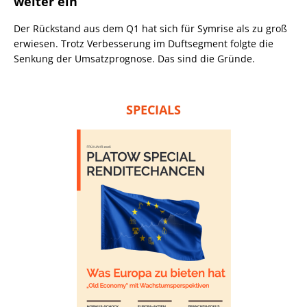
weiter ein
Der Rückstand aus dem Q1 hat sich für Symrise als zu groß
erwiesen. Trotz Verbesserung im Duftsegment folgte die
Senkung der Umsatzprognose. Das sind die Gründe.
SPECIALS