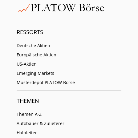
RESSORTS
Deutsche Aktien
Europäische Aktien
US-Aktien
Emerging Markets
Musterdepot PLATOW Börse
THEMEN
Themen A-Z
Autobauer & Zulieferer
Halbleiter