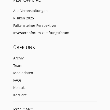
PLATOW LIVE
Alle Veranstaltungen
Risiken 2025
Falkensteiner Perspektiven
Investorenforum x Stiftungsforum
ÜBER UNS
Archiv
Team
Mediadaten
FAQs
Kontakt
Karriere
KONTAKT