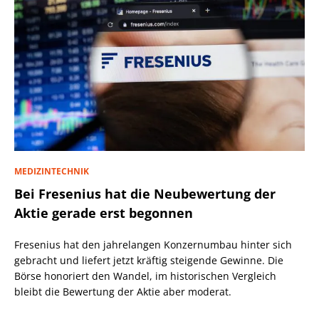
MEDIZINTECHNIK
Bei Fresenius hat die Neubewertung der
Aktie gerade erst begonnen
Fresenius hat den jahrelangen Konzernumbau hinter sich
gebracht und liefert jetzt kräftig steigende Gewinne. Die
Börse honoriert den Wandel, im historischen Vergleich
bleibt die Bewertung der Aktie aber moderat.