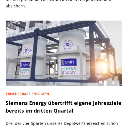
absichern.
ERNEUERBARE ENERGIEN
Siemens Energy übertrifft eigene Jahresziele
bereits im dritten Quartal
Drei der vier Sparten unseres Depotwerts erreichen schon