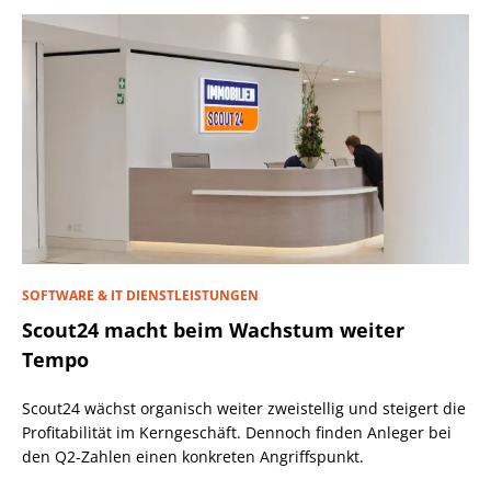
SOFTWARE & IT DIENSTLEISTUNGEN
Scout24 macht beim Wachstum weiter
Tempo
Scout24 wächst organisch weiter zweistellig und steigert die
Profitabilität im Kerngeschäft. Dennoch finden Anleger bei
den Q2-Zahlen einen konkreten Angriffspunkt.