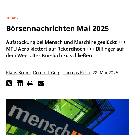
TICKER
Börsennachrichten Mai 2025
Aufstockung bei Mensch und Maschine geglückt +++
MTU Aero klettert auf Rekordhoch +++ Bilfinger auf
dem Weg, altes Kursloch zu schließen
Klaus Brune
,
Dominik Görg
,
Thomas Koch
,
28. Mai 2025