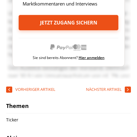
Marktkommentaren und Interviews
JETZT ZUGANG SICHERN
Sie sind bereits Abonnent?
Hier anmelden
VORHERIGER ARTIKEL
NÄCHSTER ARTIKEL
Themen
Ticker