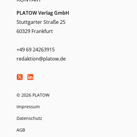
PLATOW Verlag GmbH
Stuttgarter Straße 25
60329 Frankfurt
+49 69 24263915
redaktion@platow.de
© 2026 PLATOW
Impressum
Datenschutz
AGB