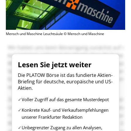
Mensch und Maschine Leuchtsäule © Mensch und Maschine
Lesen Sie jetzt weiter
Die PLATOW Börse ist das fundierte Aktien-
Briefing für deutsche, europäische und US-
Aktien.
Voller Zugriff auf das gesamte Musterdepot
Konkrete Kauf- und Verkaufsempfehlungen
unserer Frankfurter Redaktion
Unbegrenzter Zugang zu allen Analysen,