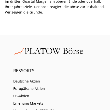
im dritten Quartal Margen am oberen Ende oder oberhalb
ihrer Jahresziele. Dennoch reagiert die Börse zurückhaltend.
Wir zeigen die Gründe.
RESSORTS
Deutsche Aktien
Europäische Aktien
US-Aktien
Emerging Markets