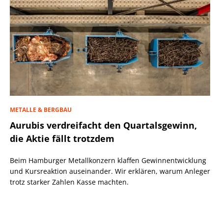
METALLE & BERGBAU
Aurubis verdreifacht den Quartalsgewinn,
die Aktie fällt trotzdem
Beim Hamburger Metallkonzern klaffen Gewinnentwicklung
und Kursreaktion auseinander. Wir erklären, warum Anleger
trotz starker Zahlen Kasse machten.