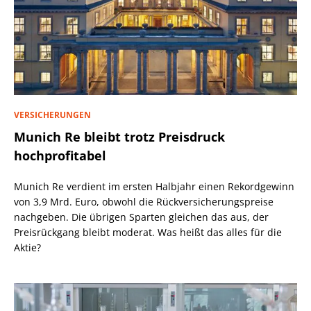
VERSICHERUNGEN
Munich Re bleibt trotz Preisdruck
hochprofitabel
Munich Re verdient im ersten Halbjahr einen Rekordgewinn
von 3,9 Mrd. Euro, obwohl die Rückversicherungspreise
nachgeben. Die übrigen Sparten gleichen das aus, der
Preisrückgang bleibt moderat. Was heißt das alles für die
Aktie?