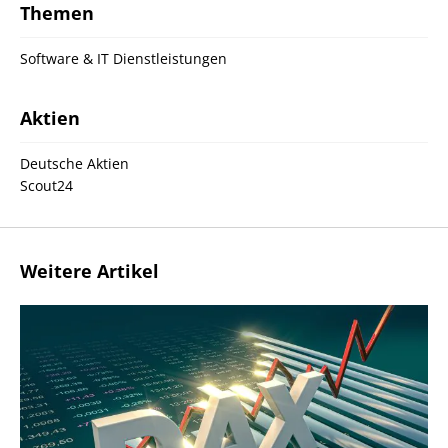
Themen
Software & IT Dienstleistungen
Aktien
Deutsche Aktien
Scout24
Weitere Artikel