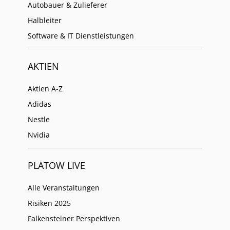
Autobauer & Zulieferer
Halbleiter
Software & IT Dienstleistungen
AKTIEN
Aktien A-Z
Adidas
Nestle
Nvidia
PLATOW LIVE
Alle Veranstaltungen
Risiken 2025
Falkensteiner Perspektiven