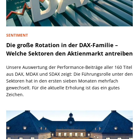
SENTIMENT
Die große Rotation in der DAX-Familie –
Welche Sektoren den Aktienmarkt antreiben
Unsere Auswertung der Performance-Beiträge aller 160 Titel
aus DAX, MDAX und SDAX zeigt: Die Führungsrolle unter den
Sektoren hat in den ersten sieben Monaten mehrfach
gewechselt. Für die aktuelle Erholung ist das ein gutes
Zeichen.