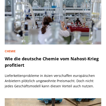
CHEMIE
Wie die deutsche Chemie vom Nahost-Krieg
profitiert
Lieferkettenprobleme in Asien verschaffen europäischen
Anbietern plötzlich ungewohnte Preismacht. Doch nicht
jedes Geschäftsmodell kann diesen Vorteil auch nutzen.