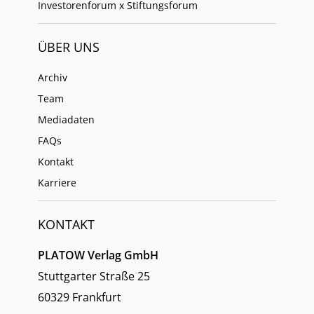
Investorenforum x Stiftungsforum
ÜBER UNS
Archiv
Team
Mediadaten
FAQs
Kontakt
Karriere
KONTAKT
PLATOW Verlag GmbH
Stuttgarter Straße 25
60329 Frankfurt