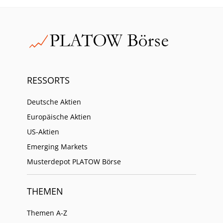
RESSORTS
Deutsche Aktien
Europäische Aktien
US-Aktien
Emerging Markets
Musterdepot PLATOW Börse
THEMEN
Themen A-Z