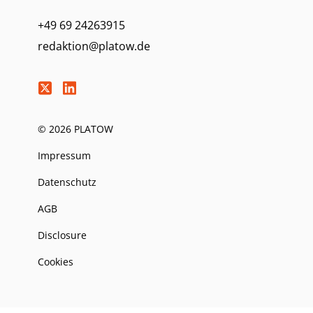
+49 69 24263915
redaktion@platow.de
© 2026 PLATOW
Impressum
Datenschutz
AGB
Disclosure
Cookies