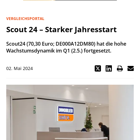
VERGLEICHSPORTAL
Scout 24 – Starker Jahresstart
Scout24 (70,30 Euro; DE000A12DM80) hat die hohe
Wachstumsdynamik im Q1 (2.5.) fortgesetzt.
02. Mai 2024