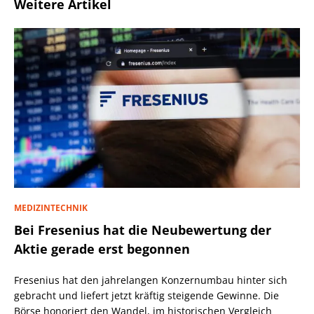
Weitere Artikel
MEDIZINTECHNIK
Bei Fresenius hat die Neubewertung der
Aktie gerade erst begonnen
Fresenius hat den jahrelangen Konzernumbau hinter sich
gebracht und liefert jetzt kräftig steigende Gewinne. Die
Börse honoriert den Wandel, im historischen Vergleich