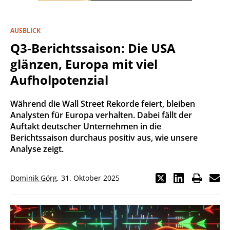
AUSBLICK
Q3-Berichtssaison: Die USA
glänzen, Europa mit viel
Aufholpotenzial
Während die Wall Street Rekorde feiert, bleiben
Analysten für Europa verhalten. Dabei fällt der
Auftakt deutscher Unternehmen in die
Berichtssaison durchaus positiv aus, wie unsere
Analyse zeigt.
Dominik Görg
,
31. Oktober 2025