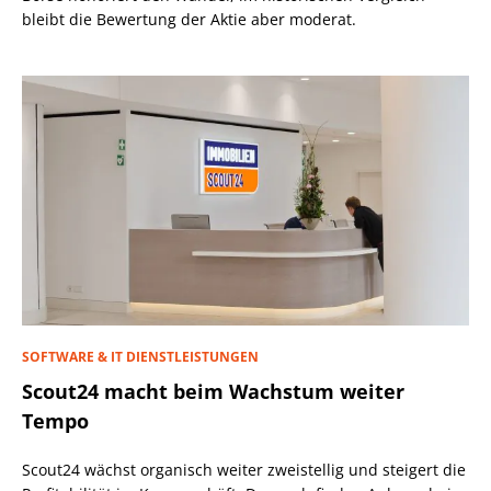
bleibt die Bewertung der Aktie aber moderat.
SOFTWARE & IT DIENSTLEISTUNGEN
Scout24 macht beim Wachstum weiter
Tempo
Scout24 wächst organisch weiter zweistellig und steigert die