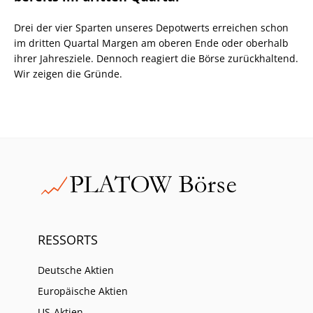
Drei der vier Sparten unseres Depotwerts erreichen schon
im dritten Quartal Margen am oberen Ende oder oberhalb
ihrer Jahresziele. Dennoch reagiert die Börse zurückhaltend.
Wir zeigen die Gründe.
RESSORTS
Deutsche Aktien
Europäische Aktien
US-Aktien