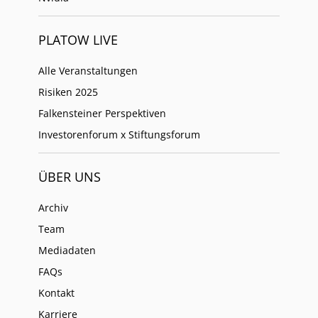
PLATOW LIVE
Alle Veranstaltungen
Risiken 2025
Falkensteiner Perspektiven
Investorenforum x Stiftungsforum
ÜBER UNS
Archiv
Team
Mediadaten
FAQs
Kontakt
Karriere