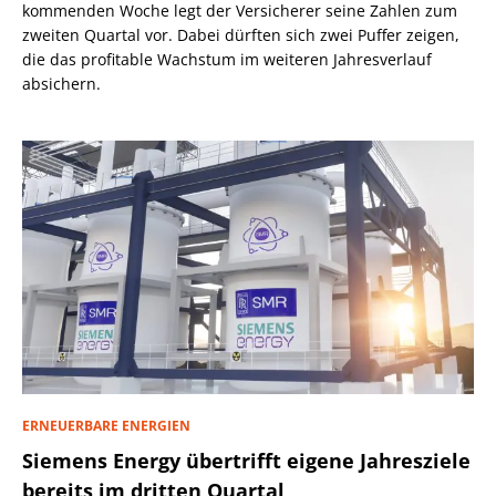
kommenden Woche legt der Versicherer seine Zahlen zum
zweiten Quartal vor. Dabei dürften sich zwei Puffer zeigen,
die das profitable Wachstum im weiteren Jahresverlauf
absichern.
ERNEUERBARE ENERGIEN
Siemens Energy übertrifft eigene Jahresziele
bereits im dritten Quartal