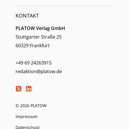
KONTAKT
PLATOW Verlag GmbH
Stuttgarter Straße 25
60329 Frankfurt
+49 69 24263915
redaktion@platow.de
© 2026 PLATOW
Impressum
Datenschutz