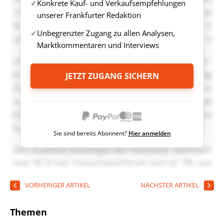
Konkrete Kauf- und Verkaufsempfehlungen
unserer Frankfurter Redaktion
Unbegrenzter Zugang zu allen Analysen,
Marktkommentaren und Interviews
JETZT ZUGANG SICHERN
Sie sind bereits Abonnent?
Hier anmelden
VORHERIGER ARTIKEL
NÄCHSTER ARTIKEL
Themen