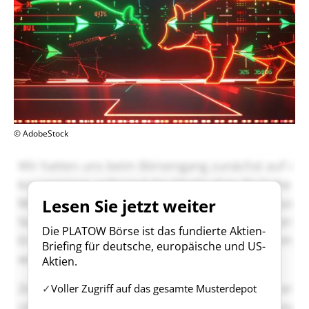
© AdobeStock
Lesen Sie jetzt weiter
Die PLATOW Börse ist das fundierte Aktien-
Briefing für deutsche, europäische und US-
Aktien.
Voller Zugriff auf das gesamte Musterdepot