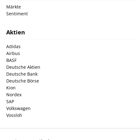
Märkte
Sentiment
Aktien
Adidas
Airbus
BASF
Deutsche Aktien
Deutsche Bank
Deutsche Börse
Kion
Nordex
SAP
Volkswagen
Vossloh