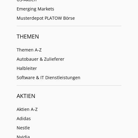
Emerging Markets
Musterdepot PLATOW Börse
THEMEN
Themen A-Z
Autobauer & Zulieferer
Halbleiter
Software & IT Dienstleistungen
AKTIEN
Aktien A-Z
Adidas
Nestle
Nvidia