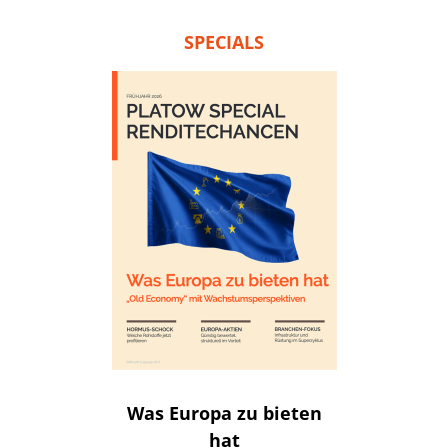
SPECIALS
Was Europa zu bieten
hat