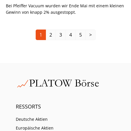
Bei Pfeiffer Vacuum wurden wir Ende Mai mit einem kleinen
Gewinn von knapp 2% ausgestoppt.
1
2
3
4
5
>
RESSORTS
Deutsche Aktien
Europäische Aktien