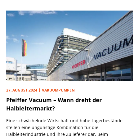
27. AUGUST 2024
VAKUUMPUMPEN
Pfeiffer Vacuum – Wann dreht der
Halbleitermarkt?
Eine schwächelnde Wirtschaft und hohe Lagerbestände
stellen eine ungünstige Kombination für die
Halbleiterindustrie und ihre Zulieferer dar. Beim