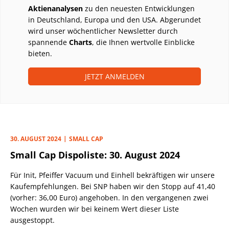
Aktienanalysen
zu den neuesten Entwicklungen
in Deutschland, Europa und den USA. Abgerundet
wird unser wöchentlicher Newsletter durch
spannende
Charts
, die Ihnen wertvolle Einblicke
bieten.
JETZT ANMELDEN
30. AUGUST 2024
SMALL CAP
Small Cap Dispoliste: 30. August 2024
Für Init, Pfeiffer Vacuum und Einhell bekräftigen wir unsere
Kaufempfehlungen. Bei SNP haben wir den Stopp auf 41,40
(vorher: 36,00 Euro) angehoben. In den vergangenen zwei
Wochen wurden wir bei keinem Wert dieser Liste
ausgestoppt.