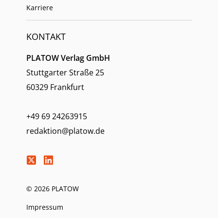
Karriere
KONTAKT
PLATOW Verlag GmbH
Stuttgarter Straße 25
60329 Frankfurt
+49 69 24263915
redaktion@platow.de
© 2026 PLATOW
Impressum