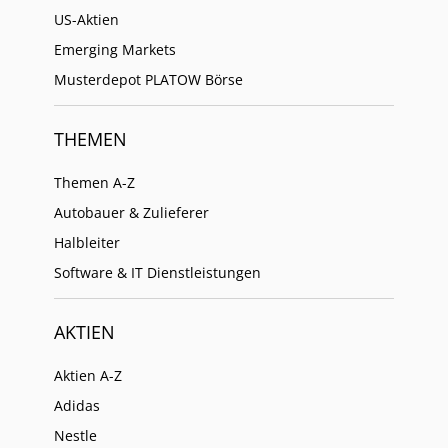
US-Aktien
Emerging Markets
Musterdepot PLATOW Börse
THEMEN
Themen A-Z
Autobauer & Zulieferer
Halbleiter
Software & IT Dienstleistungen
AKTIEN
Aktien A-Z
Adidas
Nestle