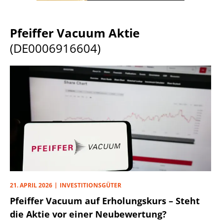
Pfeiffer Vacuum Aktie
(DE0006916604)
21. APRIL 2026
INVESTITIONSGÜTER
Pfeiffer Vacuum auf Erholungskurs – Steht
die Aktie vor einer Neubewertung?