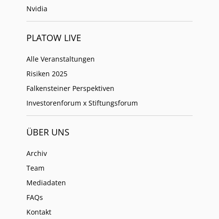
Nvidia
PLATOW LIVE
Alle Veranstaltungen
Risiken 2025
Falkensteiner Perspektiven
Investorenforum x Stiftungsforum
ÜBER UNS
Archiv
Team
Mediadaten
FAQs
Kontakt