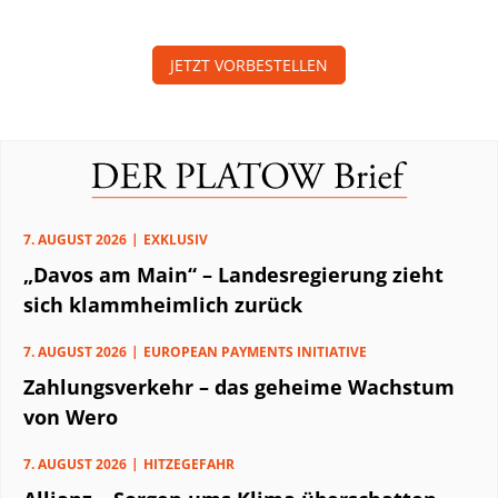
JETZT VORBESTELLEN
7. AUGUST 2026
EXKLUSIV
„Davos am Main“ – Landesregierung zieht
sich klammheimlich zurück
7. AUGUST 2026
EUROPEAN PAYMENTS INITIATIVE
Zahlungsverkehr – das geheime Wachstum
von Wero
7. AUGUST 2026
HITZEGEFAHR