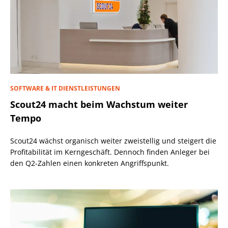
SOFTWARE & IT DIENSTLEISTUNGEN
Scout24 macht beim Wachstum weiter
Tempo
Scout24 wächst organisch weiter zweistellig und steigert die
Profitabilität im Kerngeschäft. Dennoch finden Anleger bei
den Q2-Zahlen einen konkreten Angriffspunkt.