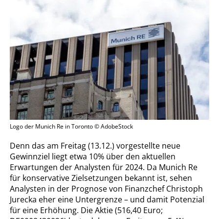
Logo der Munich Re in Toronto © AdobeStock
Denn das am Freitag (13.12.) vorgestellte neue
Gewinnziel liegt etwa 10% über den aktuellen
Erwartungen der Analysten für 2024. Da Munich Re
für konservative Zielsetzungen bekannt ist, sehen
Analysten in der Prognose von Finanzchef Christoph
Jurecka eher eine Untergrenze – und damit Potenzial
für eine Erhöhung. Die Aktie (516,40 Euro;