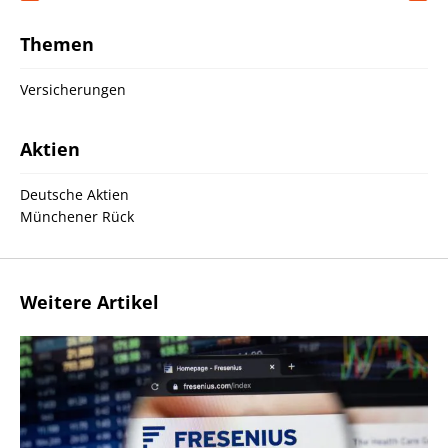
Themen
Versicherungen
Aktien
Deutsche Aktien
Münchener Rück
Weitere Artikel