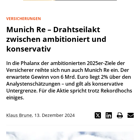
VERSICHERUNGEN
Munich Re – Drahtseilakt
zwischen ambitioniert und
konservativ
In die Phalanx der ambitionierten 2025er-Ziele der
Versicherer reihte sich nun auch Munich Re ein. Der
erwartete Gewinn von 6 Mrd. Euro liegt 2% über den
Analystenschätzungen – und gilt als konservative
Untergrenze. Für die Aktie spricht trotz Rekordhochs
einiges.
Klaus Brune
,
13. Dezember 2024