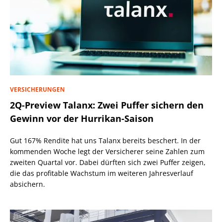
VERSICHERUNGEN
2Q-Preview Talanx: Zwei Puffer sichern den
Gewinn vor der Hurrikan-Saison
Gut 167% Rendite hat uns Talanx bereits beschert. In der
kommenden Woche legt der Versicherer seine Zahlen zum
zweiten Quartal vor. Dabei dürften sich zwei Puffer zeigen,
die das profitable Wachstum im weiteren Jahresverlauf
absichern.