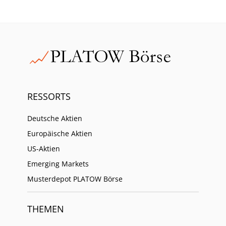
RESSORTS
Deutsche Aktien
Europäische Aktien
US-Aktien
Emerging Markets
Musterdepot PLATOW Börse
THEMEN