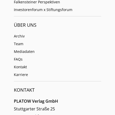
Falkensteiner Perspektiven
Investorenforum x Stiftungsforum
ÜBER UNS
Archiv
Team
Mediadaten
FAQs
Kontakt
Karriere
KONTAKT
PLATOW Verlag GmbH
Stuttgarter Straße 25