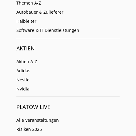
Themen A-Z
Autobauer & Zulieferer
Halbleiter
Software & IT Dienstleistungen
AKTIEN
Aktien A-Z
Adidas
Nestle
Nvidia
PLATOW LIVE
Alle Veranstaltungen
Risiken 2025