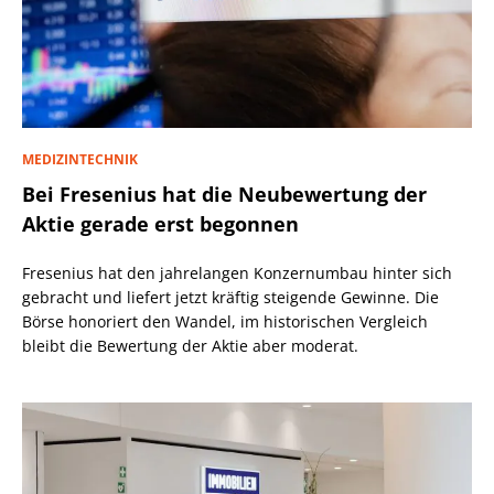
MEDIZINTECHNIK
Bei Fresenius hat die Neubewertung der
Aktie gerade erst begonnen
Fresenius hat den jahrelangen Konzernumbau hinter sich
gebracht und liefert jetzt kräftig steigende Gewinne. Die
Börse honoriert den Wandel, im historischen Vergleich
bleibt die Bewertung der Aktie aber moderat.