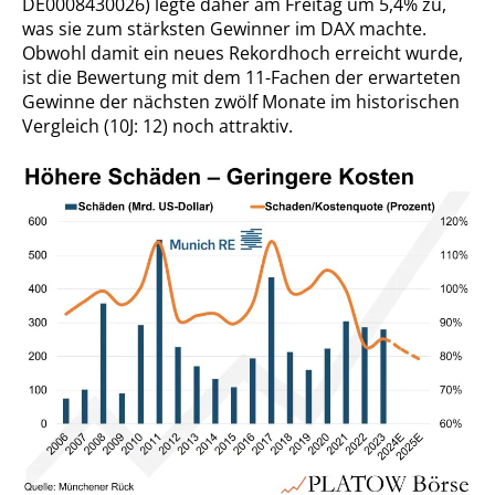
DE0008430026) legte daher am Freitag um 5,4% zu,
was sie zum stärksten Gewinner im DAX machte.
Obwohl damit ein neues Rekordhoch erreicht wurde,
ist die Bewertung mit dem 11-Fachen der erwarteten
Gewinne der nächsten zwölf Monate im historischen
Vergleich (10J: 12) noch attraktiv.