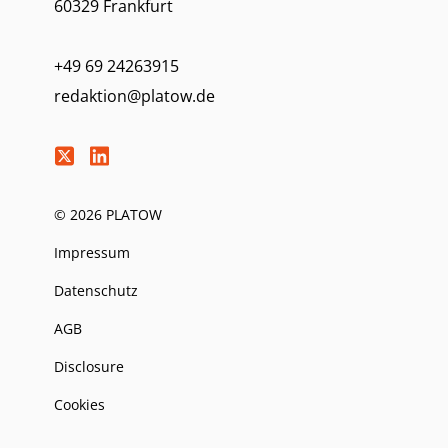
60329 Frankfurt
+49 69 24263915
redaktion@platow.de
© 2026 PLATOW
Impressum
Datenschutz
AGB
Disclosure
Cookies