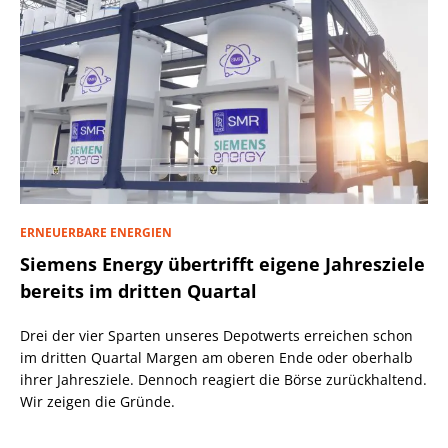
ERNEUERBARE ENERGIEN
Siemens Energy übertrifft eigene Jahresziele
bereits im dritten Quartal
Drei der vier Sparten unseres Depotwerts erreichen schon
im dritten Quartal Margen am oberen Ende oder oberhalb
ihrer Jahresziele. Dennoch reagiert die Börse zurückhaltend.
Wir zeigen die Gründe.