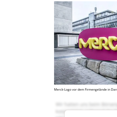
Merck-Logo vor dem Firmengelände in Da