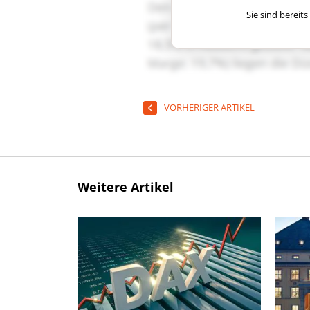
Sie sind berei
VORHERIGER ARTIKEL
Weitere Artikel