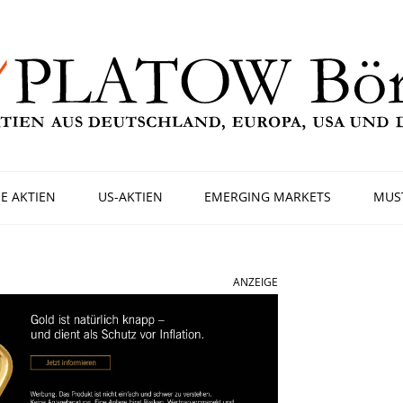
E AKTIEN
US-AKTIEN
EMERGING MARKETS
MUS
ANZEIGE