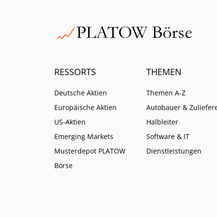
RESSORTS
THEMEN
Deutsche Aktien
Themen A-Z
Europäische Aktien
Autobauer & Zuliefer
US-Aktien
Halbleiter
Emerging Markets
Software & IT
Musterdepot PLATOW
Dienstleistungen
Börse