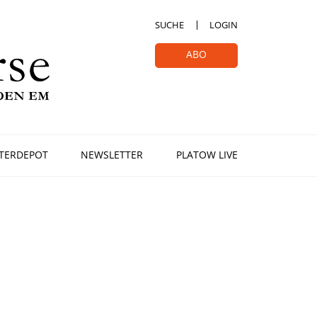
SUCHE
LOGIN
ABO
TERDEPOT
NEWSLETTER
PLATOW LIVE