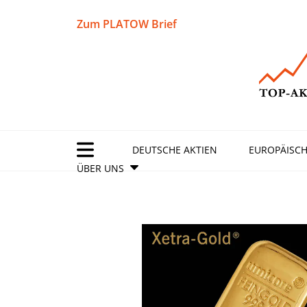
Zum PLATOW Brief
DEUTSCHE AKTIEN
EUROPÄISCH
ÜBER UNS