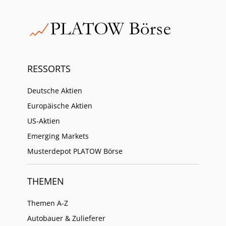
RESSORTS
Deutsche Aktien
Europäische Aktien
US-Aktien
Emerging Markets
Musterdepot PLATOW Börse
THEMEN
Themen A-Z
Autobauer & Zulieferer