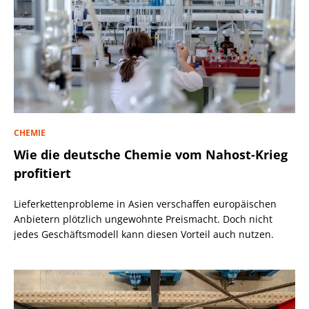
CHEMIE
Wie die deutsche Chemie vom Nahost-Krieg
profitiert
Lieferkettenprobleme in Asien verschaffen europäischen
Anbietern plötzlich ungewohnte Preismacht. Doch nicht
jedes Geschäftsmodell kann diesen Vorteil auch nutzen.