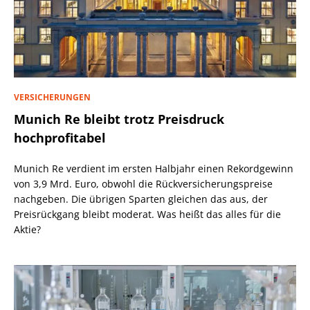
VERSICHERUNGEN
Munich Re bleibt trotz Preisdruck
hochprofitabel
Munich Re verdient im ersten Halbjahr einen Rekordgewinn
von 3,9 Mrd. Euro, obwohl die Rückversicherungspreise
nachgeben. Die übrigen Sparten gleichen das aus, der
Preisrückgang bleibt moderat. Was heißt das alles für die
Aktie?