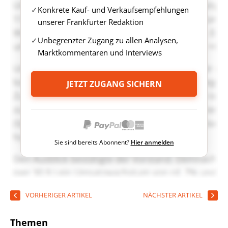
Konkrete Kauf- und Verkaufsempfehlungen
unserer Frankfurter Redaktion
Unbegrenzter Zugang zu allen Analysen,
Marktkommentaren und Interviews
JETZT ZUGANG SICHERN
Sie sind bereits Abonnent?
Hier anmelden
VORHERIGER ARTIKEL
NÄCHSTER ARTIKEL
Themen