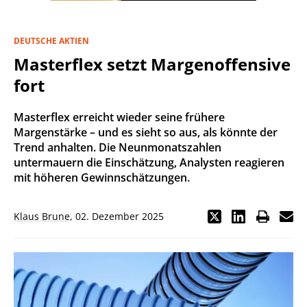
DEUTSCHE AKTIEN
Masterflex setzt Margenoffensive
fort
Masterflex erreicht wieder seine frühere
Margenstärke – und es sieht so aus, als könnte der
Trend anhalten. Die Neunmonatszahlen
untermauern die Einschätzung, Analysten reagieren
mit höheren Gewinnschätzungen.
Klaus Brune
,
02. Dezember 2025