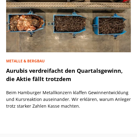
METALLE & BERGBAU
Aurubis verdreifacht den Quartalsgewinn,
die Aktie fällt trotzdem
Beim Hamburger Metallkonzern klaffen Gewinnentwicklung
und Kursreaktion auseinander. Wir erklären, warum Anleger
trotz starker Zahlen Kasse machten.