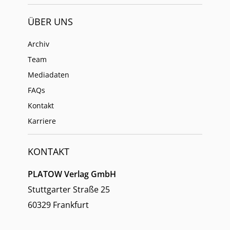
ÜBER UNS
Archiv
Team
Mediadaten
FAQs
Kontakt
Karriere
KONTAKT
PLATOW Verlag GmbH
Stuttgarter Straße 25
60329 Frankfurt