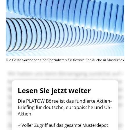
Die Gelsenkirchener sind Spezialisten für flexible Schläuche © Masterflex
Lesen Sie jetzt weiter
Die PLATOW Börse ist das fundierte Aktien-
Briefing für deutsche, europäische und US-
Aktien.
Voller Zugriff auf das gesamte Musterdepot