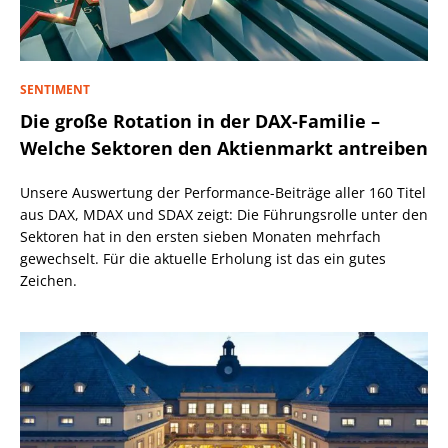
SENTIMENT
Die große Rotation in der DAX-Familie –
Welche Sektoren den Aktienmarkt antreiben
Unsere Auswertung der Performance-Beiträge aller 160 Titel
aus DAX, MDAX und SDAX zeigt: Die Führungsrolle unter den
Sektoren hat in den ersten sieben Monaten mehrfach
gewechselt. Für die aktuelle Erholung ist das ein gutes
Zeichen.