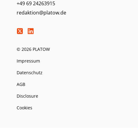
+49 69 24263915
redaktion@platow.de
© 2026 PLATOW
Impressum
Datenschutz
AGB
Disclosure
Cookies