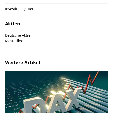
Investitionsgüter
Aktien
Deutsche Aktien
Masterflex
Weitere Artikel