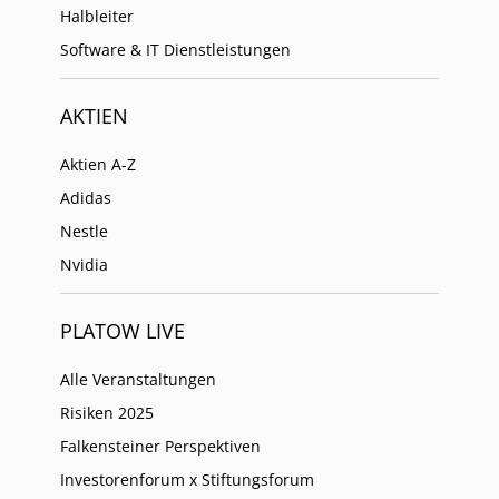
Halbleiter
Software & IT Dienstleistungen
AKTIEN
Aktien A-Z
Adidas
Nestle
Nvidia
PLATOW LIVE
Alle Veranstaltungen
Risiken 2025
Falkensteiner Perspektiven
Investorenforum x Stiftungsforum