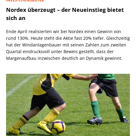
INVESTITIONSGÜTER
Nordex überzeugt – der Neueinstieg bietet
sich an
Ende April realisierten wir bei Nordex einen Gewinn von
rund 130%. Heute steht die Aktie fast 20% tiefer. Gleichzeitig
hat der Windanlagenbauer mit seinen Zahlen zum zweiten
Quartal eindrucksvoll unter Beweis gestellt, dass der
Margenaufbau inzwischen deutlich an Dynamik gewinnt.