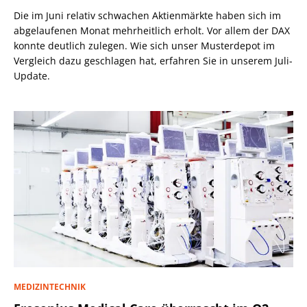
Die im Juni relativ schwachen Aktienmärkte haben sich im
abgelaufenen Monat mehrheitlich erholt. Vor allem der DAX
konnte deutlich zulegen. Wie sich unser Musterdepot im
Vergleich dazu geschlagen hat, erfahren Sie in unserem Juli-
Update.
MEDIZINTECHNIK