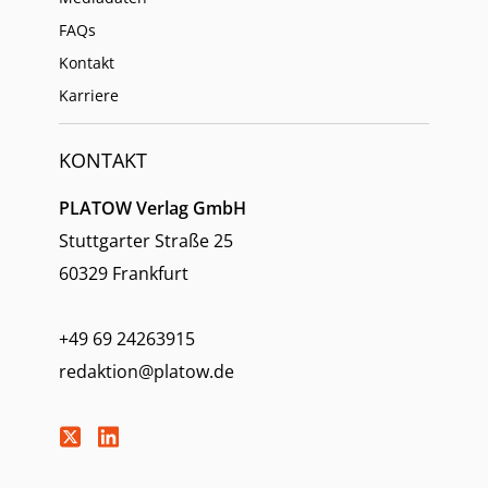
FAQs
Kontakt
Karriere
KONTAKT
PLATOW Verlag GmbH
Stuttgarter Straße 25
60329 Frankfurt
+49 69 24263915
redaktion@platow.de