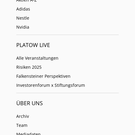
Adidas
Nestle
Nvidia
PLATOW LIVE
Alle Veranstaltungen
Risiken 2025
Falkensteiner Perspektiven
Investorenforum x Stiftungsforum
ÜBER UNS
Archiv
Team
Mediadaten