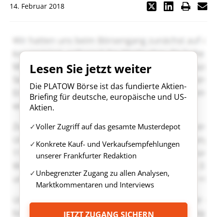
14. Februar 2018
Lesen Sie jetzt weiter
Die PLATOW Börse ist das fundierte Aktien-
Briefing für deutsche, europäische und US-
Aktien.
Voller Zugriff auf das gesamte Musterdepot
Konkrete Kauf- und Verkaufsempfehlungen
unserer Frankfurter Redaktion
Unbegrenzter Zugang zu allen Analysen,
Marktkommentaren und Interviews
JETZT ZUGANG SICHERN