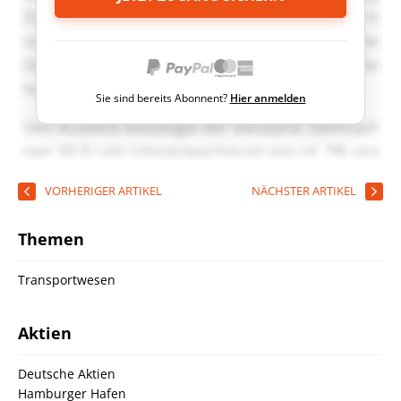
Sie sind bereits Abonnent?
Hier anmelden
VORHERIGER ARTIKEL
NÄCHSTER ARTIKEL
Themen
Transportwesen
Aktien
Deutsche Aktien
Hamburger Hafen