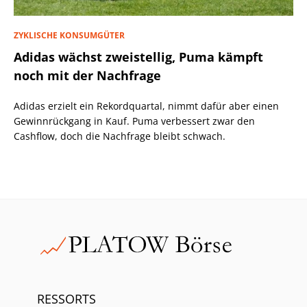
ZYKLISCHE KONSUMGÜTER
Adidas wächst zweistellig, Puma kämpft
noch mit der Nachfrage
Adidas erzielt ein Rekordquartal, nimmt dafür aber einen
Gewinnrückgang in Kauf. Puma verbessert zwar den
Cashflow, doch die Nachfrage bleibt schwach.
RESSORTS