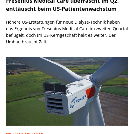
Fresenius Medical Care überrascht im Q2,
enttäuscht beim US-Patientenwachstum
Höhere US-Erstattungen für neue Dialyse-Technik haben
das Ergebnis von Fresenius Medical Care im zweiten Quartal
beflügelt, doch im US-Kerngeschäft hakt es weiter. Der
Umbau braucht Zeit.