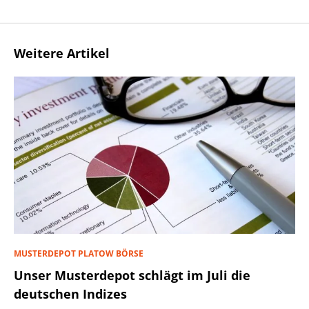
Weitere Artikel
MUSTERDEPOT PLATOW BÖRSE
Unser Musterdepot schlägt im Juli die
deutschen Indizes