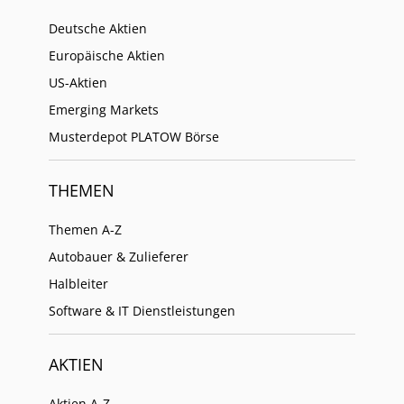
Deutsche Aktien
Europäische Aktien
US-Aktien
Emerging Markets
Musterdepot PLATOW Börse
THEMEN
Themen A-Z
Autobauer & Zulieferer
Halbleiter
Software & IT Dienstleistungen
AKTIEN
Aktien A-Z