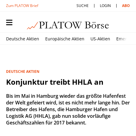
Zum PLATOW Brief
SUCHE
LOGIN
ABO
Deutsche Aktien
Europäische Aktien
US-Aktien
Emerging
DEUTSCHE AKTIEN
Konjunktur treibt HHLA an
Bis im Mai in Hamburg wieder das größte Hafenfest
der Welt gefeiert wird, ist es nicht mehr lange hin. Der
Betreiber des Hafens, die Hamburger Hafen und
Logistik AG (HHLA), gab nun solide vorläufige
Geschäftszahlen für 2017 bekannt.