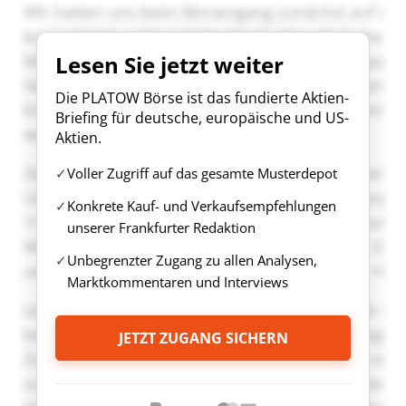
Lesen Sie jetzt weiter
Die PLATOW Börse ist das fundierte Aktien-
Briefing für deutsche, europäische und US-
Aktien.
Voller Zugriff auf das gesamte Musterdepot
Konkrete Kauf- und Verkaufsempfehlungen
unserer Frankfurter Redaktion
Unbegrenzter Zugang zu allen Analysen,
Marktkommentaren und Interviews
JETZT ZUGANG SICHERN