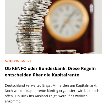
ALTERSVORSORGE
Ob KENFO oder Bundesbank: Diese Regeln
entscheiden über die Kapitalrente
Deutschland verwaltet längst Milliarden am Kapitalmarkt.
Doch wie die Kapitalrente künftig organisiert wird, ist noch
offen. Ein Blick ins Ausland zeigt, worauf es wirklich
ankommt.