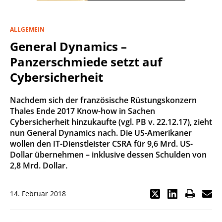
ALLGEMEIN
General Dynamics –
Panzerschmiede setzt auf
Cybersicherheit
Nachdem sich der französische Rüstungskonzern
Thales Ende 2017 Know-how in Sachen
Cybersicherheit hinzukaufte (vgl. PB v. 22.12.17), zieht
nun General Dynamics nach. Die US-Amerikaner
wollen den IT-Dienstleister CSRA für 9,6 Mrd. US-
Dollar übernehmen – inklusive dessen Schulden von
2,8 Mrd. Dollar.
14. Februar 2018