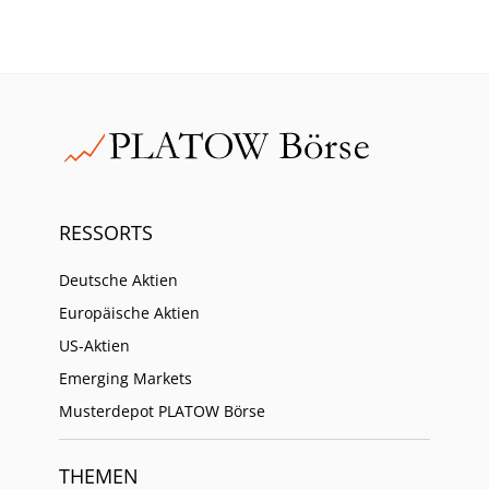
RESSORTS
Deutsche Aktien
Europäische Aktien
US-Aktien
Emerging Markets
Musterdepot PLATOW Börse
THEMEN