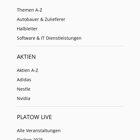
Themen A-Z
Autobauer & Zulieferer
Halbleiter
Software & IT Dienstleistungen
AKTIEN
Aktien A-Z
Adidas
Nestle
Nvidia
PLATOW LIVE
Alle Veranstaltungen
Risiken 2025