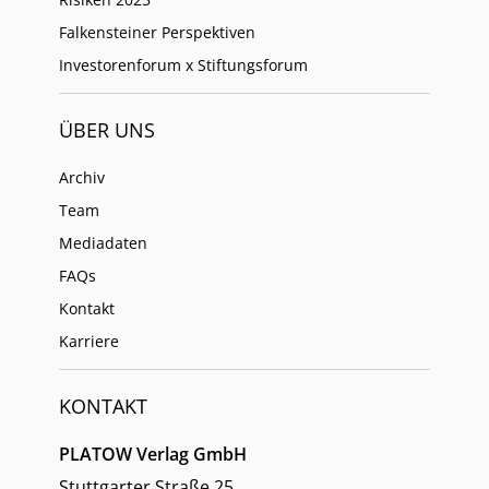
Falkensteiner Perspektiven
Investorenforum x Stiftungsforum
ÜBER UNS
Archiv
Team
Mediadaten
FAQs
Kontakt
Karriere
KONTAKT
PLATOW Verlag GmbH
Stuttgarter Straße 25