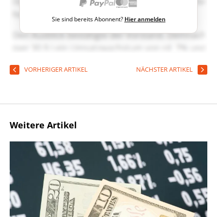
Sie sind bereits Abonnent?
Hier anmelden
VORHERIGER ARTIKEL
NÄCHSTER ARTIKEL
Weitere Artikel