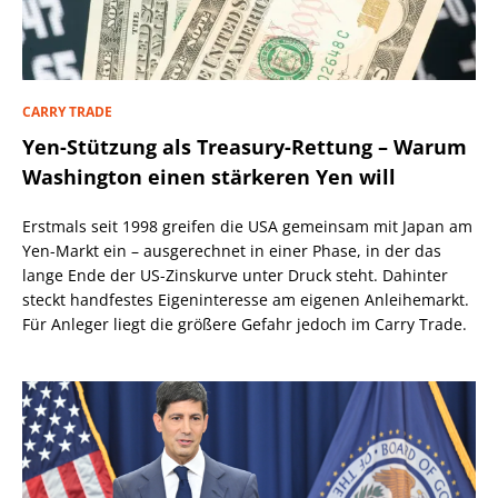
CARRY TRADE
Yen-Stützung als Treasury-Rettung – Warum
Washington einen stärkeren Yen will
Erstmals seit 1998 greifen die USA gemeinsam mit Japan am
Yen-Markt ein – ausgerechnet in einer Phase, in der das
lange Ende der US-Zinskurve unter Druck steht. Dahinter
steckt handfestes Eigeninteresse am eigenen Anleihemarkt.
Für Anleger liegt die größere Gefahr jedoch im Carry Trade.