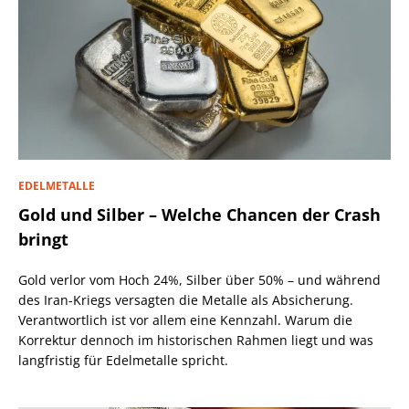
EDELMETALLE
Gold und Silber – Welche Chancen der Crash
bringt
Gold verlor vom Hoch 24%, Silber über 50% – und während
des Iran-Kriegs versagten die Metalle als Absicherung.
Verantwortlich ist vor allem eine Kennzahl. Warum die
Korrektur dennoch im historischen Rahmen liegt und was
langfristig für Edelmetalle spricht.