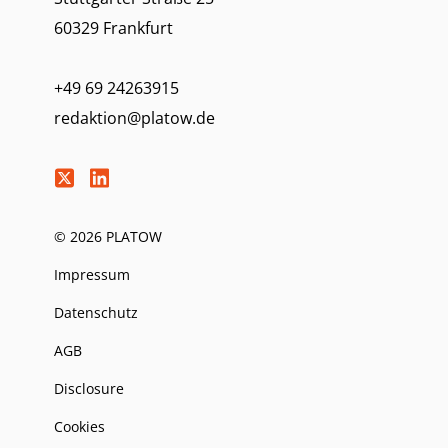
60329 Frankfurt
+49 69 24263915
redaktion@platow.de
© 2026 PLATOW
Impressum
Datenschutz
AGB
Disclosure
Cookies