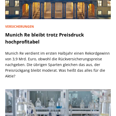
VERSICHERUNGEN
Munich Re bleibt trotz Preisdruck
hochprofitabel
Munich Re verdient im ersten Halbjahr einen Rekordgewinn
von 3,9 Mrd. Euro, obwohl die Rückversicherungspreise
nachgeben. Die übrigen Sparten gleichen das aus, der
Preisrückgang bleibt moderat. Was heißt das alles für die
Aktie?