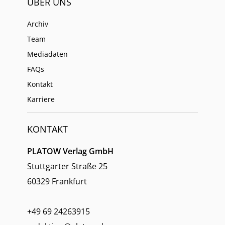
ÜBER UNS
Archiv
Team
Mediadaten
FAQs
Kontakt
Karriere
KONTAKT
PLATOW Verlag GmbH
Stuttgarter Straße 25
60329 Frankfurt
+49 69 24263915