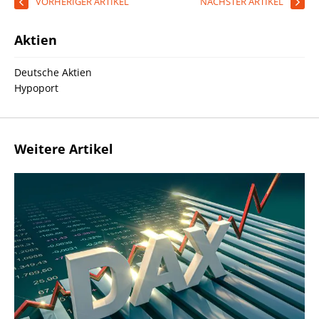
VORHERIGER ARTIKEL
NÄCHSTER ARTIKEL
Aktien
Deutsche Aktien
Hypoport
Weitere Artikel