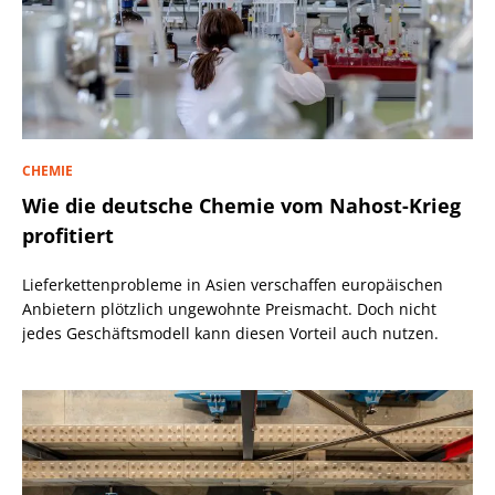
CHEMIE
Wie die deutsche Chemie vom Nahost-Krieg
profitiert
Lieferkettenprobleme in Asien verschaffen europäischen
Anbietern plötzlich ungewohnte Preismacht. Doch nicht
jedes Geschäftsmodell kann diesen Vorteil auch nutzen.