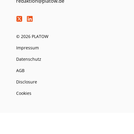
redaktion@platow.de
© 2026 PLATOW
Impressum
Datenschutz
AGB
Disclosure
Cookies