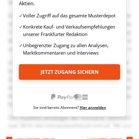
Aktien.
Voller Zugriff auf das gesamte Musterdepot
Konkrete Kauf- und Verkaufsempfehlungen
unserer Frankfurter Redaktion
Unbegrenzter Zugang zu allen Analysen,
Marktkommentaren und Interviews
JETZT ZUGANG SICHERN
Sie sind bereits Abonnent?
Hier anmelden