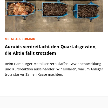
METALLE & BERGBAU
Aurubis verdreifacht den Quartalsgewinn,
die Aktie fällt trotzdem
Beim Hamburger Metallkonzern klaffen Gewinnentwicklung
und Kursreaktion auseinander. Wir erklären, warum Anleger
trotz starker Zahlen Kasse machten.