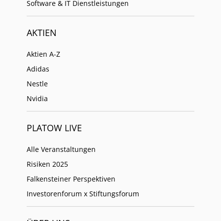
Software & IT Dienstleistungen
AKTIEN
Aktien A-Z
Adidas
Nestle
Nvidia
PLATOW LIVE
Alle Veranstaltungen
Risiken 2025
Falkensteiner Perspektiven
Investorenforum x Stiftungsforum