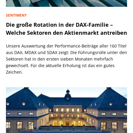
SENTIMENT
Die große Rotation in der DAX-Familie –
Welche Sektoren den Aktienmarkt antreiben
Unsere Auswertung der Performance-Beiträge aller 160 Titel
aus DAX, MDAX und SDAX zeigt: Die Führungsrolle unter den
Sektoren hat in den ersten sieben Monaten mehrfach
gewechselt. Für die aktuelle Erholung ist das ein gutes
Zeichen.