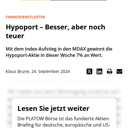
FINANZDIENSTLEISTER
Hypoport – Besser, aber noch
teuer
Mit dem Index-Aufstieg in den MDAX gewinnt die
Hypoport-Aktie in dieser Woche 7% an Wert.
Klaus Brune
,
24. September 2024
Lesen Sie jetzt weiter
Die PLATOW Börse ist das fundierte Aktien-
Briefing für deutsche, europäische und US-