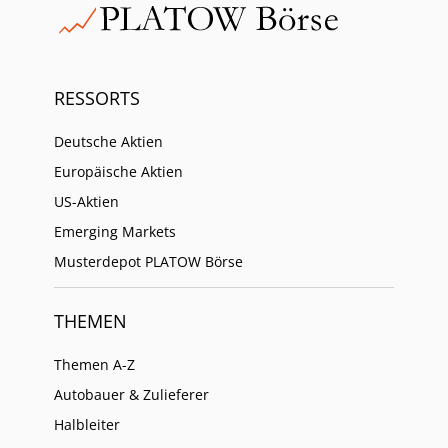
RESSORTS
Deutsche Aktien
Europäische Aktien
US-Aktien
Emerging Markets
Musterdepot PLATOW Börse
THEMEN
Themen A-Z
Autobauer & Zulieferer
Halbleiter