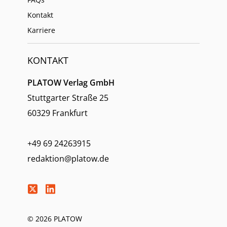
Kontakt
Karriere
KONTAKT
PLATOW Verlag GmbH
Stuttgarter Straße 25
60329 Frankfurt
+49 69 24263915
redaktion@platow.de
© 2026 PLATOW