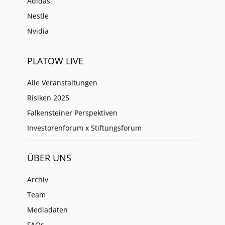
Adidas
Nestle
Nvidia
PLATOW LIVE
Alle Veranstaltungen
Risiken 2025
Falkensteiner Perspektiven
Investorenforum x Stiftungsforum
ÜBER UNS
Archiv
Team
Mediadaten
FAQs