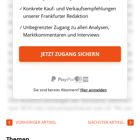
Konkrete Kauf- und Verkaufsempfehlungen
unserer Frankfurter Redaktion
Unbegrenzter Zugang zu allen Analysen,
Marktkommentaren und Interviews
JETZT ZUGANG SICHERN
Sie sind bereits Abonnent?
Hier anmelden
VORHERIGER ARTIKEL
NÄCHSTER ARTIKEL
Themen