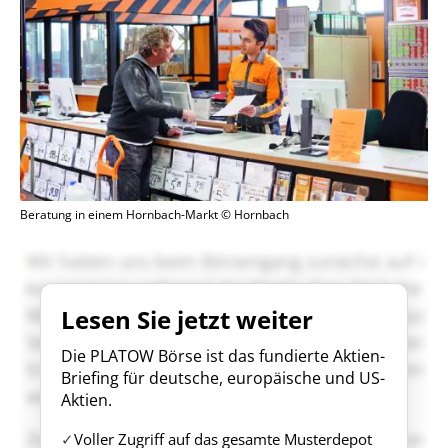
Beratung in einem Hornbach-Markt © Hornbach
Lesen Sie jetzt weiter
Die PLATOW Börse ist das fundierte Aktien-
Briefing für deutsche, europäische und US-
Aktien.
Voller Zugriff auf das gesamte Musterdepot