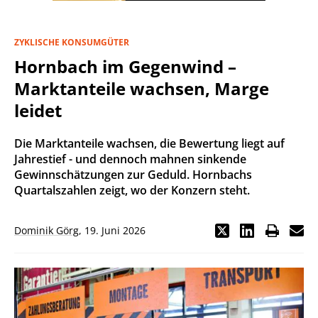
ZYKLISCHE KONSUMGÜTER
Hornbach im Gegenwind –
Marktanteile wachsen, Marge
leidet
Die Marktanteile wachsen, die Bewertung liegt auf
Jahrestief - und dennoch mahnen sinkende
Gewinnschätzungen zur Geduld. Hornbachs
Quartalszahlen zeigt, wo der Konzern steht.
Dominik Görg
,
19. Juni 2026