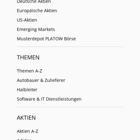
Deutsche Aktien
Europäische Aktien
US-Aktien
Emerging Markets
Musterdepot PLATOW Börse
THEMEN
Themen A-Z
Autobauer & Zulieferer
Halbleiter
Software & IT Dienstleistungen
AKTIEN
Aktien A-Z