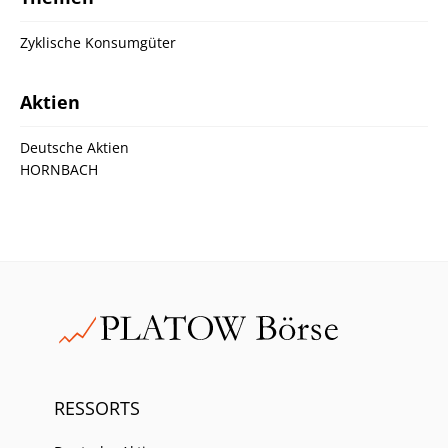
Zyklische Konsumgüter
Aktien
Deutsche Aktien
HORNBACH
RESSORTS