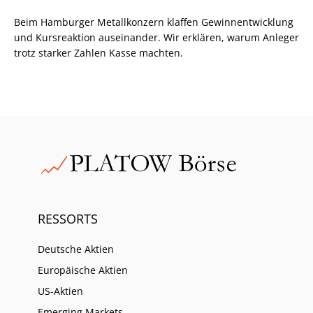
Beim Hamburger Metallkonzern klaffen Gewinnentwicklung
und Kursreaktion auseinander. Wir erklären, warum Anleger
trotz starker Zahlen Kasse machten.
RESSORTS
Deutsche Aktien
Europäische Aktien
US-Aktien
Emerging Markets