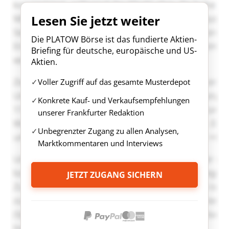
Lesen Sie jetzt weiter
Die PLATOW Börse ist das fundierte Aktien-
Briefing für deutsche, europäische und US-
Aktien.
Voller Zugriff auf das gesamte Musterdepot
Konkrete Kauf- und Verkaufsempfehlungen
unserer Frankfurter Redaktion
Unbegrenzter Zugang zu allen Analysen,
Marktkommentaren und Interviews
JETZT ZUGANG SICHERN