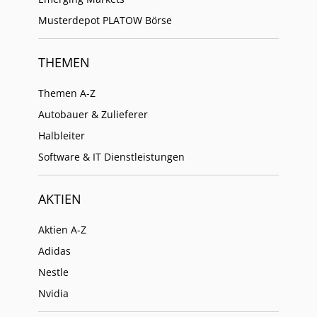
Musterdepot PLATOW Börse
THEMEN
Themen A-Z
Autobauer & Zulieferer
Halbleiter
Software & IT Dienstleistungen
AKTIEN
Aktien A-Z
Adidas
Nestle
Nvidia