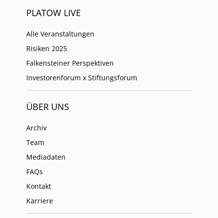
PLATOW LIVE
Alle Veranstaltungen
Risiken 2025
Falkensteiner Perspektiven
Investorenforum x Stiftungsforum
ÜBER UNS
Archiv
Team
Mediadaten
FAQs
Kontakt
Karriere