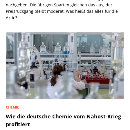
nachgeben. Die übrigen Sparten gleichen das aus, der
Preisrückgang bleibt moderat. Was heißt das alles für die
Aktie?
CHEMIE
Wie die deutsche Chemie vom Nahost-Krieg
profitiert