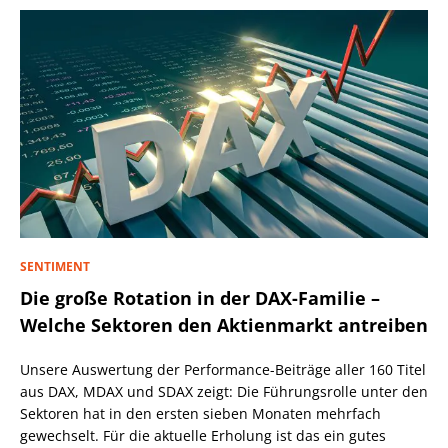
SENTIMENT
Die große Rotation in der DAX-Familie –
Welche Sektoren den Aktienmarkt antreiben
Unsere Auswertung der Performance-Beiträge aller 160 Titel
aus DAX, MDAX und SDAX zeigt: Die Führungsrolle unter den
Sektoren hat in den ersten sieben Monaten mehrfach
gewechselt. Für die aktuelle Erholung ist das ein gutes