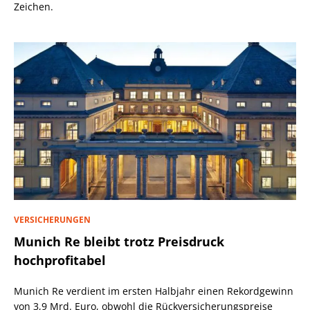
Zeichen.
VERSICHERUNGEN
Munich Re bleibt trotz Preisdruck
hochprofitabel
Munich Re verdient im ersten Halbjahr einen Rekordgewinn
von 3,9 Mrd. Euro, obwohl die Rückversicherungspreise