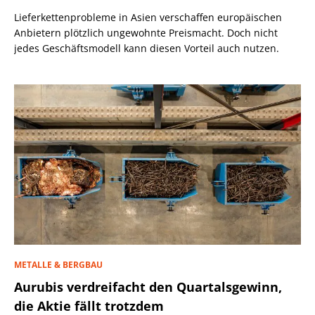
Lieferkettenprobleme in Asien verschaffen europäischen
Anbietern plötzlich ungewohnte Preismacht. Doch nicht
jedes Geschäftsmodell kann diesen Vorteil auch nutzen.
METALLE & BERGBAU
Aurubis verdreifacht den Quartalsgewinn,
die Aktie fällt trotzdem