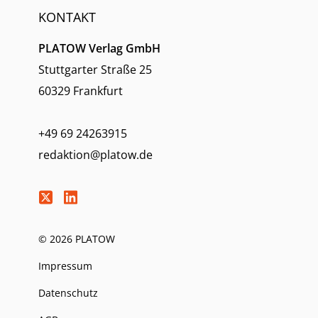
KONTAKT
PLATOW Verlag GmbH
Stuttgarter Straße 25
60329 Frankfurt
+49 69 24263915
redaktion@platow.de
© 2026 PLATOW
Impressum
Datenschutz