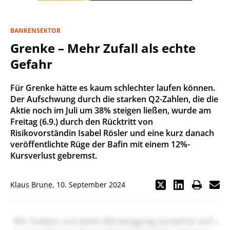
BANKENSEKTOR
Grenke – Mehr Zufall als echte
Gefahr
Für Grenke hätte es kaum schlechter laufen können.
Der Aufschwung durch die starken Q2-Zahlen, die die
Aktie noch im Juli um 38% steigen ließen, wurde am
Freitag (6.9.) durch den Rücktritt von
Risikovorständin Isabel Rösler und eine kurz danach
veröffentlichte Rüge der Bafin mit einem 12%-
Kursverlust gebremst.
Klaus Brune
,
10. September 2024