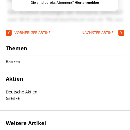
Sie sind bereits Abonnent?
Hier anmelden
VORHERIGER ARTIKEL
NÄCHSTER ARTIKEL
Themen
Banken
Aktien
Deutsche Aktien
Grenke
Weitere Artikel