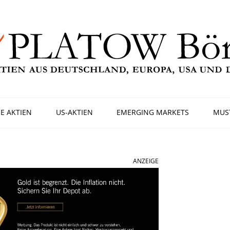
E AKTIEN
US-AKTIEN
EMERGING MARKETS
MUS
ANZEIGE