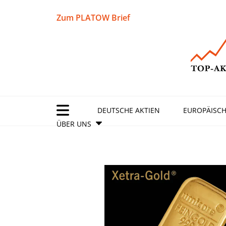
Zum PLATOW Brief
DEUTSCHE AKTIEN
EUROPÄISCH
ÜBER UNS