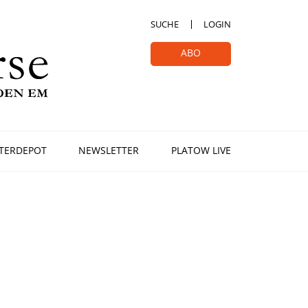
SUCHE
LOGIN
ABO
TERDEPOT
NEWSLETTER
PLATOW LIVE