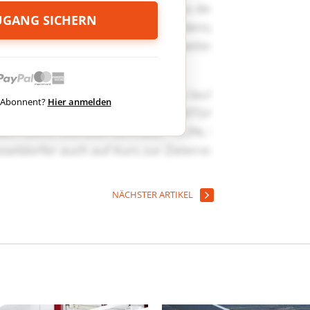
ZUGANG SICHERN
ts Abonnent?
Hier anmelden
NÄCHSTER ARTIKEL