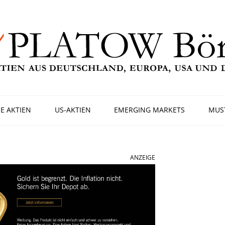
E AKTIEN
US-AKTIEN
EMERGING MARKETS
MUS
ANZEIGE