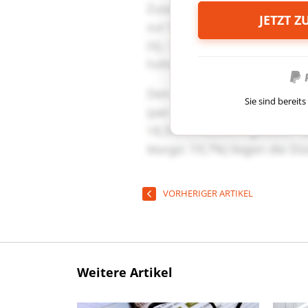
JETZT 
Sie sind berei
VORHERIGER ARTIKEL
Weitere Artikel