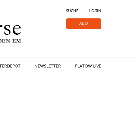
SUCHE
LOGIN
ABO
TERDEPOT
NEWSLETTER
PLATOW LIVE