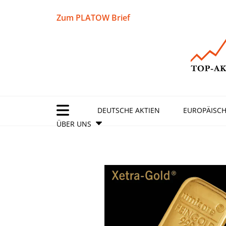
Zum PLATOW Brief
DEUTSCHE AKTIEN
EUROPÄISCH
ÜBER UNS