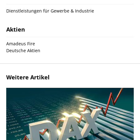
Dienstleistungen für Gewerbe & Industrie
Aktien
Amadeus Fire
Deutsche Aktien
Weitere Artikel