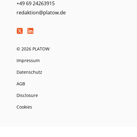
+49 69 24263915
redaktion@platow.de
© 2026 PLATOW
Impressum
Datenschutz
AGB
Disclosure
Cookies