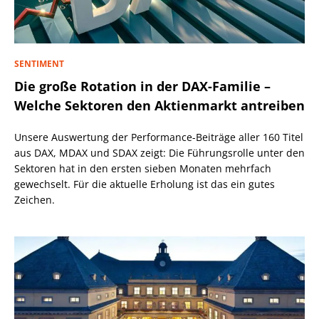
SENTIMENT
Die große Rotation in der DAX-Familie –
Welche Sektoren den Aktienmarkt antreiben
Unsere Auswertung der Performance-Beiträge aller 160 Titel
aus DAX, MDAX und SDAX zeigt: Die Führungsrolle unter den
Sektoren hat in den ersten sieben Monaten mehrfach
gewechselt. Für die aktuelle Erholung ist das ein gutes
Zeichen.