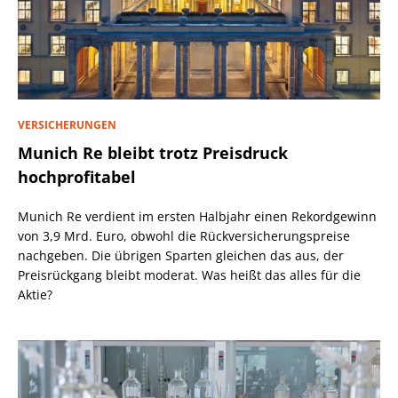
VERSICHERUNGEN
Munich Re bleibt trotz Preisdruck
hochprofitabel
Munich Re verdient im ersten Halbjahr einen Rekordgewinn
von 3,9 Mrd. Euro, obwohl die Rückversicherungspreise
nachgeben. Die übrigen Sparten gleichen das aus, der
Preisrückgang bleibt moderat. Was heißt das alles für die
Aktie?