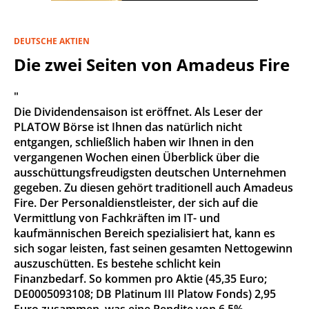
DEUTSCHE AKTIEN
Die zwei Seiten von Amadeus Fire
"
Die Dividendensaison ist eröffnet. Als Leser der
PLATOW Börse ist Ihnen das natürlich nicht
entgangen, schließlich haben wir Ihnen in den
vergangenen Wochen einen Überblick über die
ausschüttungsfreudigsten deutschen Unternehmen
gegeben. Zu diesen gehört traditionell auch Amadeus
Fire. Der Personaldienstleister, der sich auf die
Vermittlung von Fachkräften im IT- und
kaufmännischen Bereich spezialisiert hat, kann es
sich sogar leisten, fast seinen gesamten Nettogewinn
auszuschütten. Es bestehe schlicht kein
Finanzbedarf. So kommen pro Aktie (45,35 Euro;
DE0005093108; DB Platinum III Platow Fonds) 2,95