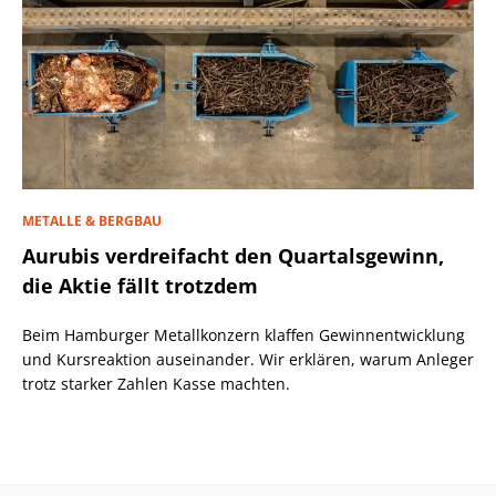
METALLE & BERGBAU
Aurubis verdreifacht den Quartalsgewinn,
die Aktie fällt trotzdem
Beim Hamburger Metallkonzern klaffen Gewinnentwicklung
und Kursreaktion auseinander. Wir erklären, warum Anleger
trotz starker Zahlen Kasse machten.