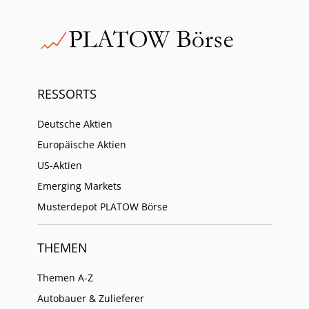
RESSORTS
Deutsche Aktien
Europäische Aktien
US-Aktien
Emerging Markets
Musterdepot PLATOW Börse
THEMEN
Themen A-Z
Autobauer & Zulieferer