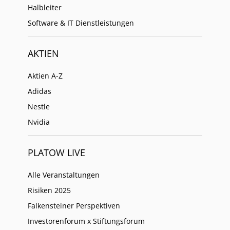
Halbleiter
Software & IT Dienstleistungen
AKTIEN
Aktien A-Z
Adidas
Nestle
Nvidia
PLATOW LIVE
Alle Veranstaltungen
Risiken 2025
Falkensteiner Perspektiven
Investorenforum x Stiftungsforum