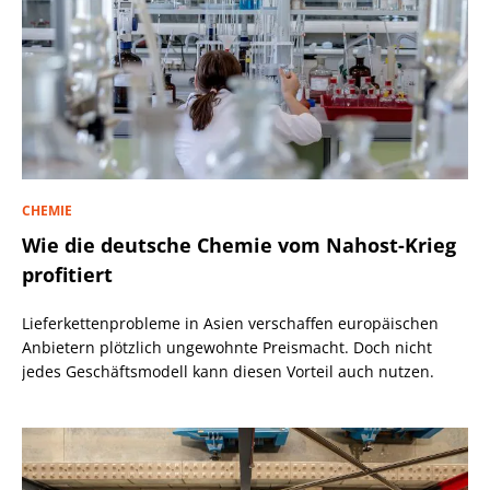
CHEMIE
Wie die deutsche Chemie vom Nahost-Krieg
profitiert
Lieferkettenprobleme in Asien verschaffen europäischen
Anbietern plötzlich ungewohnte Preismacht. Doch nicht
jedes Geschäftsmodell kann diesen Vorteil auch nutzen.