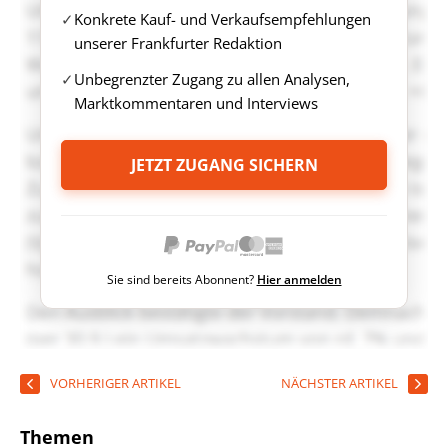
Konkrete Kauf- und Verkaufsempfehlungen
unserer Frankfurter Redaktion
Unbegrenzter Zugang zu allen Analysen,
Marktkommentaren und Interviews
JETZT ZUGANG SICHERN
Sie sind bereits Abonnent?
Hier anmelden
VORHERIGER ARTIKEL
NÄCHSTER ARTIKEL
Themen