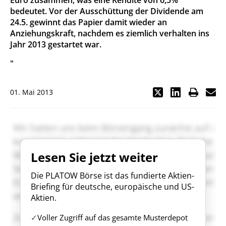
Euro zusammen, was eine Rendite von 6,5%
bedeutet. Vor der Ausschüttung der Dividende am
24.5. gewinnt das Papier damit wieder an
Anziehungskraft, nachdem es ziemlich verhalten ins
Jahr 2013 gestartet war.
"
01. Mai 2013
Lesen Sie jetzt weiter
Die PLATOW Börse ist das fundierte Aktien-
Briefing für deutsche, europäische und US-
Aktien.
Voller Zugriff auf das gesamte Musterdepot