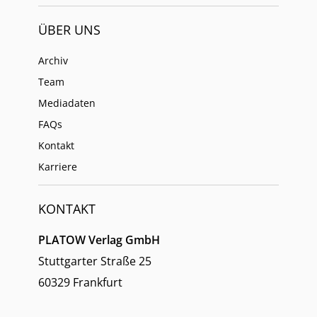
ÜBER UNS
Archiv
Team
Mediadaten
FAQs
Kontakt
Karriere
KONTAKT
PLATOW Verlag GmbH
Stuttgarter Straße 25
60329 Frankfurt