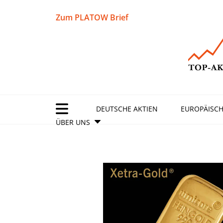
Zum PLATOW Brief
DEUTSCHE AKTIEN
EUROPÄISCH
ÜBER UNS