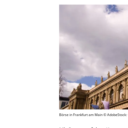
Börse in Frankfurt am Main © AdobeStock: C