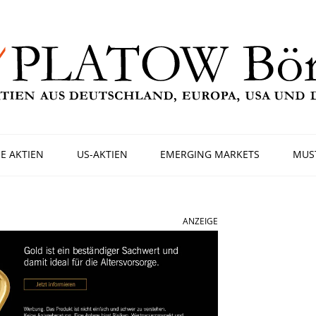
E AKTIEN
US-AKTIEN
EMERGING MARKETS
MUS
ANZEIGE