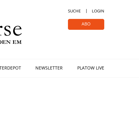
SUCHE
LOGIN
ABO
TERDEPOT
NEWSLETTER
PLATOW LIVE