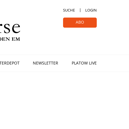
SUCHE
LOGIN
ABO
TERDEPOT
NEWSLETTER
PLATOW LIVE