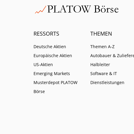
RESSORTS
THEMEN
Deutsche Aktien
Themen A-Z
Europäische Aktien
Autobauer & Zuliefer
US-Aktien
Halbleiter
Emerging Markets
Software & IT
Musterdepot PLATOW
Dienstleistungen
Börse