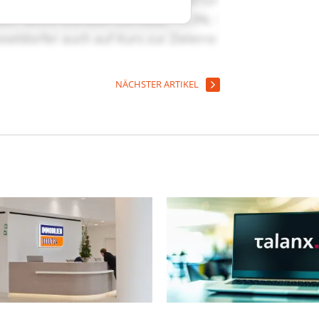
NÄCHSTER ARTIKEL