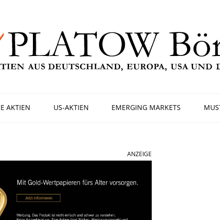
E AKTIEN
US-AKTIEN
EMERGING MARKETS
MUS
ANZEIGE