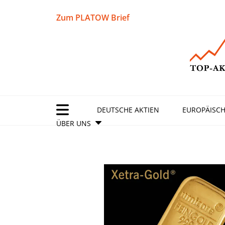
Zum PLATOW Brief
DEUTSCHE AKTIEN
EUROPÄISCH
ÜBER UNS