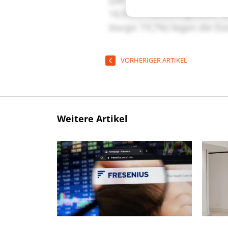
VORHERIGER ARTIKEL
Weitere Artikel