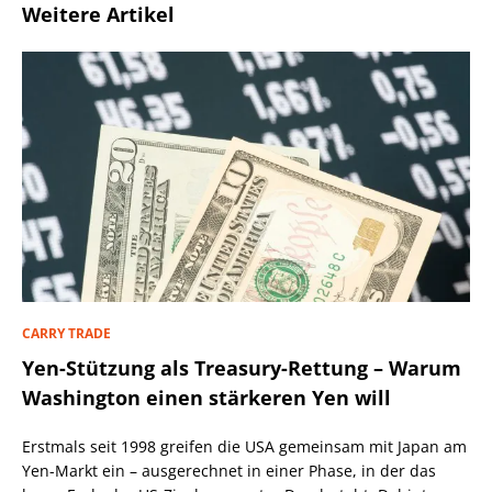
Weitere Artikel
CARRY TRADE
Yen-Stützung als Treasury-Rettung – Warum
Washington einen stärkeren Yen will
Erstmals seit 1998 greifen die USA gemeinsam mit Japan am
Yen-Markt ein – ausgerechnet in einer Phase, in der das