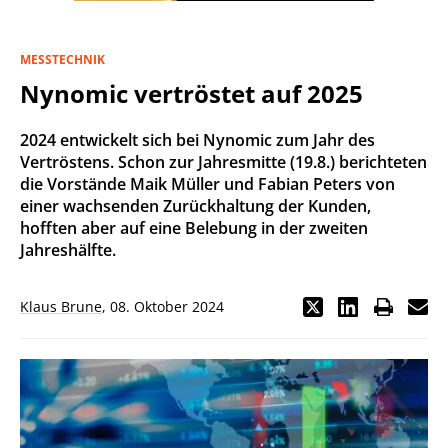
MESSTECHNIK
Nynomic vertröstet auf 2025
2024 entwickelt sich bei Nynomic zum Jahr des
Vertröstens. Schon zur Jahresmitte (19.8.) berichteten
die Vorstände Maik Müller und Fabian Peters von
einer wachsenden Zurückhaltung der Kunden,
hofften aber auf eine Belebung in der zweiten
Jahreshälfte.
Klaus Brune
,
08. Oktober 2024