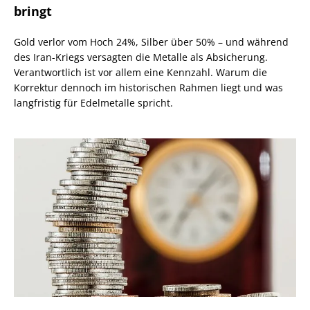
bringt
Gold verlor vom Hoch 24%, Silber über 50% – und während
des Iran-Kriegs versagten die Metalle als Absicherung.
Verantwortlich ist vor allem eine Kennzahl. Warum die
Korrektur dennoch im historischen Rahmen liegt und was
langfristig für Edelmetalle spricht.