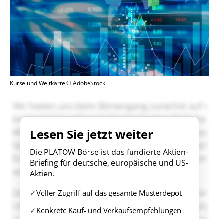
Kurse und Weltkarte © AdobeStock
Lesen Sie jetzt weiter
Die PLATOW Börse ist das fundierte Aktien-
Briefing für deutsche, europäische und US-
Aktien.
Voller Zugriff auf das gesamte Musterdepot
Konkrete Kauf- und Verkaufsempfehlungen