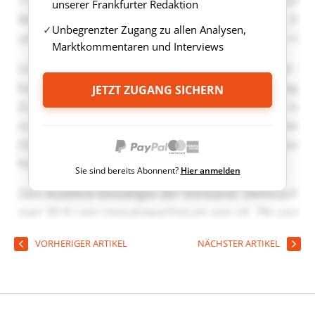
unserer Frankfurter Redaktion
Unbegrenzter Zugang zu allen Analysen,
Marktkommentaren und Interviews
JETZT ZUGANG SICHERN
Sie sind bereits Abonnent?
Hier anmelden
VORHERIGER ARTIKEL
NÄCHSTER ARTIKEL