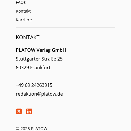
FAQs
Kontakt
Karriere
KONTAKT
PLATOW Verlag GmbH
Stuttgarter Straße 25
60329 Frankfurt
+49 69 24263915
redaktion@platow.de
© 2026 PLATOW