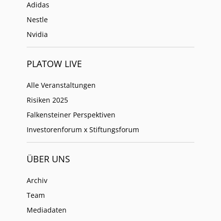
Adidas
Nestle
Nvidia
PLATOW LIVE
Alle Veranstaltungen
Risiken 2025
Falkensteiner Perspektiven
Investorenforum x Stiftungsforum
ÜBER UNS
Archiv
Team
Mediadaten