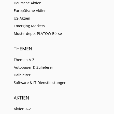
Deutsche Aktien
Europäische Aktien
US-Aktien
Emerging Markets
Musterdepot PLATOW Börse
THEMEN
Themen A-Z
Autobauer & Zulieferer
Halbleiter
Software & IT Dienstleistungen
AKTIEN
Aktien A-Z