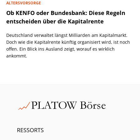
ALTERSVORSORGE
Ob KENFO oder Bundesbank: Diese Regeln
entscheiden über die Kapitalrente
Deutschland verwaltet längst Milliarden am Kapitalmarkt.
Doch wie die Kapitalrente künftig organisiert wird, ist noch
offen. Ein Blick ins Ausland zeigt, worauf es wirklich
ankommt.
RESSORTS