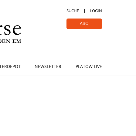
SUCHE
LOGIN
ABO
TERDEPOT
NEWSLETTER
PLATOW LIVE