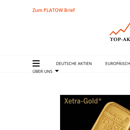
Zum PLATOW Brief
DEUTSCHE AKTIEN
EUROPÄISCH
ÜBER UNS