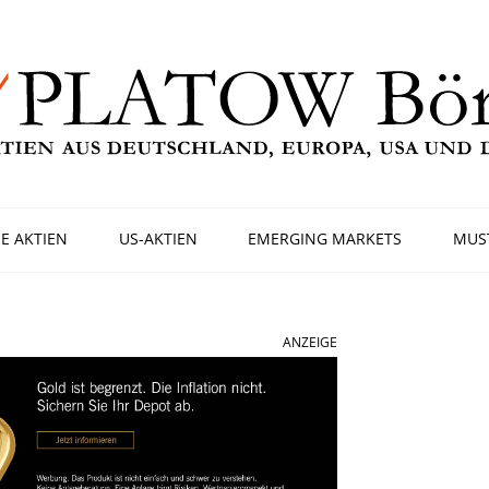
E AKTIEN
US-AKTIEN
EMERGING MARKETS
MUS
ANZEIGE