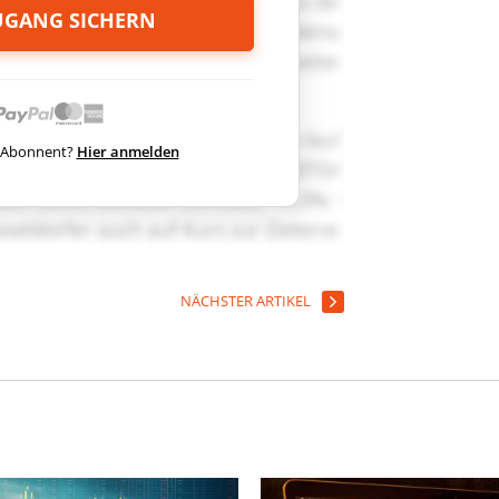
ZUGANG SICHERN
ts Abonnent?
Hier anmelden
NÄCHSTER ARTIKEL