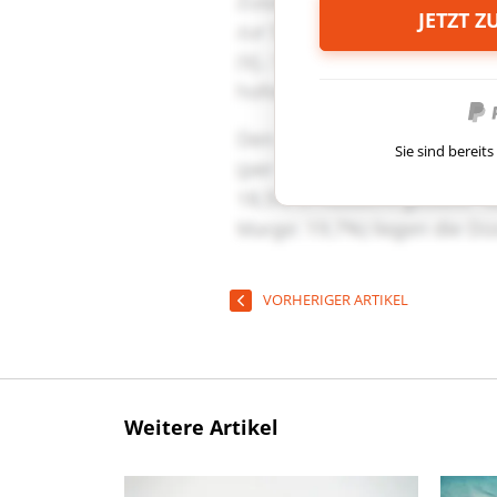
JETZT 
Sie sind berei
VORHERIGER ARTIKEL
Weitere Artikel