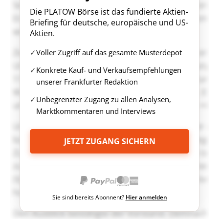
Die PLATOW Börse ist das fundierte Aktien-
Briefing für deutsche, europäische und US-
Aktien.
Voller Zugriff auf das gesamte Musterdepot
Konkrete Kauf- und Verkaufsempfehlungen
unserer Frankfurter Redaktion
Unbegrenzter Zugang zu allen Analysen,
Marktkommentaren und Interviews
JETZT ZUGANG SICHERN
Sie sind bereits Abonnent?
Hier anmelden