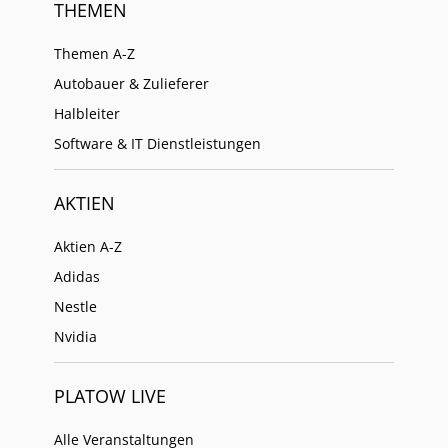
THEMEN
Themen A-Z
Autobauer & Zulieferer
Halbleiter
Software & IT Dienstleistungen
AKTIEN
Aktien A-Z
Adidas
Nestle
Nvidia
PLATOW LIVE
Alle Veranstaltungen