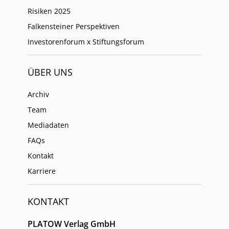
Risiken 2025
Falkensteiner Perspektiven
Investorenforum x Stiftungsforum
ÜBER UNS
Archiv
Team
Mediadaten
FAQs
Kontakt
Karriere
KONTAKT
PLATOW Verlag GmbH