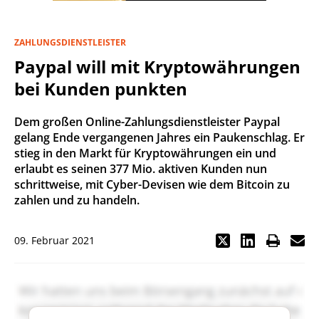
ZAHLUNGSDIENSTLEISTER
Paypal will mit Kryptowährungen
bei Kunden punkten
Dem großen Online-Zahlungsdienstleister Paypal
gelang Ende vergangenen Jahres ein Paukenschlag. Er
stieg in den Markt für Kryptowährungen ein und
erlaubt es seinen 377 Mio. aktiven Kunden nun
schrittweise, mit Cyber-Devisen wie dem Bitcoin zu
zahlen und zu handeln.
09. Februar 2021