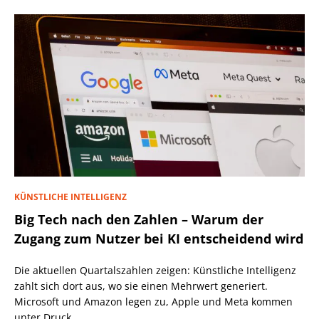
KÜNSTLICHE INTELLIGENZ
Big Tech nach den Zahlen – Warum der
Zugang zum Nutzer bei KI entscheidend wird
Die aktuellen Quartalszahlen zeigen: Künstliche Intelligenz
zahlt sich dort aus, wo sie einen Mehrwert generiert.
Microsoft und Amazon legen zu, Apple und Meta kommen
unter Druck.