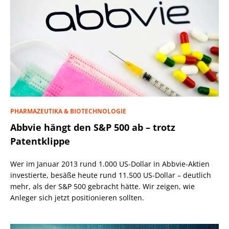
PHARMAZEUTIKA & BIOTECHNOLOGIE
Abbvie hängt den S&P 500 ab – trotz
Patentklippe
Wer im Januar 2013 rund 1.000 US-Dollar in Abbvie-Aktien
investierte, besäße heute rund 11.500 US-Dollar – deutlich
mehr, als der S&P 500 gebracht hätte. Wir zeigen, wie
Anleger sich jetzt positionieren sollten.