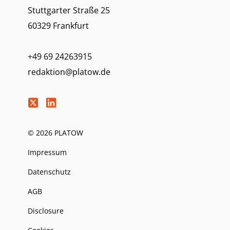
Stuttgarter Straße 25
60329 Frankfurt
+49 69 24263915
redaktion@platow.de
© 2026 PLATOW
Impressum
Datenschutz
AGB
Disclosure