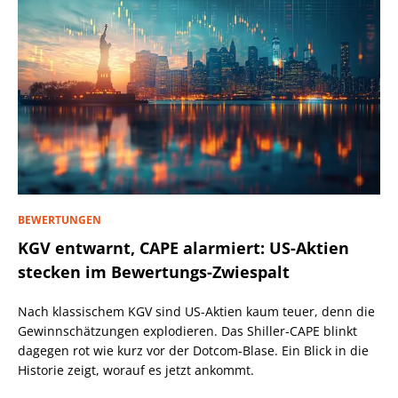
BEWERTUNGEN
KGV entwarnt, CAPE alarmiert: US-Aktien
stecken im Bewertungs-Zwiespalt
Nach klassischem KGV sind US-Aktien kaum teuer, denn die
Gewinnschätzungen explodieren. Das Shiller-CAPE blinkt
dagegen rot wie kurz vor der Dotcom-Blase. Ein Blick in die
Historie zeigt, worauf es jetzt ankommt.