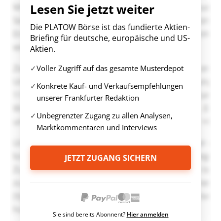
Lesen Sie jetzt weiter
Die PLATOW Börse ist das fundierte Aktien-
Briefing für deutsche, europäische und US-
Aktien.
Voller Zugriff auf das gesamte Musterdepot
Konkrete Kauf- und Verkaufsempfehlungen
unserer Frankfurter Redaktion
Unbegrenzter Zugang zu allen Analysen,
Marktkommentaren und Interviews
JETZT ZUGANG SICHERN
Sie sind bereits Abonnent?
Hier anmelden