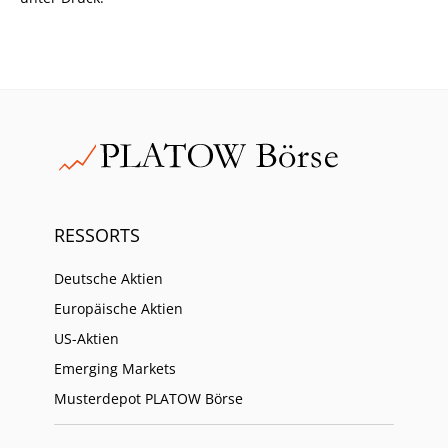
RESSORTS
Deutsche Aktien
Europäische Aktien
US-Aktien
Emerging Markets
Musterdepot PLATOW Börse