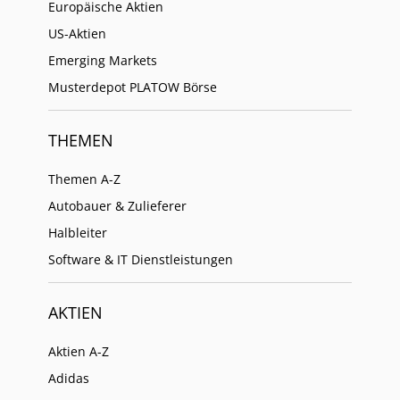
Europäische Aktien
US-Aktien
Emerging Markets
Musterdepot PLATOW Börse
THEMEN
Themen A-Z
Autobauer & Zulieferer
Halbleiter
Software & IT Dienstleistungen
AKTIEN
Aktien A-Z
Adidas