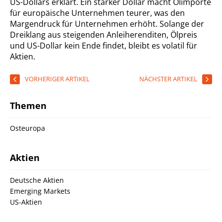
US-Dollars erklärt. Ein starker Dollar macht Ölimporte
für europäische Unternehmen teurer, was den
Margendruck für Unternehmen erhöht. Solange der
Dreiklang aus steigenden Anleiherenditen, Ölpreis
und US-Dollar kein Ende findet, bleibt es volatil für
Aktien.
VORHERIGER ARTIKEL
NÄCHSTER ARTIKEL
Themen
Osteuropa
Aktien
Deutsche Aktien
Emerging Markets
US-Aktien