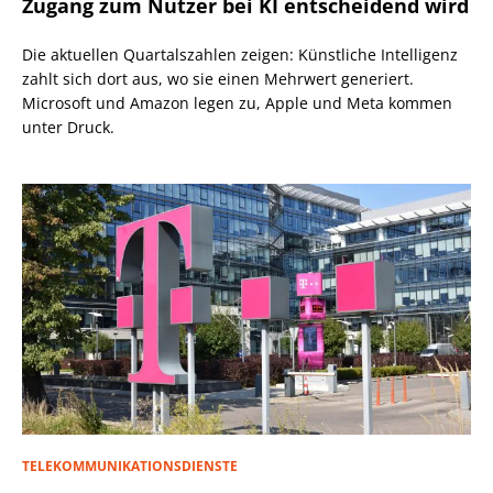
Zugang zum Nutzer bei KI entscheidend wird
Die aktuellen Quartalszahlen zeigen: Künstliche Intelligenz
zahlt sich dort aus, wo sie einen Mehrwert generiert.
Microsoft und Amazon legen zu, Apple und Meta kommen
unter Druck.
TELEKOMMUNIKATIONSDIENSTE