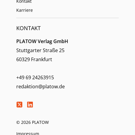
Kontakt
Karriere
KONTAKT
PLATOW Verlag GmbH
Stuttgarter Straße 25
60329 Frankfurt
+49 69 24263915
redaktion@platow.de
© 2026 PLATOW
Impressum