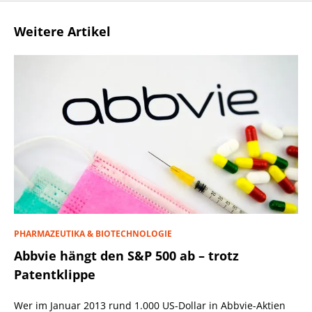
Weitere Artikel
PHARMAZEUTIKA & BIOTECHNOLOGIE
Abbvie hängt den S&P 500 ab – trotz
Patentklippe
Wer im Januar 2013 rund 1.000 US-Dollar in Abbvie-Aktien