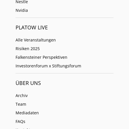
Nestle
Nvidia
PLATOW LIVE
Alle Veranstaltungen
Risiken 2025
Falkensteiner Perspektiven
Investorenforum x Stiftungsforum
ÜBER UNS
Archiv
Team
Mediadaten
FAQs