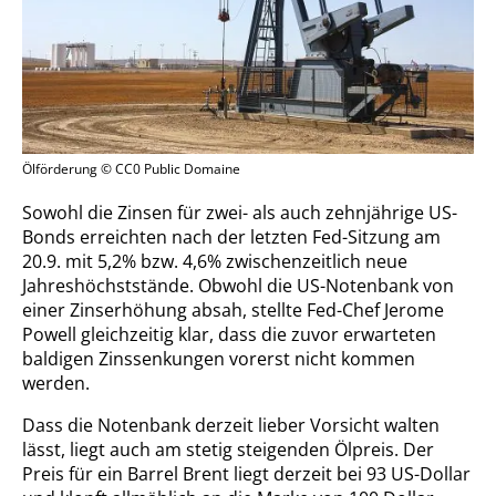
Ölförderung © CC0 Public Domaine
Sowohl die Zinsen für zwei- als auch zehnjährige US-
Bonds erreichten nach der letzten Fed-Sitzung am
20.9. mit 5,2% bzw. 4,6% zwischenzeitlich neue
Jahreshöchststände. Obwohl die US-Notenbank von
einer Zinserhöhung absah, stellte Fed-Chef Jerome
Powell gleichzeitig klar, dass die zuvor erwarteten
baldigen Zinssenkungen vorerst nicht kommen
werden.
Dass die Notenbank derzeit lieber Vorsicht walten
lässt, liegt auch am stetig steigenden Ölpreis. Der
Preis für ein Barrel Brent liegt derzeit bei 93 US-Dollar