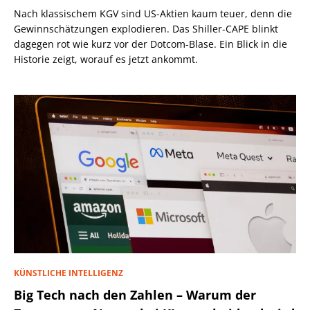
Nach klassischem KGV sind US-Aktien kaum teuer, denn die
Gewinnschätzungen explodieren. Das Shiller-CAPE blinkt
dagegen rot wie kurz vor der Dotcom-Blase. Ein Blick in die
Historie zeigt, worauf es jetzt ankommt.
KÜNSTLICHE INTELLIGENZ
Big Tech nach den Zahlen – Warum der