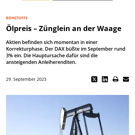
ROHSTOFFE
Ölpreis – Zünglein an der Waage
Aktien befinden sich momentan in einer
Korrekturphase. Der DAX büßte im September rund
3% ein. Die Hauptursache dafür sind die
ansteigenden Anleiherenditen.
29. September 2023