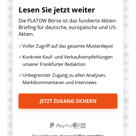
Lesen Sie jetzt weiter
Die PLATOW Börse ist das fundierte Aktien-
Briefing für deutsche, europäische und US-
Aktien.
Voller Zugriff auf das gesamte Musterdepot
Konkrete Kauf- und Verkaufsempfehlungen
unserer Frankfurter Redaktion
Unbegrenzter Zugang zu allen Analysen,
Marktkommentaren und Interviews
JETZT ZUGANG SICHERN
Sie sind bereits Abonnent?
Hier anmelden