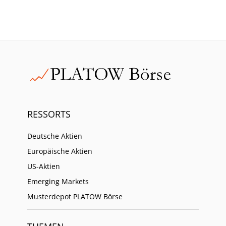
RESSORTS
Deutsche Aktien
Europäische Aktien
US-Aktien
Emerging Markets
Musterdepot PLATOW Börse