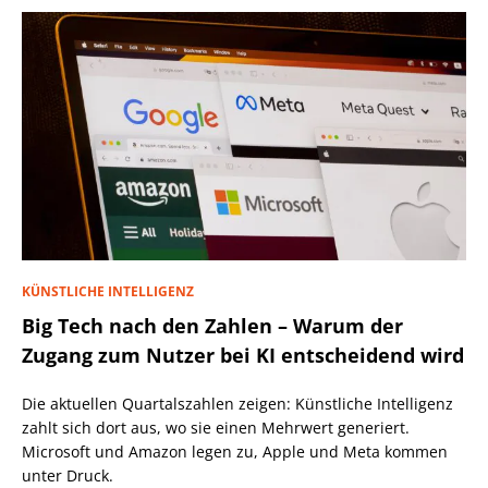
KÜNSTLICHE INTELLIGENZ
Big Tech nach den Zahlen – Warum der
Zugang zum Nutzer bei KI entscheidend wird
Die aktuellen Quartalszahlen zeigen: Künstliche Intelligenz
zahlt sich dort aus, wo sie einen Mehrwert generiert.
Microsoft und Amazon legen zu, Apple und Meta kommen
unter Druck.