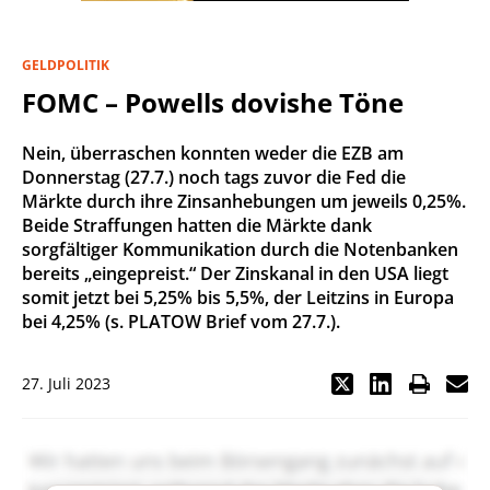
GELDPOLITIK
FOMC – Powells dovishe Töne
Nein, überraschen konnten weder die EZB am
Donnerstag (27.7.) noch tags zuvor die Fed die
Märkte durch ihre Zinsanhebungen um jeweils 0,25%.
Beide Straffungen hatten die Märkte dank
sorgfältiger Kommunikation durch die Notenbanken
bereits „eingepreist.“ Der Zinskanal in den USA liegt
somit jetzt bei 5,25% bis 5,5%, der Leitzins in Europa
bei 4,25% (s. PLATOW Brief vom 27.7.).
27. Juli 2023