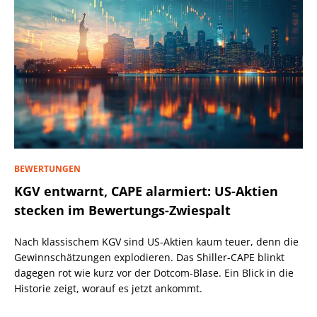
BEWERTUNGEN
KGV entwarnt, CAPE alarmiert: US-Aktien
stecken im Bewertungs-Zwiespalt
Nach klassischem KGV sind US-Aktien kaum teuer, denn die
Gewinnschätzungen explodieren. Das Shiller-CAPE blinkt
dagegen rot wie kurz vor der Dotcom-Blase. Ein Blick in die
Historie zeigt, worauf es jetzt ankommt.