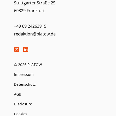
Stuttgarter Straße 25
60329 Frankfurt
+49 69 24263915
redaktion@platow.de
© 2026 PLATOW
Impressum
Datenschutz
AGB
Disclosure
Cookies