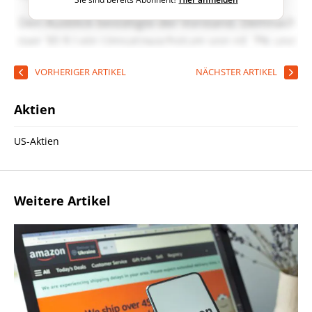
VORHERIGER ARTIKEL
NÄCHSTER ARTIKEL
Aktien
US-Aktien
Weitere Artikel