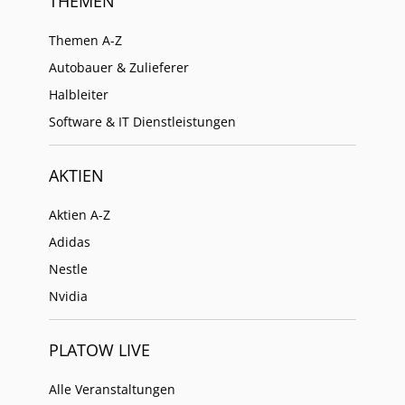
THEMEN
Themen A-Z
Autobauer & Zulieferer
Halbleiter
Software & IT Dienstleistungen
AKTIEN
Aktien A-Z
Adidas
Nestle
Nvidia
PLATOW LIVE
Alle Veranstaltungen