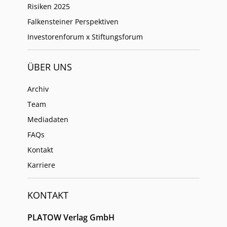
Risiken 2025
Falkensteiner Perspektiven
Investorenforum x Stiftungsforum
ÜBER UNS
Archiv
Team
Mediadaten
FAQs
Kontakt
Karriere
KONTAKT
PLATOW Verlag GmbH