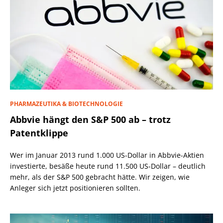
PHARMAZEUTIKA & BIOTECHNOLOGIE
Abbvie hängt den S&P 500 ab – trotz
Patentklippe
Wer im Januar 2013 rund 1.000 US-Dollar in Abbvie-Aktien
investierte, besäße heute rund 11.500 US-Dollar – deutlich
mehr, als der S&P 500 gebracht hätte. Wir zeigen, wie
Anleger sich jetzt positionieren sollten.