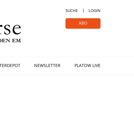
SUCHE
LOGIN
ABO
TERDEPOT
NEWSLETTER
PLATOW LIVE