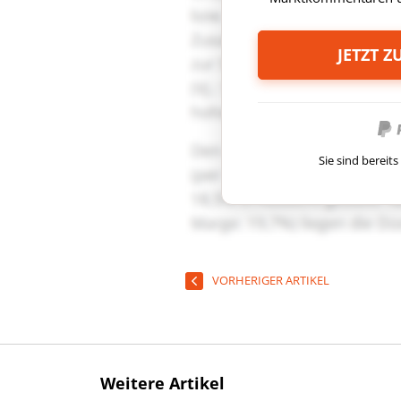
JETZT 
Sie sind berei
VORHERIGER ARTIKEL
Weitere Artikel