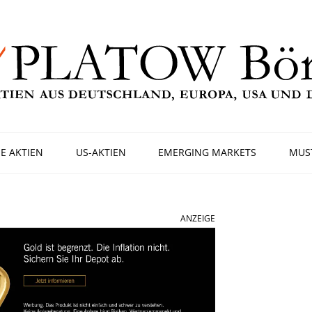
E AKTIEN
US-AKTIEN
EMERGING MARKETS
MUS
ANZEIGE