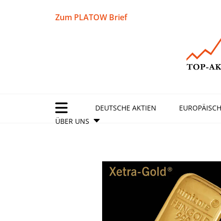
Zum PLATOW Brief
DEUTSCHE AKTIEN
EUROPÄISCH
ÜBER UNS