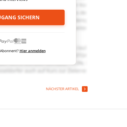
ZUGANG SICHERN
ts Abonnent?
Hier anmelden
NÄCHSTER ARTIKEL