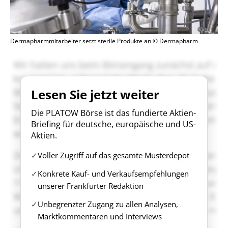
Dermapharmmitarbeiter setzt sterile Produkte an © Dermapharm
Lesen Sie jetzt weiter
Die PLATOW Börse ist das fundierte Aktien-
Briefing für deutsche, europäische und US-
Aktien.
Voller Zugriff auf das gesamte Musterdepot
Konkrete Kauf- und Verkaufsempfehlungen
unserer Frankfurter Redaktion
Unbegrenzter Zugang zu allen Analysen,
Marktkommentaren und Interviews