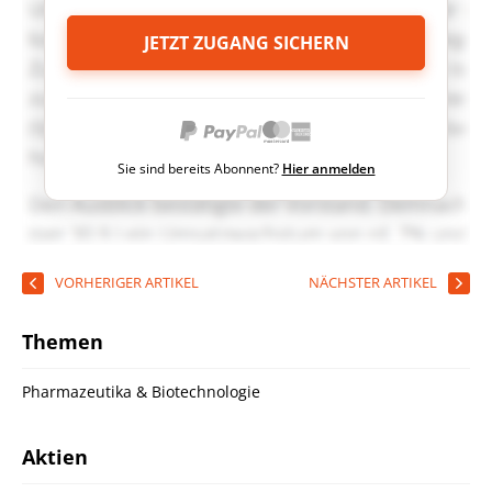
JETZT ZUGANG SICHERN
Sie sind bereits Abonnent?
Hier anmelden
VORHERIGER ARTIKEL
NÄCHSTER ARTIKEL
Themen
Pharmazeutika & Biotechnologie
Aktien