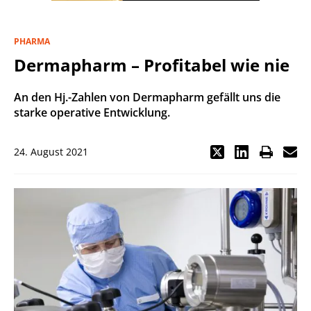
PHARMA
Dermapharm – Profitabel wie nie
An den Hj.-Zahlen von Dermapharm gefällt uns die
starke operative Entwicklung.
24. August 2021