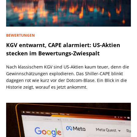
BEWERTUNGEN
KGV entwarnt, CAPE alarmiert: US-Aktien
stecken im Bewertungs-Zwiespalt
Nach klassischem KGV sind US-Aktien kaum teuer, denn die
Gewinnschätzungen explodieren. Das Shiller-CAPE blinkt
dagegen rot wie kurz vor der Dotcom-Blase. Ein Blick in die
Historie zeigt, worauf es jetzt ankommt.