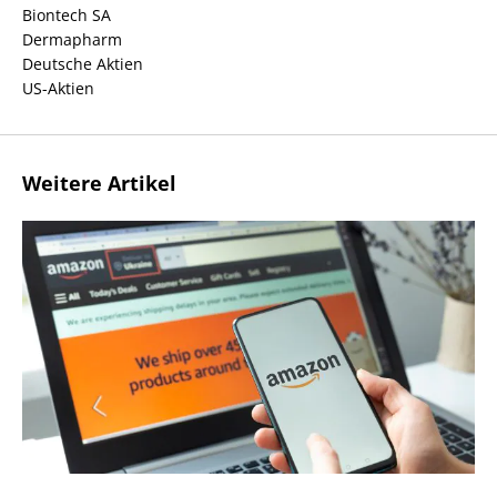
Biontech SA
Dermapharm
Deutsche Aktien
US-Aktien
Weitere Artikel