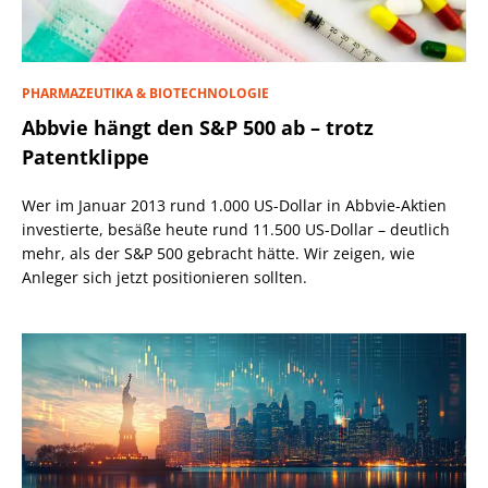
PHARMAZEUTIKA & BIOTECHNOLOGIE
Abbvie hängt den S&P 500 ab – trotz
Patentklippe
Wer im Januar 2013 rund 1.000 US-Dollar in Abbvie-Aktien
investierte, besäße heute rund 11.500 US-Dollar – deutlich
mehr, als der S&P 500 gebracht hätte. Wir zeigen, wie
Anleger sich jetzt positionieren sollten.