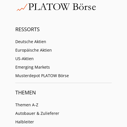
RESSORTS
Deutsche Aktien
Europäische Aktien
US-Aktien
Emerging Markets
Musterdepot PLATOW Börse
THEMEN
Themen A-Z
Autobauer & Zulieferer
Halbleiter