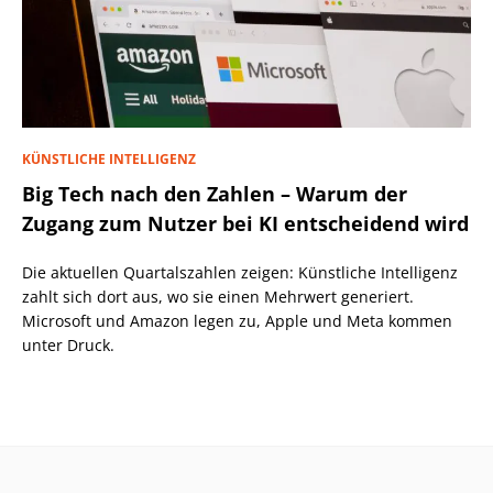
KÜNSTLICHE INTELLIGENZ
Big Tech nach den Zahlen – Warum der
Zugang zum Nutzer bei KI entscheidend wird
Die aktuellen Quartalszahlen zeigen: Künstliche Intelligenz
zahlt sich dort aus, wo sie einen Mehrwert generiert.
Microsoft und Amazon legen zu, Apple und Meta kommen
unter Druck.