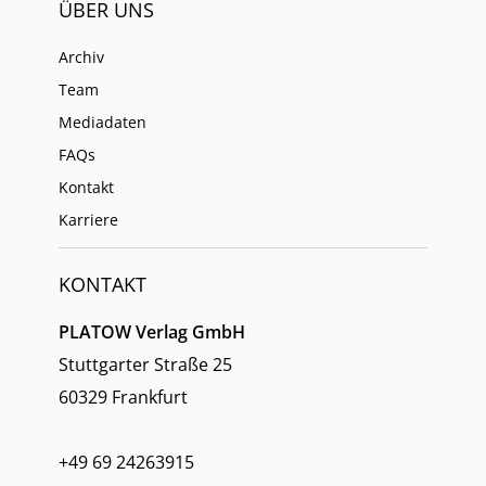
ÜBER UNS
Archiv
Team
Mediadaten
FAQs
Kontakt
Karriere
KONTAKT
PLATOW Verlag GmbH
Stuttgarter Straße 25
60329 Frankfurt
+49 69 24263915