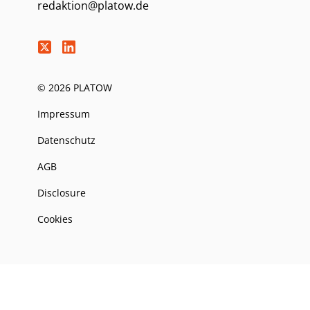
redaktion@platow.de
© 2026 PLATOW
Impressum
Datenschutz
AGB
Disclosure
Cookies