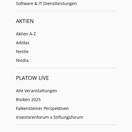
Software & IT Dienstleistungen
AKTIEN
Aktien A-Z
Adidas
Nestle
Nvidia
PLATOW LIVE
Alle Veranstaltungen
Risiken 2025
Falkensteiner Perspektiven
Investorenforum x Stiftungsforum