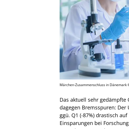
Märchen-Zusammenschluss in Dänemark ©
Das aktuell sehr gedämpfte 
dagegen Bremsspuren: Der U
ggü. Q1 (-87%) drastisch auf 
Einsparungen bei Forschung 