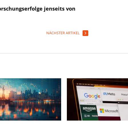
orschungserfolge jenseits von
NÄCHSTER ARTIKEL