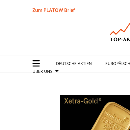
Zum PLATOW Brief
DEUTSCHE AKTIEN
EUROPÄISCH
ÜBER UNS