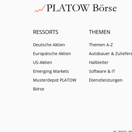
RESSORTS
THEMEN
Deutsche Aktien
Themen A-Z
Europäische Aktien
Autobauer & Zuliefer
US-Aktien
Halbleiter
Emerging Markets
Software & IT
Musterdepot PLATOW
Dienstleistungen
Börse