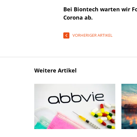
Bei Biontech warten wir F
Corona ab.
VORHERIGER ARTIKEL
Weitere Artikel