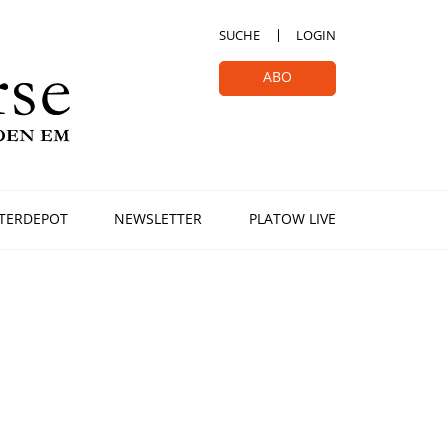
SUCHE
LOGIN
ABO
TERDEPOT
NEWSLETTER
PLATOW LIVE