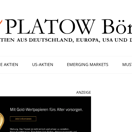
E AKTIEN
US-AKTIEN
EMERGING MARKETS
MUS
ANZEIGE