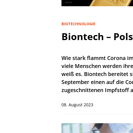
BIOTECHNOLOGIE
Biontech – Pols
Wie stark flammt Corona im
viele Menschen werden ihr
weiß es. Biontech bereitet s
September einen auf die Co
zugeschnittenen Impfstoff a
08. August 2023