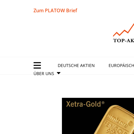
Zum PLATOW Brief
DEUTSCHE AKTIEN
EUROPÄISCH
ÜBER UNS