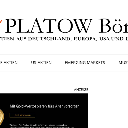
E AKTIEN
US-AKTIEN
EMERGING MARKETS
MUS
ANZEIGE