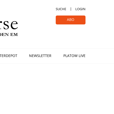
SUCHE
LOGIN
ABO
TERDEPOT
NEWSLETTER
PLATOW LIVE