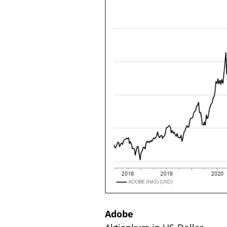
Adobe