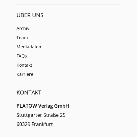
ÜBER UNS
Archiv
Team
Mediadaten
FAQs
Kontakt
Karriere
KONTAKT
PLATOW Verlag GmbH
Stuttgarter Straße 25
60329 Frankfurt