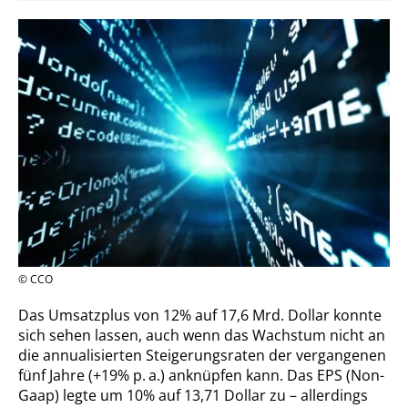
© CCO
Das Umsatzplus von 12% auf 17,6 Mrd. Dollar konnte
sich sehen lassen, auch wenn das Wachstum nicht an
die annualisierten Steigerungsraten der vergangenen
fünf Jahre (+19% p. a.) anknüpfen kann. Das EPS (Non-
Gaap) legte um 10% auf 13,71 Dollar zu – allerdings