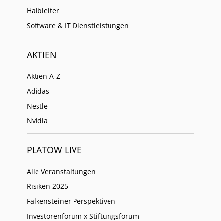
Halbleiter
Software & IT Dienstleistungen
AKTIEN
Aktien A-Z
Adidas
Nestle
Nvidia
PLATOW LIVE
Alle Veranstaltungen
Risiken 2025
Falkensteiner Perspektiven
Investorenforum x Stiftungsforum