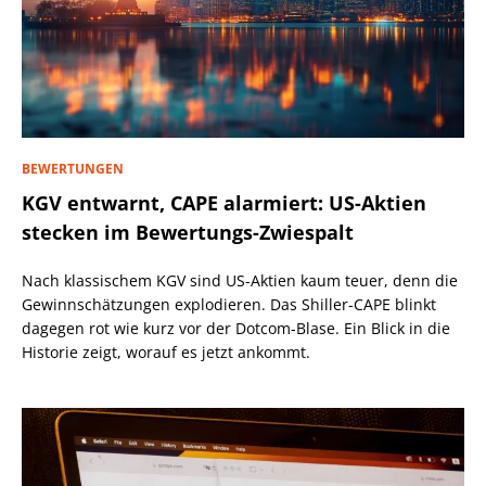
BEWERTUNGEN
KGV entwarnt, CAPE alarmiert: US-Aktien
stecken im Bewertungs-Zwiespalt
Nach klassischem KGV sind US-Aktien kaum teuer, denn die
Gewinnschätzungen explodieren. Das Shiller-CAPE blinkt
dagegen rot wie kurz vor der Dotcom-Blase. Ein Blick in die
Historie zeigt, worauf es jetzt ankommt.