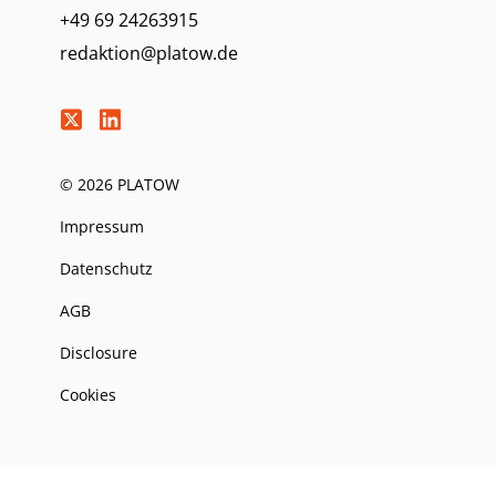
+49 69 24263915
redaktion@platow.de
© 2026 PLATOW
Impressum
Datenschutz
AGB
Disclosure
Cookies