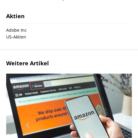
Aktien
Adobe Inc
US-Aktien
Weitere Artikel