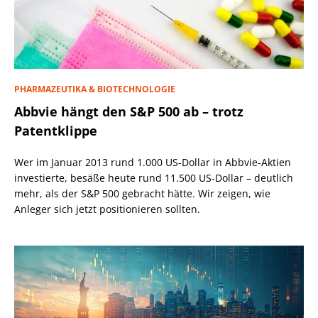
PHARMAZEUTIKA & BIOTECHNOLOGIE
Abbvie hängt den S&P 500 ab – trotz
Patentklippe
Wer im Januar 2013 rund 1.000 US-Dollar in Abbvie-Aktien
investierte, besäße heute rund 11.500 US-Dollar – deutlich
mehr, als der S&P 500 gebracht hätte. Wir zeigen, wie
Anleger sich jetzt positionieren sollten.