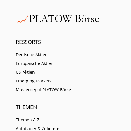
RESSORTS
Deutsche Aktien
Europäische Aktien
US-Aktien
Emerging Markets
Musterdepot PLATOW Börse
THEMEN
Themen A-Z
Autobauer & Zulieferer