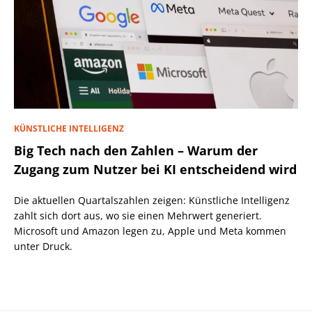
KÜNSTLICHE INTELLIGENZ
Big Tech nach den Zahlen – Warum der
Zugang zum Nutzer bei KI entscheidend wird
Die aktuellen Quartalszahlen zeigen: Künstliche Intelligenz
zahlt sich dort aus, wo sie einen Mehrwert generiert.
Microsoft und Amazon legen zu, Apple und Meta kommen
unter Druck.