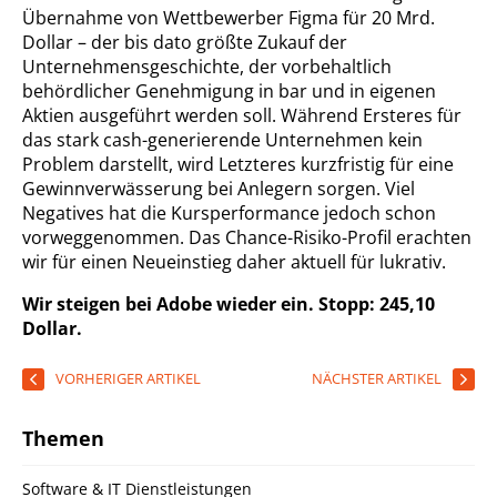
Übernahme von Wettbewerber Figma für 20 Mrd.
Dollar – der bis dato größte Zukauf der
Unternehmensgeschichte, der vorbehaltlich
behördlicher Genehmigung in bar und in eigenen
Aktien ausgeführt werden soll. Während Ersteres für
das stark cash-generierende Unternehmen kein
Problem darstellt, wird Letzteres kurzfristig für eine
Gewinnverwässerung bei Anlegern sorgen. Viel
Negatives hat die Kursperformance jedoch schon
vorweggenommen. Das Chance-Risiko-Profil erachten
wir für einen Neueinstieg daher aktuell für lukrativ.
Wir steigen bei Adobe wieder ein. Stopp: 245,10
Dollar.
VORHERIGER ARTIKEL
NÄCHSTER ARTIKEL
Themen
Software & IT Dienstleistungen