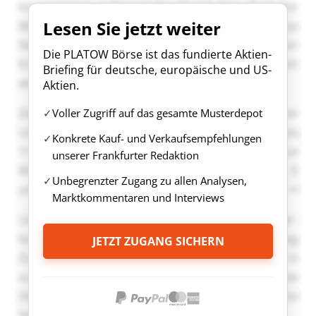
Lesen Sie jetzt weiter
Die PLATOW Börse ist das fundierte Aktien-
Briefing für deutsche, europäische und US-
Aktien.
Voller Zugriff auf das gesamte Musterdepot
Konkrete Kauf- und Verkaufsempfehlungen
unserer Frankfurter Redaktion
Unbegrenzter Zugang zu allen Analysen,
Marktkommentaren und Interviews
JETZT ZUGANG SICHERN