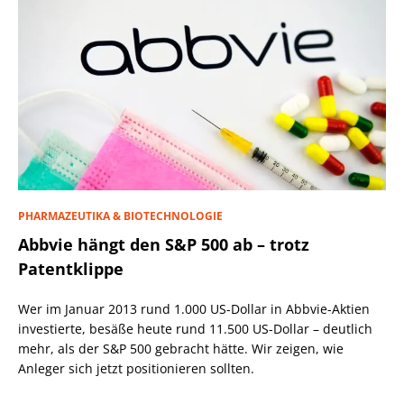
PHARMAZEUTIKA & BIOTECHNOLOGIE
Abbvie hängt den S&P 500 ab – trotz
Patentklippe
Wer im Januar 2013 rund 1.000 US-Dollar in Abbvie-Aktien
investierte, besäße heute rund 11.500 US-Dollar – deutlich
mehr, als der S&P 500 gebracht hätte. Wir zeigen, wie
Anleger sich jetzt positionieren sollten.