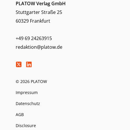
PLATOW Verlag GmbH
Stuttgarter Straße 25
60329 Frankfurt
+49 69 24263915
redaktion@platow.de
© 2026 PLATOW
Impressum
Datenschutz
AGB
Disclosure