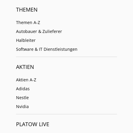
THEMEN
Themen A-Z
Autobauer & Zulieferer
Halbleiter
Software & IT Dienstleistungen
AKTIEN
Aktien A-Z
Adidas
Nestle
Nvidia
PLATOW LIVE