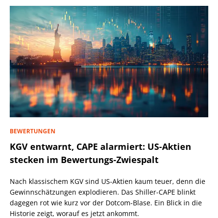
BEWERTUNGEN
KGV entwarnt, CAPE alarmiert: US-Aktien
stecken im Bewertungs-Zwiespalt
Nach klassischem KGV sind US-Aktien kaum teuer, denn die
Gewinnschätzungen explodieren. Das Shiller-CAPE blinkt
dagegen rot wie kurz vor der Dotcom-Blase. Ein Blick in die
Historie zeigt, worauf es jetzt ankommt.