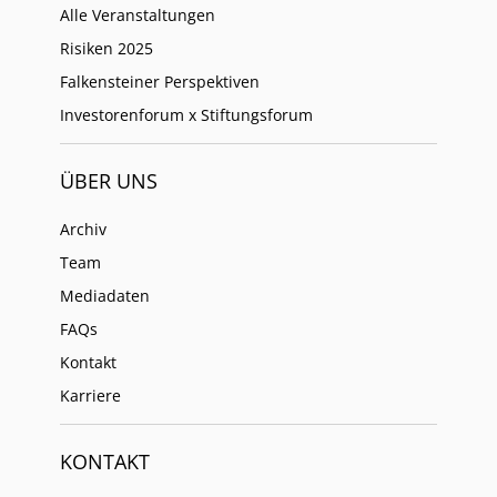
Alle Veranstaltungen
Risiken 2025
Falkensteiner Perspektiven
Investorenforum x Stiftungsforum
ÜBER UNS
Archiv
Team
Mediadaten
FAQs
Kontakt
Karriere
KONTAKT