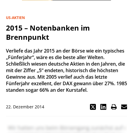
US-AKTIEN
2015 – Notenbanken im
Brennpunkt
Verliefe das Jahr 2015 an der Börse wie ein typisches
„Fünferjahr“, wäre es die beste aller Welten.
Schließlich wiesen deutsche Aktien in den Jahren, die
mit der Ziffer „5“ endeten, historisch die höchsten
Gewinne aus. Mit 2005 verlief auch das letzte
Fünferjahr exzellent, der DAX gewann über 27%. 1985
standen sogar 66% an der Kurstafel.
22. Dezember 2014