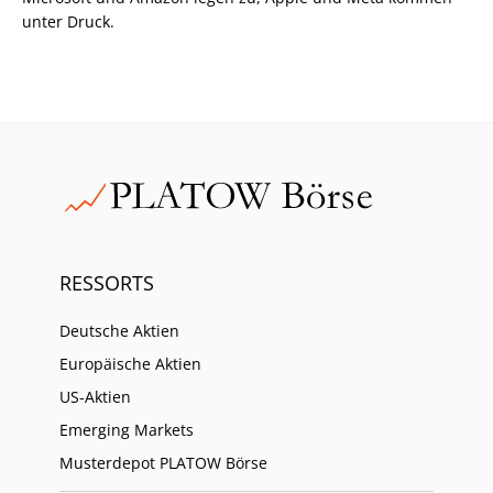
unter Druck.
RESSORTS
Deutsche Aktien
Europäische Aktien
US-Aktien
Emerging Markets
Musterdepot PLATOW Börse