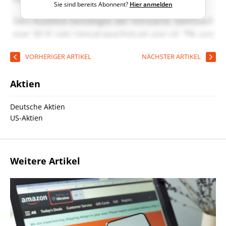
Sie sind bereits Abonnent?
Hier anmelden
VORHERIGER ARTIKEL
NÄCHSTER ARTIKEL
Aktien
Deutsche Aktien
US-Aktien
Weitere Artikel