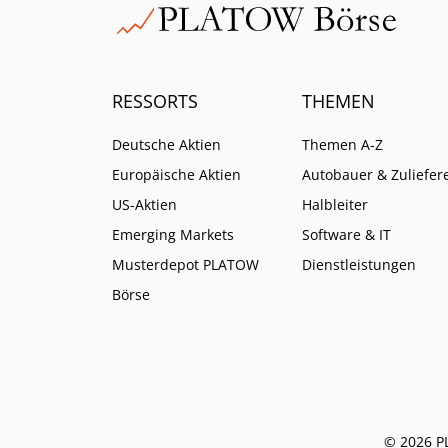
RESSORTS
THEMEN
Deutsche Aktien
Themen A-Z
Europäische Aktien
Autobauer & Zuliefer
US-Aktien
Halbleiter
Emerging Markets
Software & IT
Musterdepot PLATOW
Dienstleistungen
Börse
© 2026 