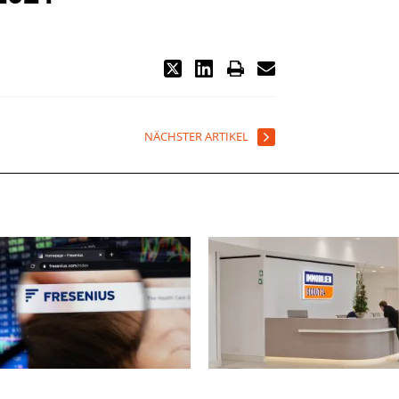
NÄCHSTER ARTIKEL