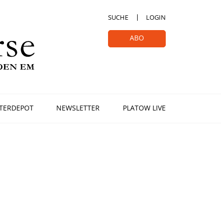
SUCHE
LOGIN
ABO
TERDEPOT
NEWSLETTER
PLATOW LIVE