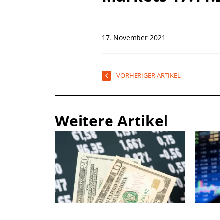
17. November 2021
VORHERIGER ARTIKEL
Weitere Artikel