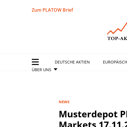
Zum PLATOW Brief
DEUTSCHE AKTIEN
EUROPÄISCH
ÜBER UNS
NEWS
Musterdepot 
Markets 17.11.