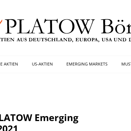
E AKTIEN
US-AKTIEN
EMERGING MARKETS
MUS
PLATOW Emerging
2021