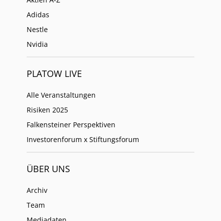
Adidas
Nestle
Nvidia
PLATOW LIVE
Alle Veranstaltungen
Risiken 2025
Falkensteiner Perspektiven
Investorenforum x Stiftungsforum
ÜBER UNS
Archiv
Team
Mediadaten