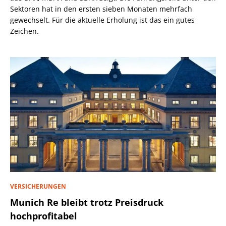
Sektoren hat in den ersten sieben Monaten mehrfach
gewechselt. Für die aktuelle Erholung ist das ein gutes
Zeichen.
VERSICHERUNGEN
Munich Re bleibt trotz Preisdruck
hochprofitabel