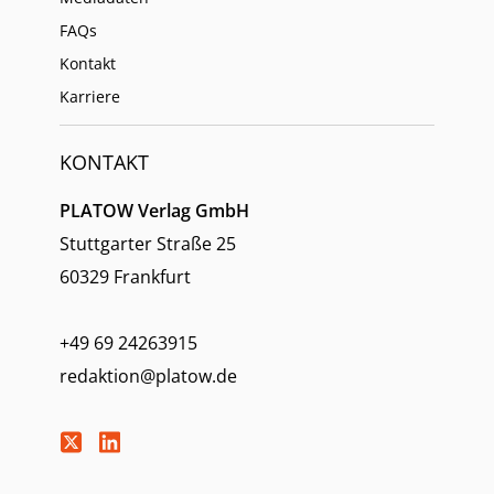
FAQs
Kontakt
Karriere
KONTAKT
PLATOW Verlag GmbH
Stuttgarter Straße 25
60329 Frankfurt
+49 69 24263915
redaktion@platow.de