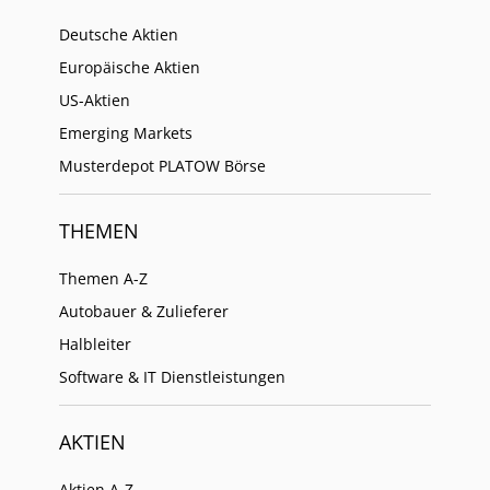
Deutsche Aktien
Europäische Aktien
US-Aktien
Emerging Markets
Musterdepot PLATOW Börse
THEMEN
Themen A-Z
Autobauer & Zulieferer
Halbleiter
Software & IT Dienstleistungen
AKTIEN
Aktien A-Z