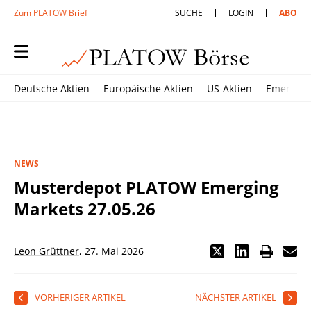
Zum PLATOW Brief
SUCHE
LOGIN
ABO
Deutsche Aktien
Europäische Aktien
US-Aktien
Emerging
NEWS
Musterdepot PLATOW Emerging
Markets 27.05.26
Leon Grüttner
,
27. Mai 2026
VORHERIGER ARTIKEL
NÄCHSTER ARTIKEL