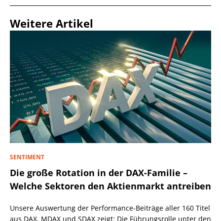
Weitere Artikel
SENTIMENT
Die große Rotation in der DAX-Familie –
Welche Sektoren den Aktienmarkt antreiben
Unsere Auswertung der Performance-Beiträge aller 160 Titel
aus DAX, MDAX und SDAX zeigt: Die Führungsrolle unter den