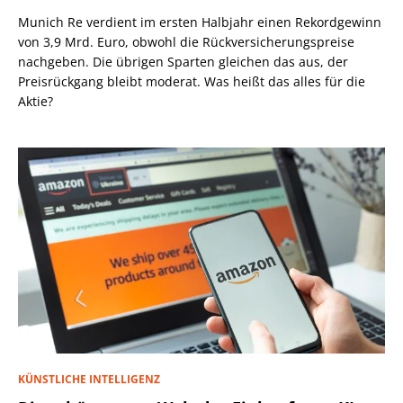
Munich Re verdient im ersten Halbjahr einen Rekordgewinn
von 3,9 Mrd. Euro, obwohl die Rückversicherungspreise
nachgeben. Die übrigen Sparten gleichen das aus, der
Preisrückgang bleibt moderat. Was heißt das alles für die
Aktie?
KÜNSTLICHE INTELLIGENZ