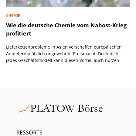
CHEMIE
Wie die deutsche Chemie vom Nahost-Krieg
profitiert
Lieferkettenprobleme in Asien verschaffen europäischen
Anbietern plötzlich ungewohnte Preismacht. Doch nicht
jedes Geschäftsmodell kann diesen Vorteil auch nutzen.
RESSORTS