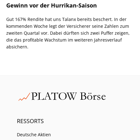
Gewinn vor der Hurrikan-Saison
Gut 167% Rendite hat uns Talanx bereits beschert. In der
kommenden Woche legt der Versicherer seine Zahlen zum
zweiten Quartal vor. Dabei dürften sich zwei Puffer zeigen,
die das profitable Wachstum im weiteren Jahresverlauf
absichern.
RESSORTS
Deutsche Aktien