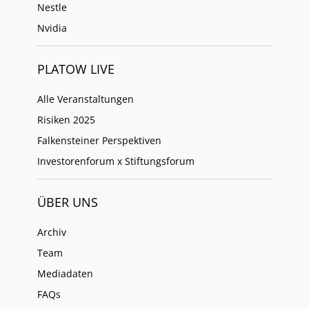
Nestle
Nvidia
PLATOW LIVE
Alle Veranstaltungen
Risiken 2025
Falkensteiner Perspektiven
Investorenforum x Stiftungsforum
ÜBER UNS
Archiv
Team
Mediadaten
FAQs