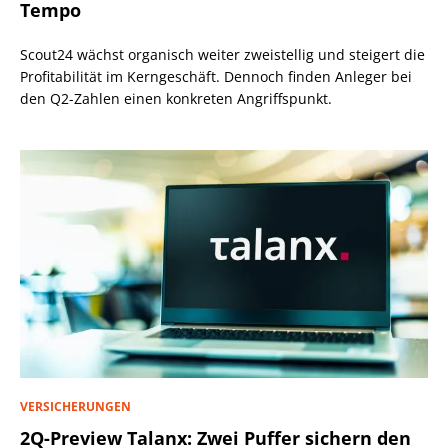
Tempo
Scout24 wächst organisch weiter zweistellig und steigert die
Profitabilität im Kerngeschäft. Dennoch finden Anleger bei
den Q2-Zahlen einen konkreten Angriffspunkt.
VERSICHERUNGEN
2Q-Preview Talanx: Zwei Puffer sichern den